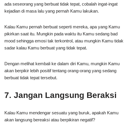
ada seseorang yang berbuat tidak tepat, cobalah ingat-ingat
kejadian di masa lalu yang pernah Kamu lakukan.
Kalau Kamu pernah berbuat seperti mereka, apa yang Kamu
pikirkan saat itu. Mungkin pada waktu itu Kamu sedang bad
mood sehingga emosi tak terkontrol, atau mungkin Kamu tidak
sadar kalau Kamu berbuat yang tidak tepat.
Dengan melihat kembali ke dalam diri Kamu, mungkin Kamu
akan berpikir lebih positif tentang orang-orang yang sedang
berbuat tidak tepat tersebut.
7. Jangan Langsung Beraksi
Kalau Kamu mendengar sesuatu yang buruk, apakah Kamu
akan langsung bereaksi atau berpikiran negatif?