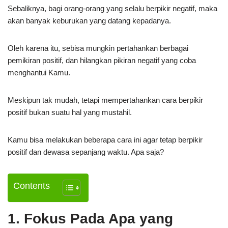
Sebaliknya, bagi orang-orang yang selalu berpikir negatif, maka
akan banyak keburukan yang datang kepadanya.
Oleh karena itu, sebisa mungkin pertahankan berbagai
pemikiran positif, dan hilangkan pikiran negatif yang coba
menghantui Kamu.
Meskipun tak mudah, tetapi mempertahankan cara berpikir
positif bukan suatu hal yang mustahil.
Kamu bisa melakukan beberapa cara ini agar tetap berpikir
positif dan dewasa sepanjang waktu. Apa saja?
Contents
1. Fokus Pada Apa yang