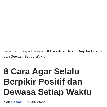
Beranda
»
Blog
»
Lifestyle
»
8 Cara Agar Selalu Berpikir Positif
dan Dewasa Setiap Waktu
8 Cara Agar Selalu
Berpikir Positif dan
Dewasa Setiap Waktu
oleh
Handal
30 Juli 2022