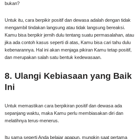
bukan?
Untuk itu, cara berpikir positif dan dewasa adalah dengan tidak
mengambil tindakan langsung atau tidak langsung bereaksi.
Kamu bisa berpikir jernih dulu tentang suatu permasalahan, atau
jika ada contoh kasus seperti di atas, Kamu bisa cari tahu dulu
kebenarannya. Hal ini akan menjaga pikiran Kamu tetap positif,
dan merupakan salah satu bentuk kedewasaan.
8. Ulangi Kebiasaan yang Baik
Ini
Untuk memastikan cara berpikiran positif dan dewasa ada
sepanjang waktu, maka Kamu perlu membiasakan diri dan
melatihnya terus-menerus.
Itu sama seperti Anda belajar apapun, mungkin saat pertama