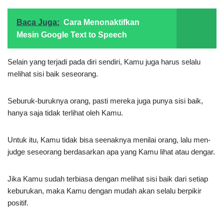
Baca Juga:
Cara Menonaktifkan
Mesin Google Text to Speech
Selain yang terjadi pada diri sendiri, Kamu juga harus selalu
melihat sisi baik seseorang.
Seburuk-buruknya orang, pasti mereka juga punya sisi baik,
hanya saja tidak terlihat oleh Kamu.
Untuk itu, Kamu tidak bisa seenaknya menilai orang, lalu men-
judge seseorang berdasarkan apa yang Kamu lihat atau dengar.
Jika Kamu sudah terbiasa dengan melihat sisi baik dari setiap
keburukan, maka Kamu dengan mudah akan selalu berpikir
positif.