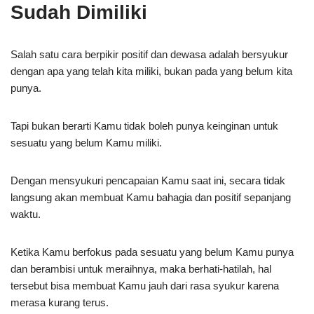
Sudah Dimiliki
Salah satu cara berpikir positif dan dewasa adalah bersyukur
dengan apa yang telah kita miliki, bukan pada yang belum kita
punya.
Tapi bukan berarti Kamu tidak boleh punya keinginan untuk
sesuatu yang belum Kamu miliki.
Dengan mensyukuri pencapaian Kamu saat ini, secara tidak
langsung akan membuat Kamu bahagia dan positif sepanjang
waktu.
Ketika Kamu berfokus pada sesuatu yang belum Kamu punya
dan berambisi untuk meraihnya, maka berhati-hatilah, hal
tersebut bisa membuat Kamu jauh dari rasa syukur karena
merasa kurang terus.