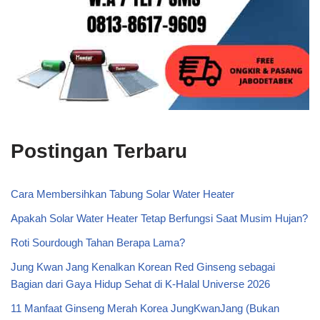
Postingan Terbaru
Cara Membersihkan Tabung Solar Water Heater
Apakah Solar Water Heater Tetap Berfungsi Saat Musim Hujan?
Roti Sourdough Tahan Berapa Lama?
Jung Kwan Jang Kenalkan Korean Red Ginseng sebagai
Bagian dari Gaya Hidup Sehat di K-Halal Universe 2026
11 Manfaat Ginseng Merah Korea JungKwanJang (Bukan