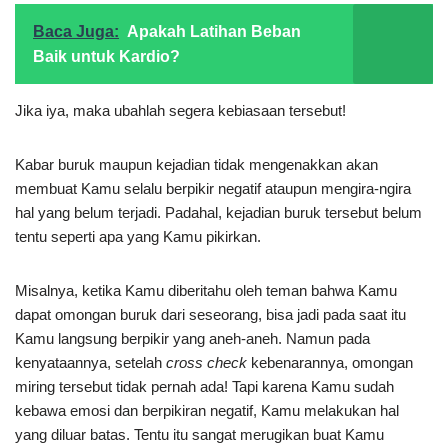
Baca Juga:
Apakah Latihan Beban
Baik untuk Kardio?
Jika iya, maka ubahlah segera kebiasaan tersebut!
Kabar buruk maupun kejadian tidak mengenakkan akan
membuat Kamu selalu berpikir negatif ataupun mengira-ngira
hal yang belum terjadi. Padahal, kejadian buruk tersebut belum
tentu seperti apa yang Kamu pikirkan.
Misalnya, ketika Kamu diberitahu oleh teman bahwa Kamu
dapat omongan buruk dari seseorang, bisa jadi pada saat itu
Kamu langsung berpikir yang aneh-aneh. Namun pada
kenyataannya, setelah
cross check
kebenarannya, omongan
miring tersebut tidak pernah ada! Tapi karena Kamu sudah
kebawa emosi dan berpikiran negatif, Kamu melakukan hal
yang diluar batas. Tentu itu sangat merugikan buat Kamu