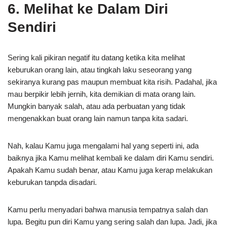
6. Melihat ke Dalam Diri
Sendiri
Sering kali pikiran negatif itu datang ketika kita melihat
keburukan orang lain, atau tingkah laku seseorang yang
sekiranya kurang pas maupun membuat kita risih. Padahal, jika
mau berpikir lebih jernih, kita demikian di mata orang lain.
Mungkin banyak salah, atau ada perbuatan yang tidak
mengenakkan buat orang lain namun tanpa kita sadari.
Nah, kalau Kamu juga mengalami hal yang seperti ini, ada
baiknya jika Kamu melihat kembali ke dalam diri Kamu sendiri.
Apakah Kamu sudah benar, atau Kamu juga kerap melakukan
keburukan tanpda disadari.
Kamu perlu menyadari bahwa manusia tempatnya salah dan
lupa. Begitu pun diri Kamu yang sering salah dan lupa. Jadi, jika