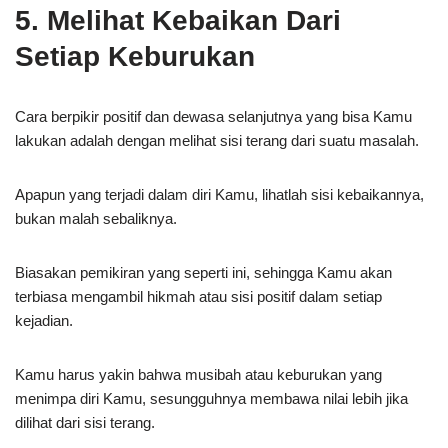
5. Melihat Kebaikan Dari
Setiap Keburukan
Cara berpikir positif dan dewasa selanjutnya yang bisa Kamu
lakukan adalah dengan melihat sisi terang dari suatu masalah.
Apapun yang terjadi dalam diri Kamu, lihatlah sisi kebaikannya,
bukan malah sebaliknya.
Biasakan pemikiran yang seperti ini, sehingga Kamu akan
terbiasa mengambil hikmah atau sisi positif dalam setiap
kejadian.
Kamu harus yakin bahwa musibah atau keburukan yang
menimpa diri Kamu, sesungguhnya membawa nilai lebih jika
dilihat dari sisi terang.