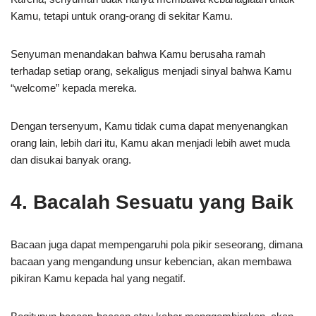
Kamu, tetapi untuk orang-orang di sekitar Kamu.
Senyuman menandakan bahwa Kamu berusaha ramah
terhadap setiap orang, sekaligus menjadi sinyal bahwa Kamu
“welcome” kepada mereka.
Dengan tersenyum, Kamu tidak cuma dapat menyenangkan
orang lain, lebih dari itu, Kamu akan menjadi lebih awet muda
dan disukai banyak orang.
4. Bacalah Sesuatu yang Baik
Bacaan juga dapat mempengaruhi pola pikir seseorang, dimana
bacaan yang mengandung unsur kebencian, akan membawa
pikiran Kamu kepada hal yang negatif.