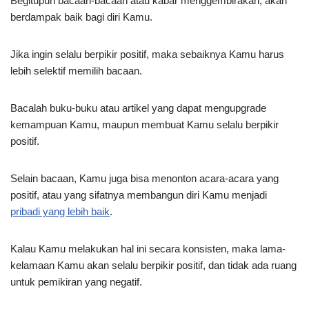
Begitupun bacaan-bacaan atau kabar menggembirakan, akan
berdampak baik bagi diri Kamu.
Jika ingin selalu berpikir positif, maka sebaiknya Kamu harus
lebih selektif memilih bacaan.
Bacalah buku-buku atau artikel yang dapat mengupgrade
kemampuan Kamu, maupun membuat Kamu selalu berpikir
positif.
Selain bacaan, Kamu juga bisa menonton acara-acara yang
positif, atau yang sifatnya membangun diri Kamu menjadi
pribadi yang lebih baik
.
Kalau Kamu melakukan hal ini secara konsisten, maka lama-
kelamaan Kamu akan selalu berpikir positif, dan tidak ada ruang
untuk pemikiran yang negatif.