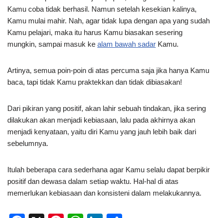
Kamu coba tidak berhasil. Namun setelah kesekian kalinya,
Kamu mulai mahir. Nah, agar tidak lupa dengan apa yang sudah
Kamu pelajari, maka itu harus Kamu biasakan sesering
mungkin, sampai masuk ke
alam bawah sadar
Kamu.
Artinya, semua poin-poin di atas percuma saja jika hanya Kamu
baca, tapi tidak Kamu praktekkan dan tidak dibiasakan!
Dari pikiran yang positif, akan lahir sebuah tindakan, jika sering
dilakukan akan menjadi kebiasaan, lalu pada akhirnya akan
menjadi kenyataan, yaitu diri Kamu yang jauh lebih baik dari
sebelumnya.
Itulah beberapa cara sederhana agar Kamu selalu dapat berpikir
positif dan dewasa dalam setiap waktu. Hal-hal di atas
memerlukan kebiasaan dan konsisteni dalam melakukannya.