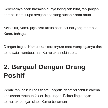
Sebenarnya tidak masalah punya keinginan kuat, tapi jangan
sampai Kamu lupa dengan apa yang sudah Kamu miliki.
Selain itu, Kamu juga bisa fokus pada hal-hal yang membuat
Kamu bahagia.
Dengan begitu, Kamu akan tersenyum saat mengingatnya dan
tentu saja membuat hari Kamu akan lebih ceria.
2. Bergaul Dengan Orang
Positif
Pemikiran, baik itu positif atau negatif, dapat terbentuk karena
kebiasaan maupun faktor lingkungan. Faktor lingkungan
termasuk dengan siapa Kamu berteman.