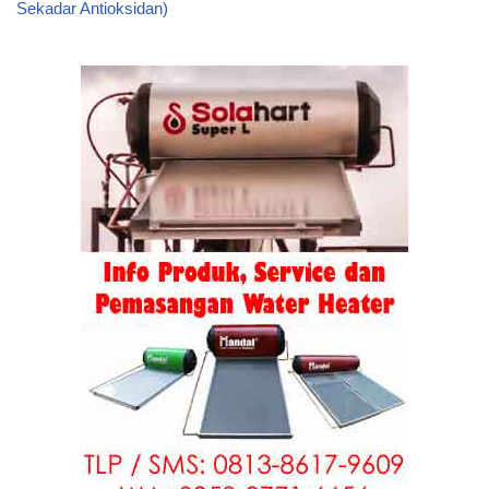
Sekadar Antioksidan)