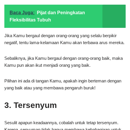
Baca Juga:
Pijat dan Peningkatan
Fleksibilitas Tubuh
Jika Kamu bergaul dengan orang-orang yang selalu berpikir
negatif, tentu lama-kelamaan Kamu akan terbawa arus mereka.
Sebaliknya, jika Kamu bergaul dengan orang-orang baik, maka
Kamu pun akan ikut menjadi orang yang baik.
Pilihan ini ada di tangan Kamu, apakah ingin berteman dengan
yang baik atau yang membawa pengaruh buruk!
3. Tersenyum
Sesulit apapun keadaannya, cobalah untuk tetap tersenyum.
Karena, senyuman tidak hanya membawa kebahagiaan untuk