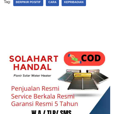
Tag:
BERPIKIR POSITIF
CARA
KEPRIBADIAN