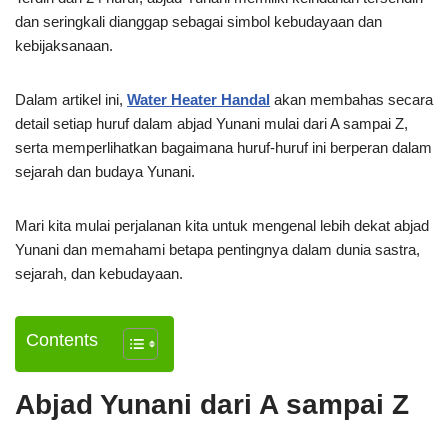
dan seringkali dianggap sebagai simbol kebudayaan dan
kebijaksanaan.
Dalam artikel ini,
Water Heater Handal
akan membahas secara
detail setiap huruf dalam abjad Yunani mulai dari A sampai Z,
serta memperlihatkan bagaimana huruf-huruf ini berperan dalam
sejarah dan budaya Yunani.
Mari kita mulai perjalanan kita untuk mengenal lebih dekat abjad
Yunani dan memahami betapa pentingnya dalam dunia sastra,
sejarah, dan kebudayaan.
Contents
Abjad Yunani dari A sampai Z