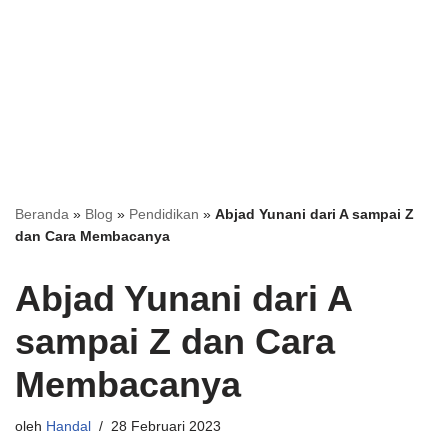
Beranda
»
Blog
»
Pendidikan
»
Abjad Yunani dari A sampai Z
dan Cara Membacanya
Abjad Yunani dari A
sampai Z dan Cara
Membacanya
oleh
Handal
28 Februari 2023