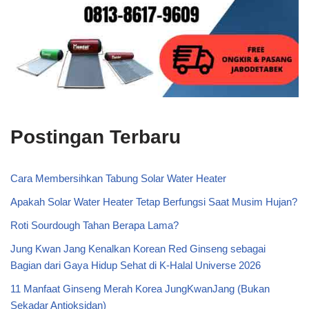
Postingan Terbaru
Cara Membersihkan Tabung Solar Water Heater
Apakah Solar Water Heater Tetap Berfungsi Saat Musim Hujan?
Roti Sourdough Tahan Berapa Lama?
Jung Kwan Jang Kenalkan Korean Red Ginseng sebagai
Bagian dari Gaya Hidup Sehat di K-Halal Universe 2026
11 Manfaat Ginseng Merah Korea JungKwanJang (Bukan
Sekadar Antioksidan)