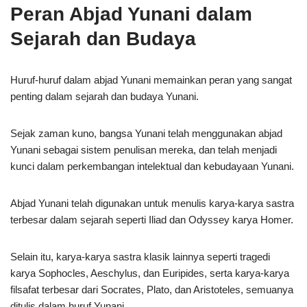
Peran Abjad Yunani dalam
Sejarah dan Budaya
Huruf-huruf dalam abjad Yunani memainkan peran yang sangat
penting dalam sejarah dan budaya Yunani.
Sejak zaman kuno, bangsa Yunani telah menggunakan abjad
Yunani sebagai sistem penulisan mereka, dan telah menjadi
kunci dalam perkembangan intelektual dan kebudayaan Yunani.
Abjad Yunani telah digunakan untuk menulis karya-karya sastra
terbesar dalam sejarah seperti Iliad dan Odyssey karya Homer.
Selain itu, karya-karya sastra klasik lainnya seperti tragedi
karya Sophocles, Aeschylus, dan Euripides, serta karya-karya
filsafat terbesar dari Socrates, Plato, dan Aristoteles, semuanya
ditulis dalam huruf Yunani.