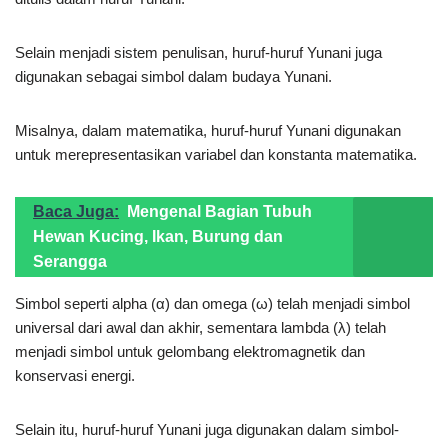
Selain menjadi sistem penulisan, huruf-huruf Yunani juga
digunakan sebagai simbol dalam budaya Yunani.
Misalnya, dalam matematika, huruf-huruf Yunani digunakan
untuk merepresentasikan variabel dan konstanta matematika.
Baca Juga:
Mengenal Bagian Tubuh
Hewan Kucing, Ikan, Burung dan
Serangga
Simbol seperti alpha (α) dan omega (ω) telah menjadi simbol
universal dari awal dan akhir, sementara lambda (λ) telah
menjadi simbol untuk gelombang elektromagnetik dan
konservasi energi.
Selain itu, huruf-huruf Yunani juga digunakan dalam simbol-