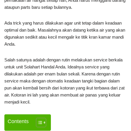
pemakaian air hangat setiap hari, Anda harus mengganti barang
ataupun parts baru setiap bulannya.
Ada trick yang harus dilakukan agar unit tetap dalam keadaan
optimal dan baik. Masalahnya akan datang ketika air yang akan
digunakan sedikit atau kecil mengalir ke titik kran kamar mandi
Anda.
Salah satunya adalah dengan rutin melakukan service berkala
untuk unit Solahart Handal Anda. Idealnya service yang
dilakukan adalah per enam bulan sekali. Karena dengan rutin
service maka dengan otomatis keadaan tangki bagian dalam
pun akan kembali bersih dari kotoran yang ikut terbawa dari zat
air. Kotoran ini lah yang akan membuat air panas yang keluar
menjadi kecil.
Contents