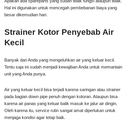
Apakah ada spareparts yang sudah tidak fungsi ataupun tidak.
Hal ini digunakan untuk mencegah pembebanan biaya yang
besar dikemudian hari.
Strainer Kotor Penyebab Air
Kecil
Banyak dari Anda yang mengeluhkan air yang keluar kecil.
Tentu saja ini sudah menjadi kewajiban Anda untuk memantain
unit yang Anda punya.
Air yang keluar kecil bisa terjadi karena saringan atau strainer
pada bagian down pipe penuh dengan kotoran. Ataupun bisa
karena air panas yang keluar balik masuk ke jalur air dingin.
Oleh karena itu, service rutin sangat amat diperlukan untuk
menjaga kondisi agar tetap baik.