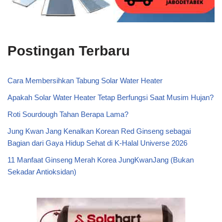
Postingan Terbaru
Cara Membersihkan Tabung Solar Water Heater
Apakah Solar Water Heater Tetap Berfungsi Saat Musim Hujan?
Roti Sourdough Tahan Berapa Lama?
Jung Kwan Jang Kenalkan Korean Red Ginseng sebagai
Bagian dari Gaya Hidup Sehat di K-Halal Universe 2026
11 Manfaat Ginseng Merah Korea JungKwanJang (Bukan
Sekadar Antioksidan)