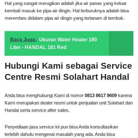
Hal yang sangat merugikan adalah jika air panas yang keluar
kembali masuk ke pipa air dingin. Hal terburuknya adalah bisa
merembes didalam pipa air dingin yang tertanam di tembok.
Baca Juga:
Ukuran Water Heater 180
Liter - HANDAL 181 Red
Hubungi Kami sebagai Service
Centre Resmi Solahart Handal
Anda bisa menghubungi Kami di nomor
0813 8617 9609
karena
Kami merupakan dealer resmi untuk penjualan unit Solahart dan
Handal serta service after sales.
Penyediaan jasa service ini pun bisa Anda konsultasikan
terlebih dahulu mengenai masalah yang ada. Anda bisa