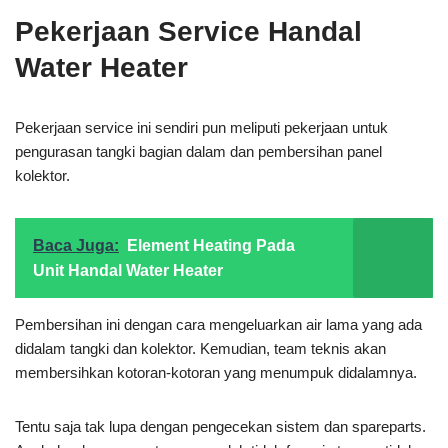
Pekerjaan Service Handal
Water Heater
Pekerjaan service ini sendiri pun meliputi pekerjaan untuk
pengurasan tangki bagian dalam dan pembersihan panel
kolektor.
Baca Juga:
Element Heating Pada
Unit Handal Water Heater
Pembersihan ini dengan cara mengeluarkan air lama yang ada
didalam tangki dan kolektor. Kemudian, team teknis akan
membersihkan kotoran-kotoran yang menumpuk didalamnya.
Tentu saja tak lupa dengan pengecekan sistem dan spareparts.