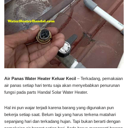
Air Panas Water Heater Keluar Kecil
– Terkadang, pemakaian
air panas setiap hari tentu saja akan menyebabkan penurunan
fungsi pada parts Handal Solar Water Heater.
Hal ini pun wajar terjadi karena barang yang digunakan pun
bekerja setiap saat. Belum lagi yang harus terkena matahari
sepanjang hari dan terkadang hujan. Tapi bukan berarti dengan