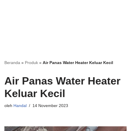
Beranda
»
Produk
»
Air Panas Water Heater Keluar Kecil
Air Panas Water Heater
Keluar Kecil
oleh
Handal
14 November 2023