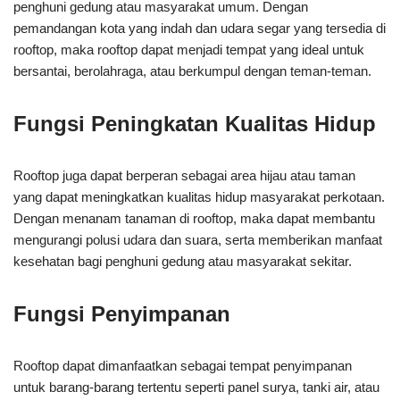
penghuni gedung atau masyarakat umum. Dengan
pemandangan kota yang indah dan udara segar yang tersedia di
rooftop, maka rooftop dapat menjadi tempat yang ideal untuk
bersantai, berolahraga, atau berkumpul dengan teman-teman.
Fungsi Peningkatan Kualitas Hidup
Rooftop juga dapat berperan sebagai area hijau atau taman
yang dapat meningkatkan kualitas hidup masyarakat perkotaan.
Dengan menanam tanaman di rooftop, maka dapat membantu
mengurangi polusi udara dan suara, serta memberikan manfaat
kesehatan bagi penghuni gedung atau masyarakat sekitar.
Fungsi Penyimpanan
Rooftop dapat dimanfaatkan sebagai tempat penyimpanan
untuk barang-barang tertentu seperti panel surya, tanki air, atau