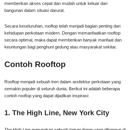
memberikan akses cepat dan mudah untuk keluar dari
bangunan dalam situasi darurat.
Secara keseluruhan, rooftop telah menjadi bagian penting dari
kehidupan perkotaan modern. Dengan memanfaatkan rooftop
secara optimal, maka dapat memberikan banyak manfaat dan
keuntungan bagi penghuni gedung atau masyarakat sekitar.
Contoh Rooftop
Rooftop menjadi sebuah tren dalam arsitektur perkotaan yang
semakin populer di seluruh dunia. Berikut ini adalah beberapa
contoh rooftop yang dapat dijadikan inspirasi:
1. The High Line, New York City
The High Line merupakan sebuah taman linear yang dibangun di