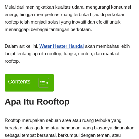
Mulai dari meningkatkan kualitas udara, mengurangi konsumsi
energi, hingga memperluas ruang terbuka hijau di perkotaan,
rooftop telah menjadi solusi yang inovatif dan efektif untuk
menanggapi berbagai tantangan perkotaan.
Dalam artikel ini,
Water Heater Handal
akan membahas lebih
lanjut tentang apa itu rooftop, fungsi, contoh, dan manfaat
rooftop.
Contents
Apa Itu Rooftop
Rooftop merupakan sebuah area atau ruang terbuka yang
berada di atas gedung atau bangunan, yang biasanya digunakan
sebagai tempat bersantai, berkumpul dengan teman, atau