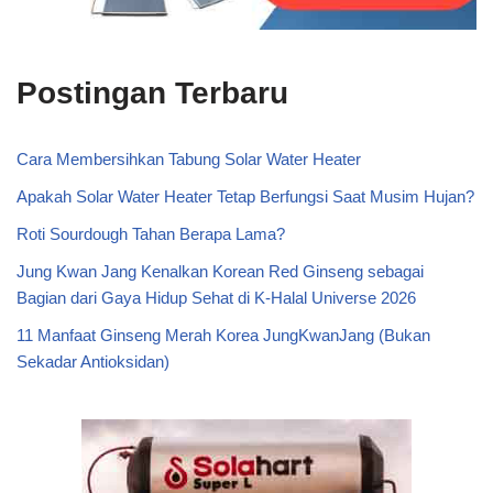
Postingan Terbaru
Cara Membersihkan Tabung Solar Water Heater
Apakah Solar Water Heater Tetap Berfungsi Saat Musim Hujan?
Roti Sourdough Tahan Berapa Lama?
Jung Kwan Jang Kenalkan Korean Red Ginseng sebagai
Bagian dari Gaya Hidup Sehat di K-Halal Universe 2026
11 Manfaat Ginseng Merah Korea JungKwanJang (Bukan
Sekadar Antioksidan)