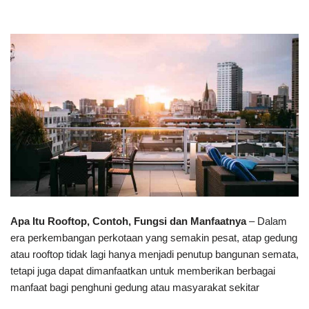
Apa Itu Rooftop, Contoh, Fungsi dan Manfaatnya
– Dalam
era perkembangan perkotaan yang semakin pesat, atap gedung
atau rooftop tidak lagi hanya menjadi penutup bangunan semata,
tetapi juga dapat dimanfaatkan untuk memberikan berbagai
manfaat bagi penghuni gedung atau masyarakat sekitar