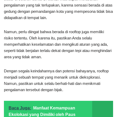
pengalaman yang tak terlupakan, karena sensasi berada di atas
gedung dengan pemandangan kota yang mempesona tidak bisa
didapatkan di tempat lain.
Namun, perlu diingat bahwa berada di rooftop juga memiliki
risiko tertentu. Oleh karena itu, pastikan Anda selalu
memperhatikan keselamatan dan mengikuti aturan yang ada,
seperti tidak berjalan terlalu dekat dengan tepi atau menghindari
area yang tidak aman.
Dengan segala keindahannya dan potensi bahayanya, rooftop
menjadi sebuah tempat yang menarik untuk dieksplorasi.
Namun, pastikan untuk selalu berhati-hati dan menikmati
pengalaman tersebut dengan bijak.
Baca Juga:
Manfaat Kemampuan
Ekolokasi yang Dimiliki oleh Paus