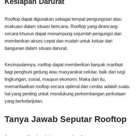
Kesiapan Darurat
Rooftop dapat digunakan sebagai tempat pengungsian atau
evakuasi dalam situasi bencana. Rooftop yang dirancang
secara khusus dapat menampung sejumlah pengungsi dan
memberikan akses cepat dan mudah untuk keluar dari
bangunan dalam situasi darurat.
Kesimpulannya, rooftop dapat memberikan banyak manfaat
bagi penghuni gedung atau masyarakat sekitar, baik dari segi
lingkungan, sosial, maupun ekonomi. Maka dari itu,
memanfaatkan rooftop secara optimal dan cerdas adalah suatu
hal yang penting untuk mendukung perkembangan perkotaan
yang berkelanjutan.
Tanya Jawab Seputar Rooftop