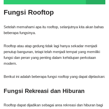
Fungsi Rooftop
Setelah memahami apa itu rooftop, selanjutnya kita akan bahas
beberapa fungsinya.
Rooftop atau atap gedung tidak lagi hanya sekadar menjadi
penutup bangunan, tetapi telah menjadi tempat yang memiliki
fungsi dan peran yang penting dalam kehidupan perkotaan
modern.
Berikut ini adalah beberapa fungsi rooftop yang dapat dijelaskan:
Fungsi Rekreasi dan Hiburan
Rooftop dapat dijadikan sebagai area rekreasi dan hiburan bagi