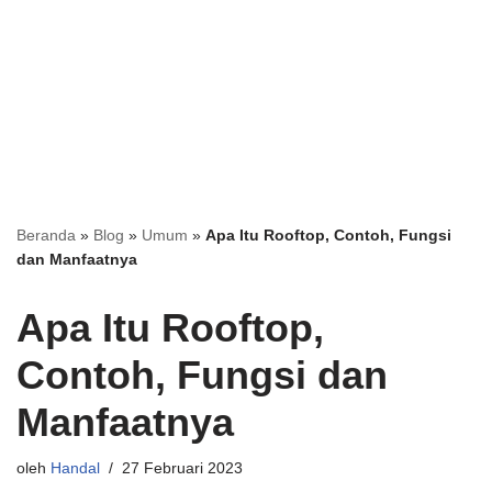
Beranda
»
Blog
»
Umum
»
Apa Itu Rooftop, Contoh, Fungsi
dan Manfaatnya
Apa Itu Rooftop,
Contoh, Fungsi dan
Manfaatnya
oleh
Handal
27 Februari 2023