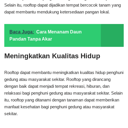
Selain itu, rooftop dapat dijadikan tempat bercocok tanam yang
dapat membantu mendukung ketersediaan pangan lokal.
Baca Juga:
Cara Menanam Daun
Pandan Tanpa Akar
Meningkatkan Kualitas Hidup
Rooftop dapat membantu meningkatkan kualitas hidup penghuni
gedung atau masyarakat sekitar. Rooftop yang dirancang
dengan baik dapat menjadi tempat rekreasi, hiburan, dan
relaksasi bagi penghuni gedung atau masyarakat sekitar. Selain
itu, rooftop yang ditanami dengan tanaman dapat memberikan
manfaat kesehatan bagi penghuni gedung atau masyarakat
sekitar.