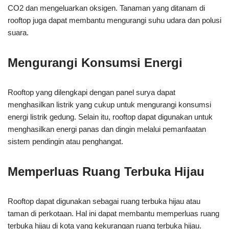
CO2 dan mengeluarkan oksigen. Tanaman yang ditanam di
rooftop juga dapat membantu mengurangi suhu udara dan polusi
suara.
Mengurangi Konsumsi Energi
Rooftop yang dilengkapi dengan panel surya dapat
menghasilkan listrik yang cukup untuk mengurangi konsumsi
energi listrik gedung. Selain itu, rooftop dapat digunakan untuk
menghasilkan energi panas dan dingin melalui pemanfaatan
sistem pendingin atau penghangat.
Memperluas Ruang Terbuka Hijau
Rooftop dapat digunakan sebagai ruang terbuka hijau atau
taman di perkotaan. Hal ini dapat membantu memperluas ruang
terbuka hijau di kota yang kekurangan ruang terbuka hijau.