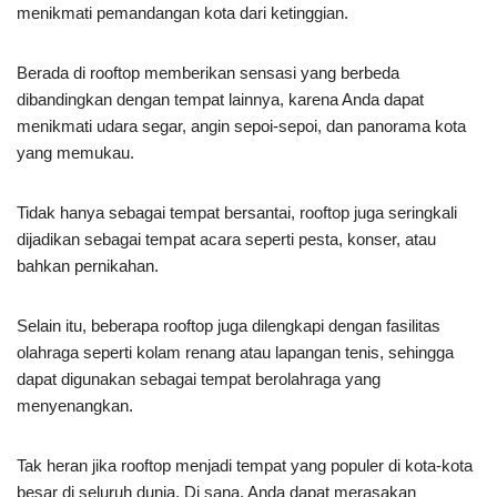
menikmati pemandangan kota dari ketinggian.
Berada di rooftop memberikan sensasi yang berbeda
dibandingkan dengan tempat lainnya, karena Anda dapat
menikmati udara segar, angin sepoi-sepoi, dan panorama kota
yang memukau.
Tidak hanya sebagai tempat bersantai, rooftop juga seringkali
dijadikan sebagai tempat acara seperti pesta, konser, atau
bahkan pernikahan.
Selain itu, beberapa rooftop juga dilengkapi dengan fasilitas
olahraga seperti kolam renang atau lapangan tenis, sehingga
dapat digunakan sebagai tempat berolahraga yang
menyenangkan.
Tak heran jika rooftop menjadi tempat yang populer di kota-kota
besar di seluruh dunia. Di sana, Anda dapat merasakan