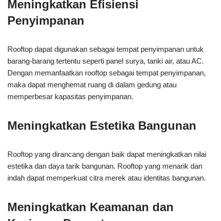
Meningkatkan Efisiensi
Penyimpanan
Rooftop dapat digunakan sebagai tempat penyimpanan untuk
barang-barang tertentu seperti panel surya, tanki air, atau AC.
Dengan memanfaatkan rooftop sebagai tempat penyimpanan,
maka dapat menghemat ruang di dalam gedung atau
memperbesar kapasitas penyimpanan.
Meningkatkan Estetika Bangunan
Rooftop yang dirancang dengan baik dapat meningkatkan nilai
estetika dan daya tarik bangunan. Rooftop yang menarik dan
indah dapat memperkuat citra merek atau identitas bangunan.
Meningkatkan Keamanan dan