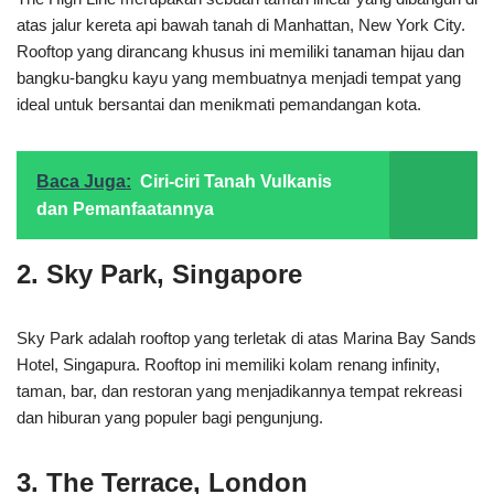
atas jalur kereta api bawah tanah di Manhattan, New York City.
Rooftop yang dirancang khusus ini memiliki tanaman hijau dan
bangku-bangku kayu yang membuatnya menjadi tempat yang
ideal untuk bersantai dan menikmati pemandangan kota.
Baca Juga:
Ciri-ciri Tanah Vulkanis
dan Pemanfaatannya
2. Sky Park, Singapore
Sky Park adalah rooftop yang terletak di atas Marina Bay Sands
Hotel, Singapura. Rooftop ini memiliki kolam renang infinity,
taman, bar, dan restoran yang menjadikannya tempat rekreasi
dan hiburan yang populer bagi pengunjung.
3. The Terrace, London