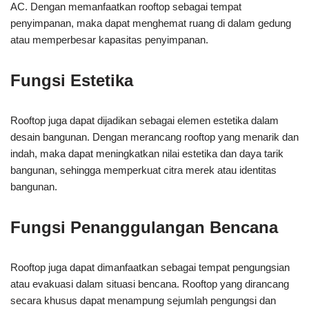
AC. Dengan memanfaatkan rooftop sebagai tempat
penyimpanan, maka dapat menghemat ruang di dalam gedung
atau memperbesar kapasitas penyimpanan.
Fungsi Estetika
Rooftop juga dapat dijadikan sebagai elemen estetika dalam
desain bangunan. Dengan merancang rooftop yang menarik dan
indah, maka dapat meningkatkan nilai estetika dan daya tarik
bangunan, sehingga memperkuat citra merek atau identitas
bangunan.
Fungsi Penanggulangan Bencana
Rooftop juga dapat dimanfaatkan sebagai tempat pengungsian
atau evakuasi dalam situasi bencana. Rooftop yang dirancang
secara khusus dapat menampung sejumlah pengungsi dan