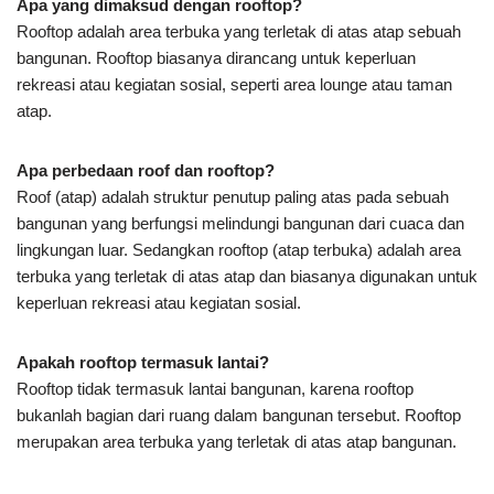
Apa yang dimaksud dengan rooftop?
Rooftop adalah area terbuka yang terletak di atas atap sebuah
bangunan. Rooftop biasanya dirancang untuk keperluan
rekreasi atau kegiatan sosial, seperti area lounge atau taman
atap.
Apa perbedaan roof dan rooftop?
Roof (atap) adalah struktur penutup paling atas pada sebuah
bangunan yang berfungsi melindungi bangunan dari cuaca dan
lingkungan luar. Sedangkan rooftop (atap terbuka) adalah area
terbuka yang terletak di atas atap dan biasanya digunakan untuk
keperluan rekreasi atau kegiatan sosial.
Apakah rooftop termasuk lantai?
Rooftop tidak termasuk lantai bangunan, karena rooftop
bukanlah bagian dari ruang dalam bangunan tersebut. Rooftop
merupakan area terbuka yang terletak di atas atap bangunan.