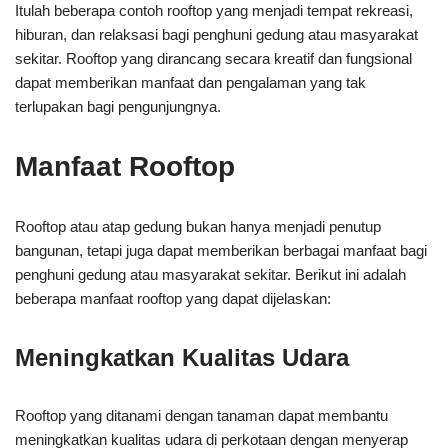
Itulah beberapa contoh rooftop yang menjadi tempat rekreasi,
hiburan, dan relaksasi bagi penghuni gedung atau masyarakat
sekitar. Rooftop yang dirancang secara kreatif dan fungsional
dapat memberikan manfaat dan pengalaman yang tak
terlupakan bagi pengunjungnya.
Manfaat Rooftop
Rooftop atau atap gedung bukan hanya menjadi penutup
bangunan, tetapi juga dapat memberikan berbagai manfaat bagi
penghuni gedung atau masyarakat sekitar. Berikut ini adalah
beberapa manfaat rooftop yang dapat dijelaskan:
Meningkatkan Kualitas Udara
Rooftop yang ditanami dengan tanaman dapat membantu
meningkatkan kualitas udara di perkotaan dengan menyerap