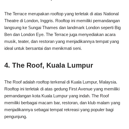
The Terrace merupakan rooftop yang terletak di atas National
Theatre di London, Inggris. Rooftop ini memiliki pemandangan
langsung ke Sungai Thames dan landmark London seperti Big
Ben dan London Eye. The Terrace juga menyediakan acara
musik, teater, dan restoran yang menjadikannya tempat yang
ideal untuk bersantai dan menikmati seni.
4. The Roof, Kuala Lumpur
The Roof adalah rooftop terkenal di Kuala Lumpur, Malaysia.
Rooftop ini terletak di atas gedung First Avenue yang memiliki
pemandangan kota Kuala Lumpur yang indah. The Roof
memiliki berbagai macam bar, restoran, dan klub malam yang
menjadikannya sebagai tempat rekreasi yang populer bagi
pengunjung.