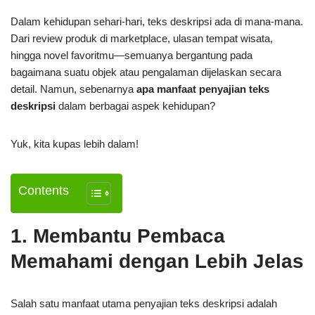
Dalam kehidupan sehari-hari, teks deskripsi ada di mana-mana.
Dari review produk di marketplace, ulasan tempat wisata,
hingga novel favoritmu—semuanya bergantung pada
bagaimana suatu objek atau pengalaman dijelaskan secara
detail. Namun, sebenarnya
apa manfaat penyajian teks
deskripsi
dalam berbagai aspek kehidupan?
Yuk, kita kupas lebih dalam!
Contents
1. Membantu Pembaca
Memahami dengan Lebih Jelas
Salah satu manfaat utama penyajian teks deskripsi adalah