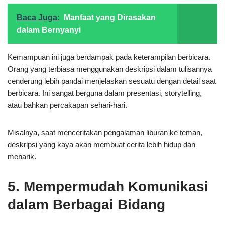
Baca Juga:
Manfaat yang Dirasakan
dalam Bernyanyi
Kemampuan ini juga berdampak pada keterampilan berbicara.
Orang yang terbiasa menggunakan deskripsi dalam tulisannya
cenderung lebih pandai menjelaskan sesuatu dengan detail saat
berbicara. Ini sangat berguna dalam presentasi, storytelling,
atau bahkan percakapan sehari-hari.
Misalnya, saat menceritakan pengalaman liburan ke teman,
deskripsi yang kaya akan membuat cerita lebih hidup dan
menarik.
5. Mempermudah Komunikasi
dalam Berbagai Bidang