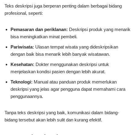
Teks deskripsi juga berperan penting dalam berbagai bidang
profesional, seperti:
Pemasaran dan periklanan:
Deskripsi produk yang menarik
bisa meningkatkan minat pembeli.
Pariwisata:
Ulasan tempat wisata yang dideskripsikan
dengan baik bisa menarik lebih banyak wisatawan.
Kesehatan:
Dokter menggunakan deskripsi untuk
menjelaskan kondisi pasien dengan lebih akurat.
Teknologi:
Manual atau panduan produk memerlukan
deskripsi yang jelas agar pengguna dapat memahami cara
penggunaannya.
Tanpa teks deskripsi yang baik, komunikasi dalam bidang-
bidang tersebut akan lebih sulit dan kurang efektif.