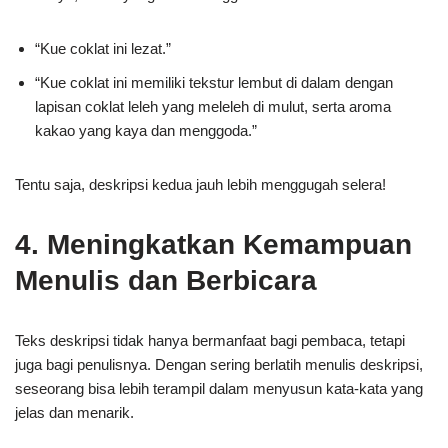
“Kue coklat ini lezat.”
“Kue coklat ini memiliki tekstur lembut di dalam dengan
lapisan coklat leleh yang meleleh di mulut, serta aroma
kakao yang kaya dan menggoda.”
Tentu saja, deskripsi kedua jauh lebih menggugah selera!
4. Meningkatkan Kemampuan
Menulis dan Berbicara
Teks deskripsi tidak hanya bermanfaat bagi pembaca, tetapi
juga bagi penulisnya. Dengan sering berlatih menulis deskripsi,
seseorang bisa lebih terampil dalam menyusun kata-kata yang
jelas dan menarik.