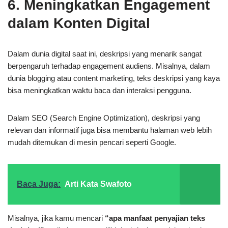
6. Meningkatkan Engagement
dalam Konten Digital
Dalam dunia digital saat ini, deskripsi yang menarik sangat
berpengaruh terhadap engagement audiens. Misalnya, dalam
dunia blogging atau content marketing, teks deskripsi yang kaya
bisa meningkatkan waktu baca dan interaksi pengguna.
Dalam SEO (Search Engine Optimization), deskripsi yang
relevan dan informatif juga bisa membantu halaman web lebih
mudah ditemukan di mesin pencari seperti Google.
Baca Juga:
Arti Kata Swafoto
Misalnya, jika kamu mencari
“apa manfaat penyajian teks