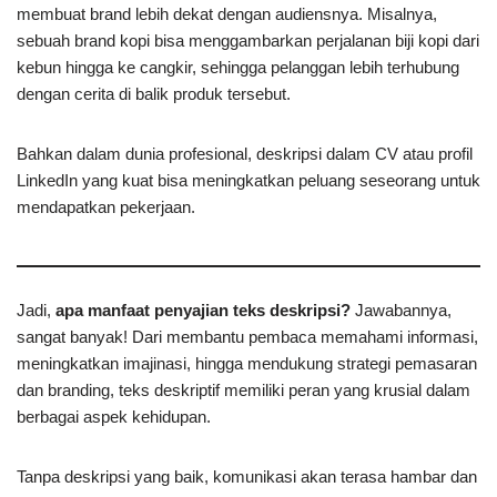
membuat brand lebih dekat dengan audiensnya. Misalnya,
sebuah brand kopi bisa menggambarkan perjalanan biji kopi dari
kebun hingga ke cangkir, sehingga pelanggan lebih terhubung
dengan cerita di balik produk tersebut.
Bahkan dalam dunia profesional, deskripsi dalam CV atau profil
LinkedIn yang kuat bisa meningkatkan peluang seseorang untuk
mendapatkan pekerjaan.
Jadi,
apa manfaat penyajian teks deskripsi?
Jawabannya,
sangat banyak! Dari membantu pembaca memahami informasi,
meningkatkan imajinasi, hingga mendukung strategi pemasaran
dan branding, teks deskriptif memiliki peran yang krusial dalam
berbagai aspek kehidupan.
Tanpa deskripsi yang baik, komunikasi akan terasa hambar dan