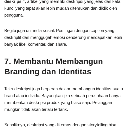
deskripsi”
, artikel yang memiliki deskripsi yang jelas dan kata
kunci yang tepat akan lebih mudah ditemukan dan diklik oleh
pengguna.
Begitu juga di media sosial. Postingan dengan caption yang
deskriptif dan menggugah emosi cenderung mendapatkan lebih
banyak like, komentar, dan share.
7. Membantu Membangun
Branding dan Identitas
Teks deskripsi juga berperan dalam membangun identitas suatu
brand atau individu. Bayangkan jika sebuah perusahaan hanya
memberikan deskripsi produk yang biasa saja. Pelanggan
mungkin tidak akan terlalu tertarik.
Sebaliknya, deskripsi yang dikemas dengan storytelling bisa