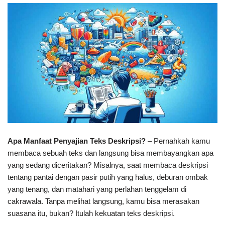
Apa Manfaat Penyajian Teks Deskripsi?
– Pernahkah kamu
membaca sebuah teks dan langsung bisa membayangkan apa
yang sedang diceritakan? Misalnya, saat membaca deskripsi
tentang pantai dengan pasir putih yang halus, deburan ombak
yang tenang, dan matahari yang perlahan tenggelam di
cakrawala. Tanpa melihat langsung, kamu bisa merasakan
suasana itu, bukan? Itulah kekuatan teks deskripsi.