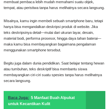
membuat pembaca lebih mudah memahami suatu objek,
tempat, atau peristiwa tanpa harus melihatnya secara langsung.
Misalnya, kamu ingin membeli sebuah smartphone baru, tetapi
hanya bisa mengandalkan deskripsi produk di website. Jika
teks deskripsinya detail—mulai dari ukuran layar, desain,
material bodi, performa prosesor, hingga daya tahan baterai—
maka kamu bisa membayangkan bagaimana pengalaman
menggunakan smartphone tersebut.
Begitu juga dalam dunia pendidikan. Saat belajar tentang hewan
atau tumbuhan, teks deskriptif bisa membantu siswa
membayangkan ciri-ciri suatu spesies tanpa harus melihatnya
secara langsung.
Baca Juga:
5 Manfaat Buah Alpukat
untuk Kecantikan Kulit