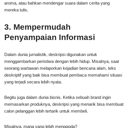
aroma, atau bahkan mendengar suara dalam cerita yang
mereka tulis.
3. Mempermudah
Penyampaian Informasi
Dalam dunia jurnalistik, deskripsi digunakan untuk
menggambarkan peristiwa dengan lebih hidup. Misalnya, saat
seorang wartawan melaporkan kejadian bencana alam, teks
deskriptif yang baik bisa membuat pembaca memahami situasi
yang terjadi secara lebih nyata.
Begitu juga dalam dunia bisnis. Ketika sebuah brand ingin
memasarkan produknya, deskripsi yang menarik bisa membuat
calon pelanggan lebih tertarik untuk membeli.
Misalnya, mana yang lebih menggoda?