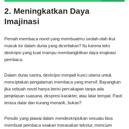
2. Meningkatkan Daya
Imajinasi
Pernah membaca novel yang membuatmu seolah-olah ikut
masuk ke dalam dunia yang diceritakan? Itu karena teks
deskripsi yang kuat mampu membangkitkan daya imajinasi
pembaca.
Dalam dunia sastra, deskripsi menjadi kunci utama untuk
menciptakan pengalaman membaca yang imersif. Bayangkan
jika sebuah novel hanya berisi percakapan tanpa ada
penjelasan suasana, ekspresi karakter, atau latar tempat. Pasti
terasa datar dan kurang menarik, bukan?
Penulis yang piawai dalam mendeskripsikan sesuatu bisa
membuat pembaca seakan merasakan tekstur, mencium