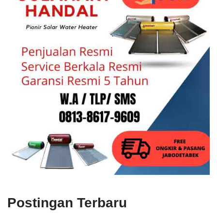
Postingan Terbaru