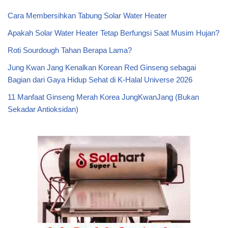
Cara Membersihkan Tabung Solar Water Heater
Apakah Solar Water Heater Tetap Berfungsi Saat Musim Hujan?
Roti Sourdough Tahan Berapa Lama?
Jung Kwan Jang Kenalkan Korean Red Ginseng sebagai
Bagian dari Gaya Hidup Sehat di K-Halal Universe 2026
11 Manfaat Ginseng Merah Korea JungKwanJang (Bukan
Sekadar Antioksidan)