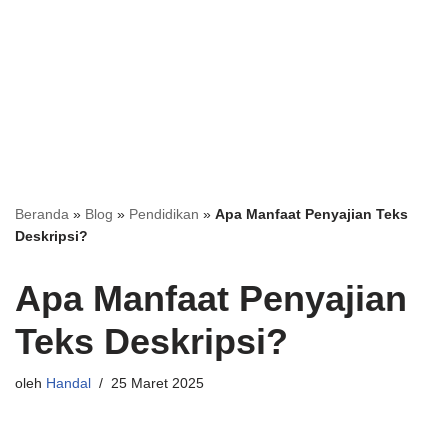
Beranda
»
Blog
»
Pendidikan
»
Apa Manfaat Penyajian Teks
Deskripsi?
Apa Manfaat Penyajian
Teks Deskripsi?
oleh
Handal
25 Maret 2025