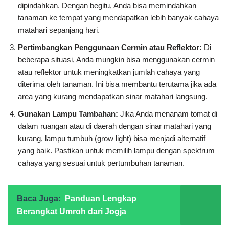
dipindahkan. Dengan begitu, Anda bisa memindahkan
tanaman ke tempat yang mendapatkan lebih banyak cahaya
matahari sepanjang hari.
Pertimbangkan Penggunaan Cermin atau Reflektor:
Di
beberapa situasi, Anda mungkin bisa menggunakan cermin
atau reflektor untuk meningkatkan jumlah cahaya yang
diterima oleh tanaman. Ini bisa membantu terutama jika ada
area yang kurang mendapatkan sinar matahari langsung.
Gunakan Lampu Tambahan:
Jika Anda menanam tomat di
dalam ruangan atau di daerah dengan sinar matahari yang
kurang, lampu tumbuh (grow light) bisa menjadi alternatif
yang baik. Pastikan untuk memilih lampu dengan spektrum
cahaya yang sesuai untuk pertumbuhan tanaman.
Baca Juga:
Panduan Lengkap
Berangkat Umroh dari Jogja