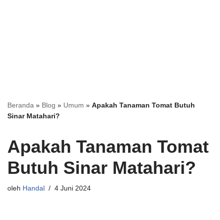
Beranda
»
Blog
»
Umum
»
Apakah Tanaman Tomat Butuh
Sinar Matahari?
Apakah Tanaman Tomat
Butuh Sinar Matahari?
oleh
Handal
4 Juni 2024