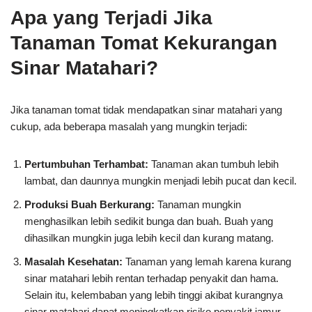
Apa yang Terjadi Jika
Tanaman Tomat Kekurangan
Sinar Matahari?
Jika tanaman tomat tidak mendapatkan sinar matahari yang
cukup, ada beberapa masalah yang mungkin terjadi:
Pertumbuhan Terhambat:
Tanaman akan tumbuh lebih
lambat, dan daunnya mungkin menjadi lebih pucat dan kecil.
Produksi Buah Berkurang:
Tanaman mungkin
menghasilkan lebih sedikit bunga dan buah. Buah yang
dihasilkan mungkin juga lebih kecil dan kurang matang.
Masalah Kesehatan:
Tanaman yang lemah karena kurang
sinar matahari lebih rentan terhadap penyakit dan hama.
Selain itu, kelembaban yang lebih tinggi akibat kurangnya
sinar matahari dapat meningkatkan risiko penyakit jamur.