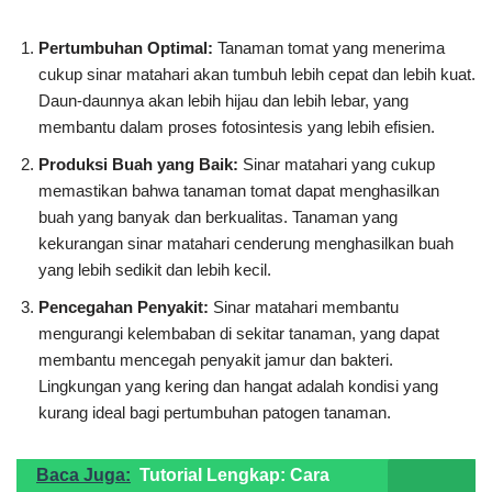
Pertumbuhan Optimal:
Tanaman tomat yang menerima
cukup sinar matahari akan tumbuh lebih cepat dan lebih kuat.
Daun-daunnya akan lebih hijau dan lebih lebar, yang
membantu dalam proses fotosintesis yang lebih efisien.
Produksi Buah yang Baik:
Sinar matahari yang cukup
memastikan bahwa tanaman tomat dapat menghasilkan
buah yang banyak dan berkualitas. Tanaman yang
kekurangan sinar matahari cenderung menghasilkan buah
yang lebih sedikit dan lebih kecil.
Pencegahan Penyakit:
Sinar matahari membantu
mengurangi kelembaban di sekitar tanaman, yang dapat
membantu mencegah penyakit jamur dan bakteri.
Lingkungan yang kering dan hangat adalah kondisi yang
kurang ideal bagi pertumbuhan patogen tanaman.
Baca Juga:
Tutorial Lengkap: Cara