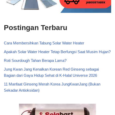
Postingan Terbaru
Cara Membersihkan Tabung Solar Water Heater
Apakah Solar Water Heater Tetap Berfungsi Saat Musim Hujan?
Roti Sourdough Tahan Berapa Lama?
Jung Kwan Jang Kenalkan Korean Red Ginseng sebagai
Bagian dari Gaya Hidup Sehat di K-Halal Universe 2026
11 Manfaat Ginseng Merah Korea JungKwanJang (Bukan
Sekadar Antioksidan)