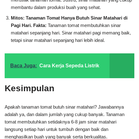
membantu dalam produksi buah yang sehat.
Mitos: Tanaman Tomat Hanya Butuh Sinar Matahari di
Pagi Hari.
Fakta:
Tanaman tomat membutuhkan sinar
matahari sepanjang hari. Sinar matahari pagi memang baik,
tetapi sinar matahari sepanjang hari lebih ideal.
Baca Juga:
Cara Kerja Sepeda Listrik
Kesimpulan
Apakah tanaman tomat butuh sinar matahari? Jawabannya
adalah ya, dan dalam jumlah yang cukup banyak. Tanaman
tomat membutuhkan setidaknya 6-8 jam sinar matahari
langsung setiap hari untuk tumbuh dengan baik dan
menghasilkan buah yang banyak serta berkualitas.