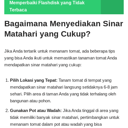
Memperbaiki Flashdisk yang Tidak
Terbaca
Bagaimana Menyediakan Sinar
Matahari yang Cukup?
Jika Anda tertarik untuk menanam tomat, ada beberapa tips
yang bisa Anda ikuti untuk memastikan tanaman tomat Anda
mendapatkan sinar matahari yang cukup:
Pilih Lokasi yang Tepat:
Tanam tomat di tempat yang
mendapatkan sinar matahari langsung setidaknya 6-8 jam
sehari. Pilih area di taman Anda yang tidak terhalang oleh
bangunan atau pohon.
Gunakan Pot atau Wadah:
Jika Anda tinggal di area yang
tidak memiliki banyak sinar matahari, pertimbangkan untuk
menanam tomat dalam pot atau wadah yang bisa