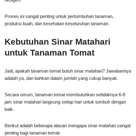
Proses ini sangat penting untuk pertumbuhan tanaman,
produksi buah, dan kesehatan keseluruhan tanaman.
Kebutuhan Sinar Matahari
untuk Tanaman Tomat
Jadi, apakah tanaman tomat butuh sinar matahari? Jawabannya
adalah ya, dan bahkan dalam jumlah yang cukup banyak.
Secara umum, tanaman tomat membutuhkan setidaknya 6-8
jam sinar matahari langsung setiap hari untuk tumbuh dengan
baik.
Berikut adalah beberapa alasan mengapa sinar matahari sangat
penting bagi tanaman tomat: