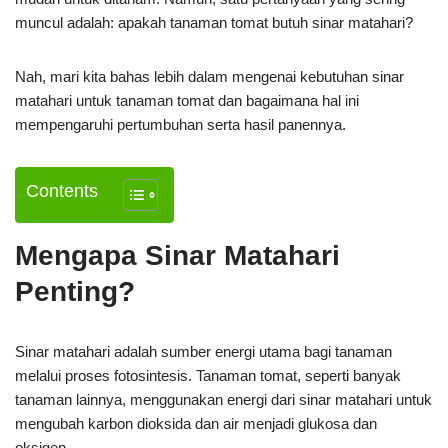
muncul adalah: apakah tanaman tomat butuh sinar matahari?
Nah, mari kita bahas lebih dalam mengenai kebutuhan sinar
matahari untuk tanaman tomat dan bagaimana hal ini
mempengaruhi pertumbuhan serta hasil panennya.
Contents
Mengapa Sinar Matahari
Penting?
Sinar matahari adalah sumber energi utama bagi tanaman
melalui proses fotosintesis. Tanaman tomat, seperti banyak
tanaman lainnya, menggunakan energi dari sinar matahari untuk
mengubah karbon dioksida dan air menjadi glukosa dan
oksigen.