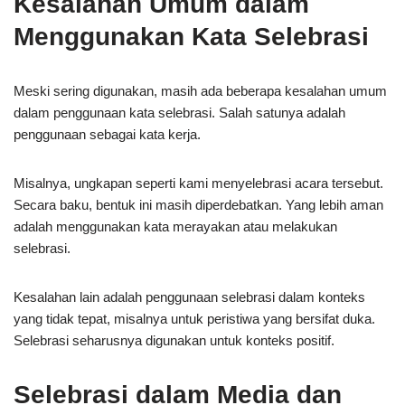
Kesalahan Umum dalam
Menggunakan Kata Selebrasi
Meski sering digunakan, masih ada beberapa kesalahan umum
dalam penggunaan kata selebrasi. Salah satunya adalah
penggunaan sebagai kata kerja.
Misalnya, ungkapan seperti kami menyelebrasi acara tersebut.
Secara baku, bentuk ini masih diperdebatkan. Yang lebih aman
adalah menggunakan kata merayakan atau melakukan
selebrasi.
Kesalahan lain adalah penggunaan selebrasi dalam konteks
yang tidak tepat, misalnya untuk peristiwa yang bersifat duka.
Selebrasi seharusnya digunakan untuk konteks positif.
Selebrasi dalam Media dan