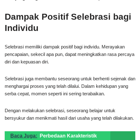
Dampak Positif Selebrasi bagi
Individu
Selebrasi memiliki dampak positif bagi individu. Merayakan
pencapaian, sekecil apa pun, dapat meningkatkan rasa percaya
diri dan kepuasan diri.
Selebrasi juga membantu seseorang untuk berhenti sejenak dan
menghargai proses yang telah dilalui. Dalam kehidupan yang
serba cepat, momen seperti ini sering terabaikan.
Dengan melakukan selebrasi, seseorang belajar untuk
bersyukur dan menikmati hasil dari usaha yang telah dilakukan.
Baca Juga:
Perbedaan Karakteristik