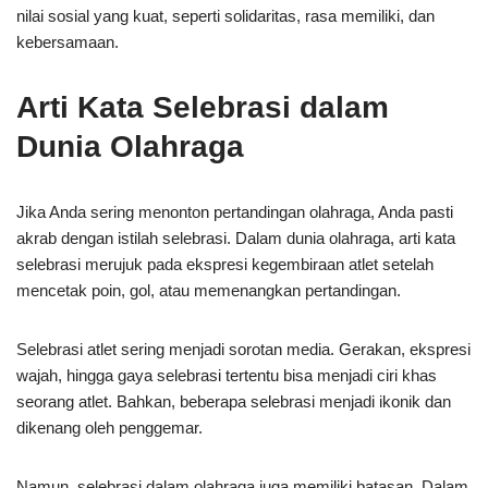
nilai sosial yang kuat, seperti solidaritas, rasa memiliki, dan
kebersamaan.
Arti Kata Selebrasi dalam
Dunia Olahraga
Jika Anda sering menonton pertandingan olahraga, Anda pasti
akrab dengan istilah selebrasi. Dalam dunia olahraga, arti kata
selebrasi merujuk pada ekspresi kegembiraan atlet setelah
mencetak poin, gol, atau memenangkan pertandingan.
Selebrasi atlet sering menjadi sorotan media. Gerakan, ekspresi
wajah, hingga gaya selebrasi tertentu bisa menjadi ciri khas
seorang atlet. Bahkan, beberapa selebrasi menjadi ikonik dan
dikenang oleh penggemar.
Namun, selebrasi dalam olahraga juga memiliki batasan. Dalam