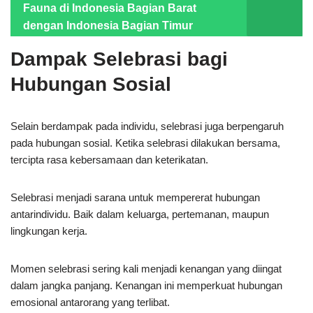
Fauna di Indonesia Bagian Barat
dengan Indonesia Bagian Timur
Dampak Selebrasi bagi
Hubungan Sosial
Selain berdampak pada individu, selebrasi juga berpengaruh
pada hubungan sosial. Ketika selebrasi dilakukan bersama,
tercipta rasa kebersamaan dan keterikatan.
Selebrasi menjadi sarana untuk mempererat hubungan
antarindividu. Baik dalam keluarga, pertemanan, maupun
lingkungan kerja.
Momen selebrasi sering kali menjadi kenangan yang diingat
dalam jangka panjang. Kenangan ini memperkuat hubungan
emosional antarorang yang terlibat.