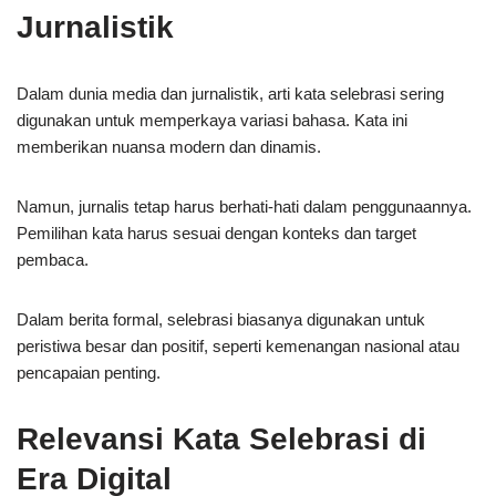
Jurnalistik
Dalam dunia media dan jurnalistik, arti kata selebrasi sering
digunakan untuk memperkaya variasi bahasa. Kata ini
memberikan nuansa modern dan dinamis.
Namun, jurnalis tetap harus berhati-hati dalam penggunaannya.
Pemilihan kata harus sesuai dengan konteks dan target
pembaca.
Dalam berita formal, selebrasi biasanya digunakan untuk
peristiwa besar dan positif, seperti kemenangan nasional atau
pencapaian penting.
Relevansi Kata Selebrasi di
Era Digital