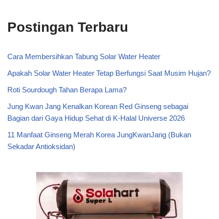
Postingan Terbaru
Cara Membersihkan Tabung Solar Water Heater
Apakah Solar Water Heater Tetap Berfungsi Saat Musim Hujan?
Roti Sourdough Tahan Berapa Lama?
Jung Kwan Jang Kenalkan Korean Red Ginseng sebagai
Bagian dari Gaya Hidup Sehat di K-Halal Universe 2026
11 Manfaat Ginseng Merah Korea JungKwanJang (Bukan
Sekadar Antioksidan)