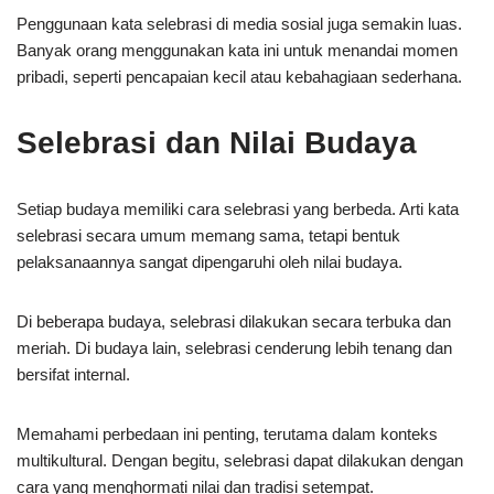
Penggunaan kata selebrasi di media sosial juga semakin luas.
Banyak orang menggunakan kata ini untuk menandai momen
pribadi, seperti pencapaian kecil atau kebahagiaan sederhana.
Selebrasi dan Nilai Budaya
Setiap budaya memiliki cara selebrasi yang berbeda. Arti kata
selebrasi secara umum memang sama, tetapi bentuk
pelaksanaannya sangat dipengaruhi oleh nilai budaya.
Di beberapa budaya, selebrasi dilakukan secara terbuka dan
meriah. Di budaya lain, selebrasi cenderung lebih tenang dan
bersifat internal.
Memahami perbedaan ini penting, terutama dalam konteks
multikultural. Dengan begitu, selebrasi dapat dilakukan dengan
cara yang menghormati nilai dan tradisi setempat.