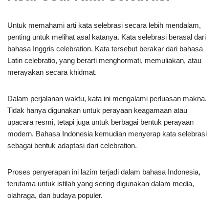
Untuk memahami arti kata selebrasi secara lebih mendalam,
penting untuk melihat asal katanya. Kata selebrasi berasal dari
bahasa Inggris celebration. Kata tersebut berakar dari bahasa
Latin celebratio, yang berarti menghormati, memuliakan, atau
merayakan secara khidmat.
Dalam perjalanan waktu, kata ini mengalami perluasan makna.
Tidak hanya digunakan untuk perayaan keagamaan atau
upacara resmi, tetapi juga untuk berbagai bentuk perayaan
modern. Bahasa Indonesia kemudian menyerap kata selebrasi
sebagai bentuk adaptasi dari celebration.
Proses penyerapan ini lazim terjadi dalam bahasa Indonesia,
terutama untuk istilah yang sering digunakan dalam media,
olahraga, dan budaya populer.