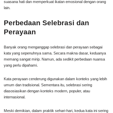
suasana hati dan memperkuat ikatan emosional dengan orang
lain.
Perbedaan Selebrasi dan
Perayaan
Banyak orang menganggap selebrasi dan perayaan sebagai
kata yang sepenuhnya sama. Secara makna dasar, keduanya
memang sangat mirip. Namun, ada sedikit perbedaan nuansa
yang perlu dipahami.
Kata perayaan cenderung digunakan dalam konteks yang lebih
umum dan tradisional. Sementara itu, selebrasi sering
diasosiasikan dengan konteks modern, populer, atau
internasional.
Meski demikian, dalam praktik sehari-hari, kedua kata ini sering