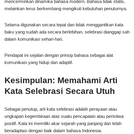
mencerminkan dinamika bahasa modern. Bahasa tidak statis,
melainkan terus berkembang mengikuti kebutuhan penuturnya.
Selama digunakan secara tepat dan tidak menggantikan kata
baku yang sudah ada secara berlebihan, selebrasi dianggap sah
dalam komunikasi sehari-hari.
Pendapat ini sejalan dengan prinsip bahasa sebagai alat
komunikasi yang hidup dan adaptif.
Kesimpulan: Memahami Arti
Kata Selebrasi Secara Utuh
Sebagai penutup, arti kata selebrasi adalah perayaan atau
ungkapan kegembiraan atas suatu pencapaian atau peristiwa
positif. Kata ini memiliki akar sejarah yang panjang dan telah
beradaptasi dengan baik dalam bahasa Indonesia.