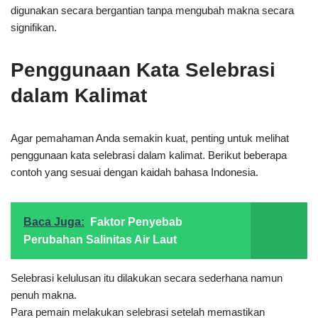
digunakan secara bergantian tanpa mengubah makna secara
signifikan.
Penggunaan Kata Selebrasi
dalam Kalimat
Agar pemahaman Anda semakin kuat, penting untuk melihat
penggunaan kata selebrasi dalam kalimat. Berikut beberapa
contoh yang sesuai dengan kaidah bahasa Indonesia.
Baca Juga:
Faktor Penyebab
Perubahan Salinitas Air Laut
Selebrasi kelulusan itu dilakukan secara sederhana namun
penuh makna.
Para pemain melakukan selebrasi setelah memastikan