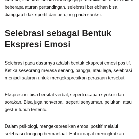
beberapa aturan pertandingan, selebrasi berlebihan bisa
dianggap tidak sportif dan berujung pada sanksi.
Selebrasi sebagai Bentuk
Ekspresi Emosi
Selebrasi pada dasarnya adalah bentuk ekspresi emosi positif.
Ketika seseorang merasa senang, bangga, atau lega, selebrasi
menjadi saluran untuk mengekspresikan perasaan tersebut.
Ekspresi ini bisa bersifat verbal, seperti ucapan syukur dan
sorakan. Bisa juga nonverbal, seperti senyuman, pelukan, atau
gestur tubuh tertentu.
Dalam psikologi, mengekspresikan emosi positif melalui
selebrasi dianggap bermanfaat. Hal ini dapat meningkatkan