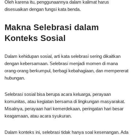
Oleh karena itu, penggunaannya dalam kalimat harus
disesuaikan dengan fungsi kata benda.
Makna Selebrasi dalam
Konteks Sosial
Dalam kehidupan sosial, arti kata selebrasi sering dikaitkan
dengan kebersamaan. Selebrasi menjadi momen di mana
orang-orang berkumpul, berbagi kebahagiaan, dan mempererat
hubungan.
Selebrasi sosial bisa berupa acara keluarga, perayaan
komunitas, atau kegiatan bersama di lingkungan masyarakat.
Misalnya, perayaan hari kemerdekaan, peringatan hari besar
keagamaan, atau acara syukuran.
Dalam konteks ini, selebrasi tidak hanya soal kesenangan. Ada