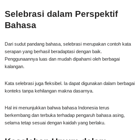
Selebrasi dalam Perspektif
Bahasa
Dari sudut pandang bahasa, selebrasi merupakan contoh kata
serapan yang berhasil beradaptasi dengan baik.
Penggunaannya luas dan mudah dipahami oleh berbagai
kalangan.
Kata selebrasi juga fleksibel. Ia dapat digunakan dalam berbagai
konteks tanpa kehilangan makna dasarnya.
Hal ini menunjukkan bahwa bahasa Indonesia terus
berkembang dan terbuka terhadap pengaruh bahasa asing,
selama tetap sesuai dengan kaidah yang berlaku.