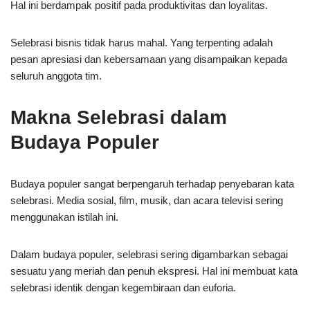
Hal ini berdampak positif pada produktivitas dan loyalitas.
Selebrasi bisnis tidak harus mahal. Yang terpenting adalah
pesan apresiasi dan kebersamaan yang disampaikan kepada
seluruh anggota tim.
Makna Selebrasi dalam
Budaya Populer
Budaya populer sangat berpengaruh terhadap penyebaran kata
selebrasi. Media sosial, film, musik, dan acara televisi sering
menggunakan istilah ini.
Dalam budaya populer, selebrasi sering digambarkan sebagai
sesuatu yang meriah dan penuh ekspresi. Hal ini membuat kata
selebrasi identik dengan kegembiraan dan euforia.