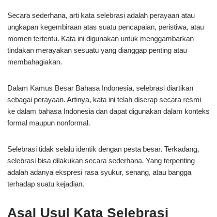
Secara sederhana, arti kata selebrasi adalah perayaan atau
ungkapan kegembiraan atas suatu pencapaian, peristiwa, atau
momen tertentu. Kata ini digunakan untuk menggambarkan
tindakan merayakan sesuatu yang dianggap penting atau
membahagiakan.
Dalam Kamus Besar Bahasa Indonesia, selebrasi diartikan
sebagai perayaan. Artinya, kata ini telah diserap secara resmi
ke dalam bahasa Indonesia dan dapat digunakan dalam konteks
formal maupun nonformal.
Selebrasi tidak selalu identik dengan pesta besar. Terkadang,
selebrasi bisa dilakukan secara sederhana. Yang terpenting
adalah adanya ekspresi rasa syukur, senang, atau bangga
terhadap suatu kejadian.
Asal Usul Kata Selebrasi