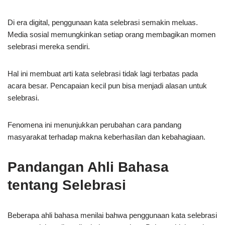
Di era digital, penggunaan kata selebrasi semakin meluas.
Media sosial memungkinkan setiap orang membagikan momen
selebrasi mereka sendiri.
Hal ini membuat arti kata selebrasi tidak lagi terbatas pada
acara besar. Pencapaian kecil pun bisa menjadi alasan untuk
selebrasi.
Fenomena ini menunjukkan perubahan cara pandang
masyarakat terhadap makna keberhasilan dan kebahagiaan.
Pandangan Ahli Bahasa
tentang Selebrasi
Beberapa ahli bahasa menilai bahwa penggunaan kata selebrasi