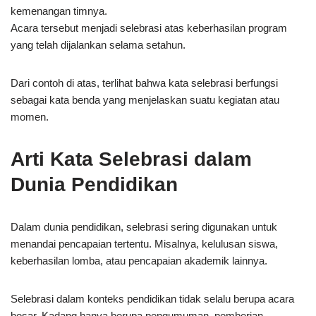
kemenangan timnya.
Acara tersebut menjadi selebrasi atas keberhasilan program
yang telah dijalankan selama setahun.
Dari contoh di atas, terlihat bahwa kata selebrasi berfungsi
sebagai kata benda yang menjelaskan suatu kegiatan atau
momen.
Arti Kata Selebrasi dalam
Dunia Pendidikan
Dalam dunia pendidikan, selebrasi sering digunakan untuk
menandai pencapaian tertentu. Misalnya, kelulusan siswa,
keberhasilan lomba, atau pencapaian akademik lainnya.
Selebrasi dalam konteks pendidikan tidak selalu berupa acara
besar. Kadang hanya berupa pengumuman, pemberian