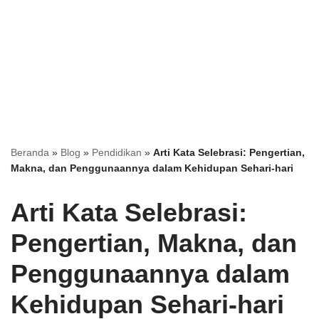
Beranda
»
Blog
»
Pendidikan
»
Arti Kata Selebrasi: Pengertian,
Makna, dan Penggunaannya dalam Kehidupan Sehari-hari
Arti Kata Selebrasi:
Pengertian, Makna, dan
Penggunaannya dalam
Kehidupan Sehari-hari