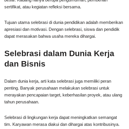
sertifikat, atau kegiatan refleksi bersama.
Tujuan utama selebrasi di dunia pendidikan adalah memberikan
apresiasi dan motivasi. Dengan selebrasi, siswa dan pendidik
dapat merasakan bahwa usaha mereka dihargai.
Selebrasi dalam Dunia Kerja
dan Bisnis
Dalam dunia kerja, arti kata selebrasi juga memiliki peran
penting. Banyak perusahaan melakukan selebrasi untuk
merayakan pencapaian target, keberhasilan proyek, atau ulang
tahun perusahaan.
Selebrasi di lingkungan kerja dapat meningkatkan semangat
tim. Karyawan merasa diakui dan dihargai atas kontribusinya.