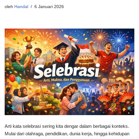
oleh
Handal
6 Januari 2026
Arti kata selebrasi sering kita dengar dalam berbagai konteks.
Mulai dari olahraga, pendidikan, dunia kerja, hingga kehidupan