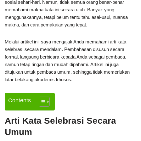
sosial sehari-hari. Namun, tidak semua orang benar-benar
memahami makna kata ini secara utuh. Banyak yang
menggunakannya, tetapi belum tentu tahu asal-usul, nuansa
makna, dan cara pemakaian yang tepat.
Melalui artikel ini, saya mengajak Anda memahami arti kata
selebrasi secara mendalam. Pembahasan disusun secara
formal, langsung berbicara kepada Anda sebagai pembaca,
namun tetap ringan dan mudah dipahami. Artikel ini juga
ditujukan untuk pembaca umum, sehingga tidak memerlukan
latar belakang akademis khusus.
Contents
Arti Kata Selebrasi Secara
Umum