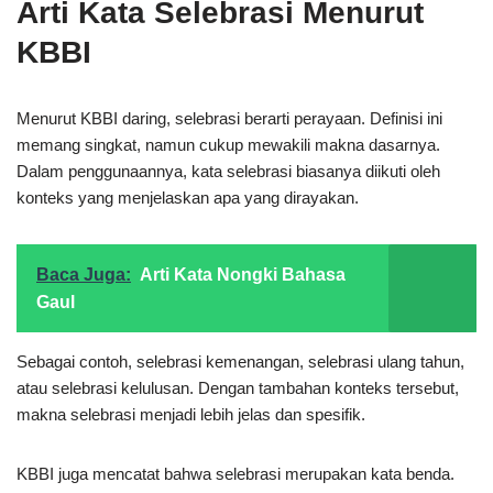
Arti Kata Selebrasi Menurut
KBBI
Menurut KBBI daring, selebrasi berarti perayaan. Definisi ini
memang singkat, namun cukup mewakili makna dasarnya.
Dalam penggunaannya, kata selebrasi biasanya diikuti oleh
konteks yang menjelaskan apa yang dirayakan.
Baca Juga:
Arti Kata Nongki Bahasa
Gaul
Sebagai contoh, selebrasi kemenangan, selebrasi ulang tahun,
atau selebrasi kelulusan. Dengan tambahan konteks tersebut,
makna selebrasi menjadi lebih jelas dan spesifik.
KBBI juga mencatat bahwa selebrasi merupakan kata benda.