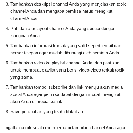
Tambahkan deskripsi channel Anda yang menjelaskan topik
channel Anda dan mengapa pemirsa harus mengikuti
channel Anda.
Pilih dan atur layout channel Anda yang sesuai dengan
keinginan Anda.
Tambahkan informasi kontak yang valid seperti email dan
nomor telepon agar mudah dihubungi oleh pemirsa Anda.
Tambahkan video ke playlist channel Anda, dan pastikan
untuk membuat playlist yang berisi video-video terkait topik
yang sama.
Tambahkan tombol subscribe dan link menuju akun media
sosial Anda agar pemirsa dapat dengan mudah mengikuti
akun Anda di media sosial.
Save perubahan yang telah dilakukan.
Ingatlah untuk selalu memperbarui tampilan channel Anda agar