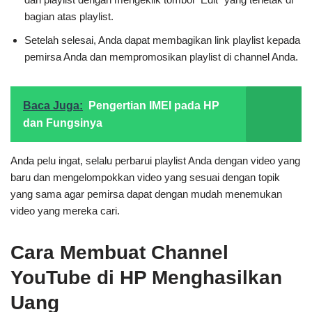
bagian atas playlist.
Setelah selesai, Anda dapat membagikan link playlist kepada
pemirsa Anda dan mempromosikan playlist di channel Anda.
Baca Juga:
Pengertian IMEI pada HP
dan Fungsinya
Anda pelu ingat, selalu perbarui playlist Anda dengan video yang
baru dan mengelompokkan video yang sesuai dengan topik
yang sama agar pemirsa dapat dengan mudah menemukan
video yang mereka cari.
Cara Membuat Channel
YouTube di HP Menghasilkan
Uang