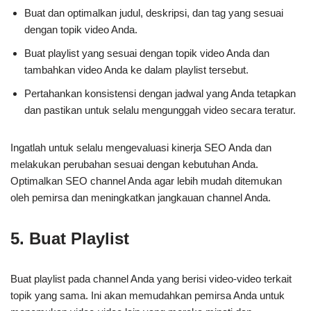
Buat dan optimalkan judul, deskripsi, dan tag yang sesuai
dengan topik video Anda.
Buat playlist yang sesuai dengan topik video Anda dan
tambahkan video Anda ke dalam playlist tersebut.
Pertahankan konsistensi dengan jadwal yang Anda tetapkan
dan pastikan untuk selalu mengunggah video secara teratur.
Ingatlah untuk selalu mengevaluasi kinerja SEO Anda dan
melakukan perubahan sesuai dengan kebutuhan Anda.
Optimalkan SEO channel Anda agar lebih mudah ditemukan
oleh pemirsa dan meningkatkan jangkauan channel Anda.
5. Buat Playlist
Buat playlist pada channel Anda yang berisi video-video terkait
topik yang sama. Ini akan memudahkan pemirsa Anda untuk