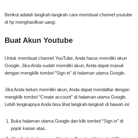
Berikut adalah langkah-langkah cara membuat channel youtube
di hp menghasilkan uang:
Buat Akun Youtube
Untuk membuat channel YouTube, Anda harus memiliki akun
Google. Jika Anda sudah memiliki akun, Anda dapat masuk
dengan mengklik tombol “Sign in” di halaman utama Google.
Jika Anda belum memiliki akun, Anda dapat mendaftar dengan
mengklik tombol “Create account” di halaman utama Google.
Lebih lengkapnya Anda bisa lihat langkah-langkah di bawah ini:
Buka halaman utama Google dan klik tombol “Sign in” di
pojok kanan atas.