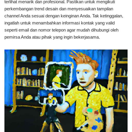
terlihat menarik dan profesional. Pastikan untuk mengikuti
perkembangan trend desain dan menyesuaikan tampilan
channel Anda sesuai dengan keinginan Anda. Tak ketinggalan,
ingatlah untuk menambahkan informasi kontak yang valid
seperti email dan nomor telepon agar mudah dihubungi oleh
pemirsa Anda atau pihak yang ingin bekerjasama.