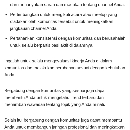
dan menanyakan saran dan masukan tentang channel Anda.
Pertimbangkan untuk mengikuti acara atau meetup yang
diadakan oleh komunitas tersebut untuk meningkatkan
jangkauan channel Anda.
Pertahankan konsistensi dengan komunitas dan berusahalah
untuk selalu berpartisipasi aktif di dalamnya.
Ingatlah untuk selalu mengevaluasi kinerja Anda di dalam
komunitas dan melakukan perubahan sesuai dengan kebutuhan
Anda.
Bergabung dengan komunitas yang sesuai juga dapat
membantu Anda untuk mengetahui trend terbaru dan
menambah wawasan tentang topik yang Anda minati.
Selain itu, bergabung dengan komunitas juga dapat membantu
Anda untuk membangun jaringan profesional dan meningkatkan