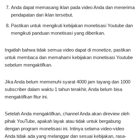
Anda dapat memasang iklan pada video Anda dan menerima
pendapatan dari iklan tersebut.
Pastikan untuk mengikuti kebijakan monetisasi Youtube dan
mengikuti panduan monetisasi yang diberikan.
Ingatlah bahwa tidak semua video dapat di monetize, pastikan
untuk membaca dan memahami kebijakan monetisasi Youtube
sebelum mengaktifkan.
Jika Anda belum memenuhi syarat 4000 jam tayang dan 1000
subscriber dalam waktu 1 tahun terakhir, Anda belum bisa
mengaktifkan fitur ini.
Setelah Anda mengaktifkan, channel Anda akan direview oleh
pihak YouTube, apakah layak atau tidak untuk bergabung
dengan program monetisasi ini. Intinya selama video-video
Anda tidak ada yang melanggar dan sesuai kebijakan, rasa-