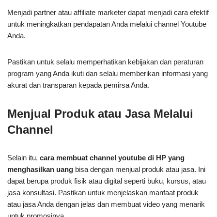
Menjadi partner atau affiliate marketer dapat menjadi cara efektif
untuk meningkatkan pendapatan Anda melalui channel Youtube
Anda.
Pastikan untuk selalu memperhatikan kebijakan dan peraturan
program yang Anda ikuti dan selalu memberikan informasi yang
akurat dan transparan kepada pemirsa Anda.
Menjual Produk atau Jasa Melalui
Channel
Selain itu,
cara membuat channel youtube di HP yang
menghasilkan uang
bisa dengan menjual produk atau jasa. Ini
dapat berupa produk fisik atau digital seperti buku, kursus, atau
jasa konsultasi. Pastikan untuk menjelaskan manfaat produk
atau jasa Anda dengan jelas dan membuat video yang menarik
untuk promosinya.