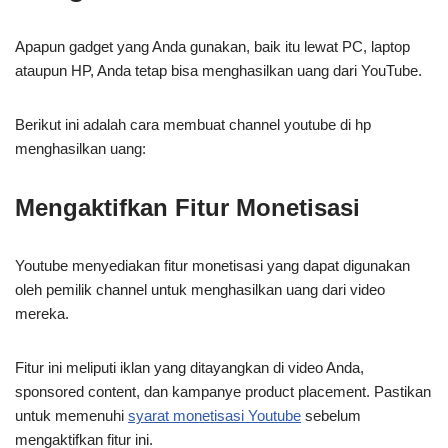
Apapun gadget yang Anda gunakan, baik itu lewat PC, laptop
ataupun HP, Anda tetap bisa menghasilkan uang dari YouTube.
Berikut ini adalah cara membuat channel youtube di hp
menghasilkan uang:
Mengaktifkan Fitur Monetisasi
Youtube menyediakan fitur monetisasi yang dapat digunakan
oleh pemilik channel untuk menghasilkan uang dari video
mereka.
Fitur ini meliputi iklan yang ditayangkan di video Anda,
sponsored content, dan kampanye product placement. Pastikan
untuk memenuhi
syarat monetisasi Youtube
sebelum
mengaktifkan fitur ini.