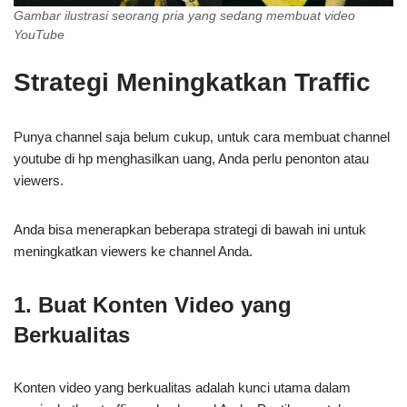
Gambar ilustrasi seorang pria yang sedang membuat video
YouTube
Strategi Meningkatkan Traffic
Punya channel saja belum cukup, untuk cara membuat channel
youtube di hp menghasilkan uang, Anda perlu penonton atau
viewers.
Anda bisa menerapkan beberapa strategi di bawah ini untuk
meningkatkan viewers ke channel Anda.
1. Buat Konten Video yang
Berkualitas
Konten video yang berkualitas adalah kunci utama dalam