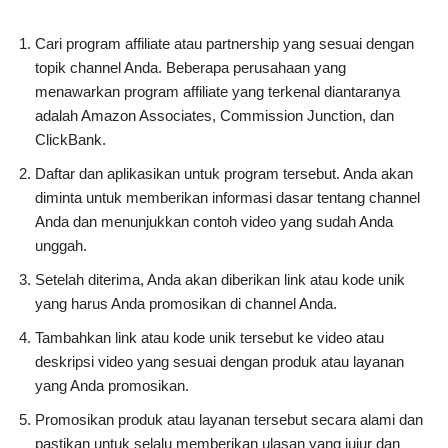
Cari program affiliate atau partnership yang sesuai dengan
topik channel Anda. Beberapa perusahaan yang
menawarkan program affiliate yang terkenal diantaranya
adalah Amazon Associates, Commission Junction, dan
ClickBank.
Daftar dan aplikasikan untuk program tersebut. Anda akan
diminta untuk memberikan informasi dasar tentang channel
Anda dan menunjukkan contoh video yang sudah Anda
unggah.
Setelah diterima, Anda akan diberikan link atau kode unik
yang harus Anda promosikan di channel Anda.
Tambahkan link atau kode unik tersebut ke video atau
deskripsi video yang sesuai dengan produk atau layanan
yang Anda promosikan.
Promosikan produk atau layanan tersebut secara alami dan
pastikan untuk selalu memberikan ulasan yang jujur dan