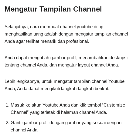
Mengatur Tampilan Channel
Selanjutnya, cara membuat channel youtube di hp
menghasilkan uang adalah dengan mengatur tampilan channel
Anda agar terlihat menarik dan profesional.
Anda dapat mengubah gambar profil, menambahkan deskripsi
tentang channel Anda, dan mengatur layout channel Anda.
Lebih lengkapnya, untuk mengatur tampilan channel Youtube
Anda, Anda dapat mengikuti langkah-langkah berikut:
Masuk ke akun Youtube Anda dan klik tombol “Customize
Channel” yang terletak di halaman channel Anda.
Ganti gambar profil dengan gambar yang sesuai dengan
channel Anda.