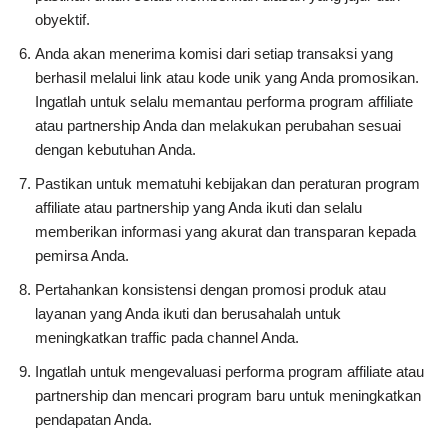
obyektif.
Anda akan menerima komisi dari setiap transaksi yang
berhasil melalui link atau kode unik yang Anda promosikan.
Ingatlah untuk selalu memantau performa program affiliate
atau partnership Anda dan melakukan perubahan sesuai
dengan kebutuhan Anda.
Pastikan untuk mematuhi kebijakan dan peraturan program
affiliate atau partnership yang Anda ikuti dan selalu
memberikan informasi yang akurat dan transparan kepada
pemirsa Anda.
Pertahankan konsistensi dengan promosi produk atau
layanan yang Anda ikuti dan berusahalah untuk
meningkatkan traffic pada channel Anda.
Ingatlah untuk mengevaluasi performa program affiliate atau
partnership dan mencari program baru untuk meningkatkan
pendapatan Anda.