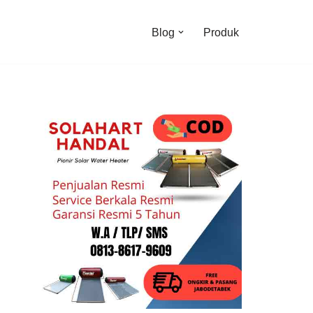
Blog
Produk