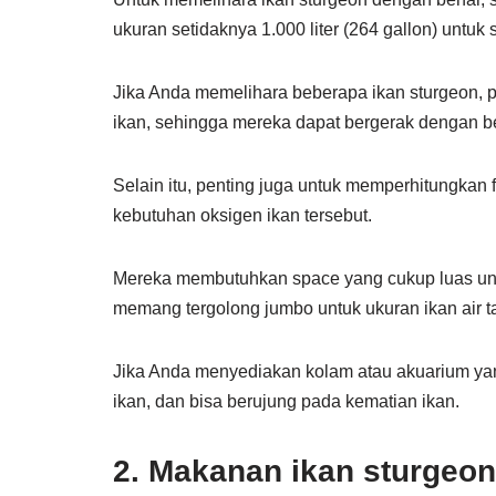
ukuran setidaknya 1.000 liter (264 gallon) untuk 
Jika Anda memelihara beberapa ikan sturgeon, 
ikan, sehingga mereka dapat bergerak dengan 
Selain itu, penting juga untuk memperhitungkan fak
kebutuhan oksigen ikan tersebut.
Mereka membutuhkan space yang cukup luas unt
memang tergolong jumbo untuk ukuran ikan air t
Jika Anda menyediakan kolam atau akuarium yang
ikan, dan bisa berujung pada kematian ikan.
2. Makanan ikan sturgeon