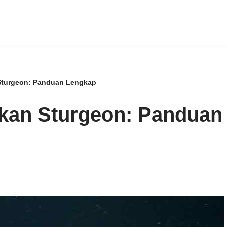
 Sturgeon: Panduan Lengkap
Ikan Sturgeon: Panduan