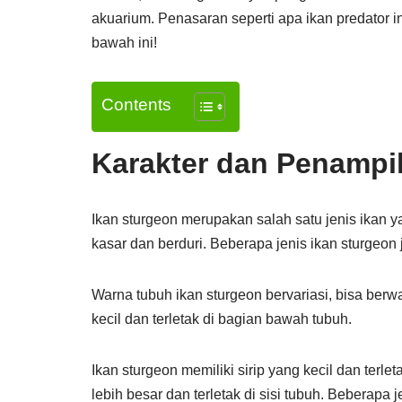
akuarium. Penasaran seperti apa ikan predator 
bawah ini!
Contents
Karakter dan Penampi
Ikan sturgeon merupakan salah satu jenis ikan y
kasar dan berduri. Beberapa jenis ikan sturgeon 
Warna tubuh ikan sturgeon bervariasi, bisa berwa
kecil dan terletak di bagian bawah tubuh.
Ikan sturgeon memiliki sirip yang kecil dan terlet
lebih besar dan terletak di sisi tubuh. Beberapa j