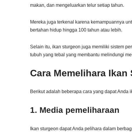
makan, dan mengeluarkan telur setiap tahun.
Mereka juga terkenal karena kemampuannya unt
bertahan hidup hingga 100 tahun atau lebih.
Selain itu, ikan sturgeon juga memiliki sistem p
tubuh yang tebal yang membantu melindungi mere
Cara Memelihara Ikan
Berikut adalah beberapa cara yang dapat Anda ik
1. Media pemeliharaan
Ikan sturgeon dapat Anda pelihara dalam berba