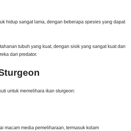
uk hidup sangat lama, dengan beberapa spesies yang dapat
ertahanan tubuh yang kuat, dengan sisik yang sangat kuat dan
ka dari predator.
 Sturgeon
uti untuk memelihara ikan sturgeon:
gai macam media pemeliharaan, termasuk kolam