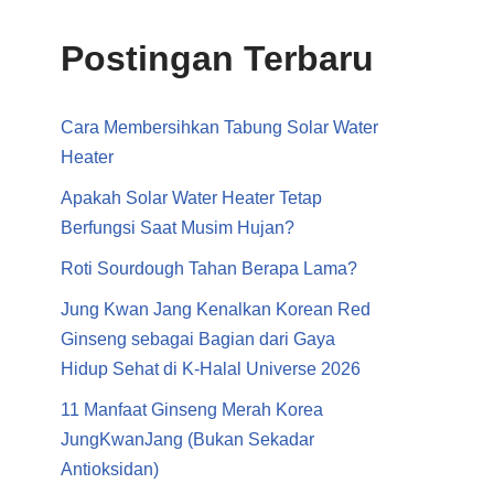
Postingan Terbaru
Cara Membersihkan Tabung Solar Water
Heater
Apakah Solar Water Heater Tetap
Berfungsi Saat Musim Hujan?
Roti Sourdough Tahan Berapa Lama?
Jung Kwan Jang Kenalkan Korean Red
Ginseng sebagai Bagian dari Gaya
Hidup Sehat di K-Halal Universe 2026
11 Manfaat Ginseng Merah Korea
JungKwanJang (Bukan Sekadar
Antioksidan)