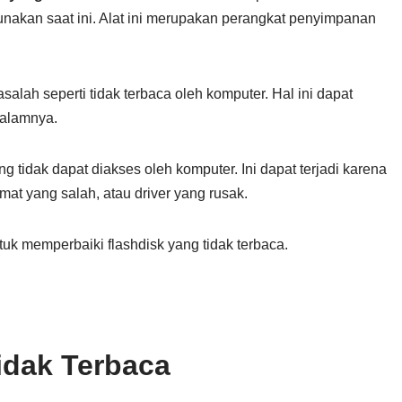
nakan saat ini. Alat ini merupakan perangkat penyimpanan
lah seperti tidak terbaca oleh komputer. Hal ini dapat
dalamnya.
ng tidak dapat diakses oleh komputer. Ini dapat terjadi karena
rmat yang salah, atau driver yang rusak.
tuk memperbaiki flashdisk yang tidak terbaca.
idak Terbaca