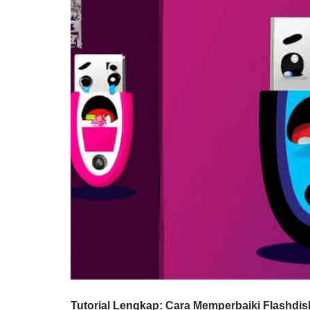
Tutorial Lengkap: Cara Memperbaiki Flashdis