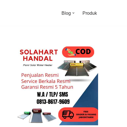
Blog
Produk