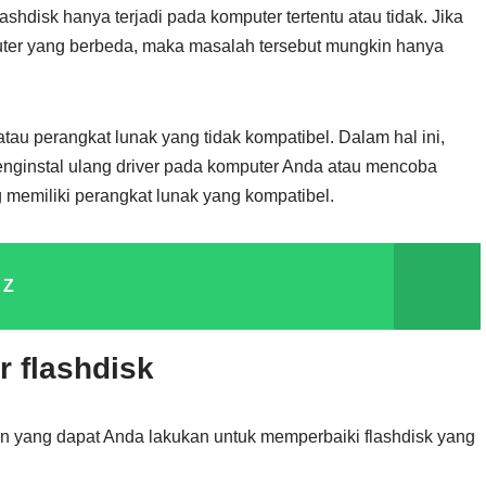
shdisk hanya terjadi pada komputer tertentu atau tidak. Jika
puter yang berbeda, maka masalah tersebut mungkin hanya
atau perangkat lunak yang tidak kompatibel. Dalam hal ini,
ginstal ulang driver pada komputer Anda atau mencoba
memiliki perangkat lunak yang kompatibel.
 Z
 flashdisk
in yang dapat Anda lakukan untuk memperbaiki flashdisk yang