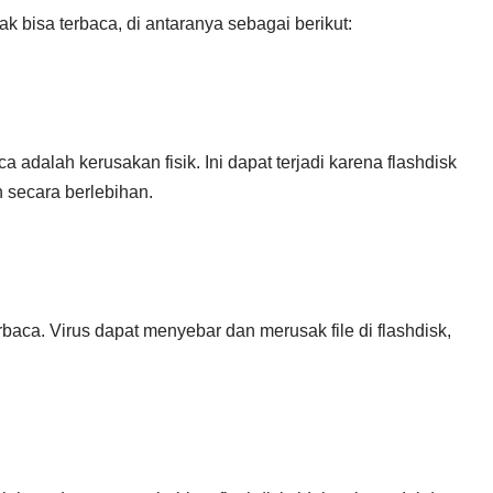
k bisa terbaca, di antaranya sebagai berikut:
 adalah kerusakan fisik. Ini dapat terjadi karena flashdisk
n secara berlebihan.
baca. Virus dapat menyebar dan merusak file di flashdisk,