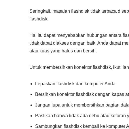
Seringkali, masalah flashdisk tidak terbaca dis
flashdisk.
Hal itu dapat menyebabkan hubungan antara flash
tidak dapat diakses dengan baik. Anda dapat 
atau kuas yang halus dan bersih.
Untuk membersihkan konektor flashdisk, ikuti la
Lepaskan flashdisk dari komputer Anda
Bersihkan konektor flashdisk dengan kapas a
Jangan lupa untuk membersihkan bagian dala
Pastikan bahwa tidak ada debu atau kotoran y
Sambungkan flashdisk kembali ke komputer An