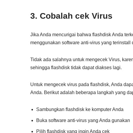
3. Cobalah cek Virus
Jika Anda mencurigai bahwa flashdisk Anda ter
menggunakan software anti-virus yang terinstall
Tidak ada salahnya untuk mengecek Virus, karena
sehingga flashdisk tidak dapat diakses lagi.
Untuk mengecek virus pada flashdisk, Anda dapat
Anda. Berikut adalah beberapa langkah yang dap
Sambungkan flashdisk ke komputer Anda
Buka software anti-virus yang Anda gunakan
Pilih flashdisk yang ingin Anda cek