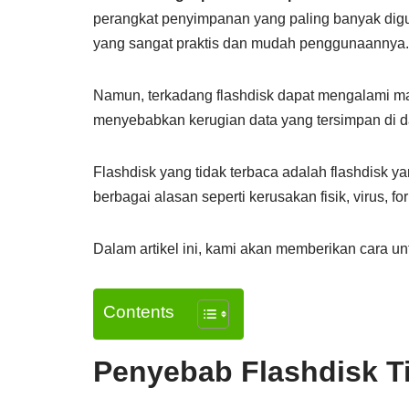
perangkat penyimpanan yang paling banyak digu
yang sangat praktis dan mudah penggunaannya.
Namun, terkadang flashdisk dapat mengalami masa
menyebabkan kerugian data yang tersimpan di 
Flashdisk yang tidak terbaca adalah flashdisk ya
berbagai alasan seperti kerusakan fisik, virus, fo
Dalam artikel ini, kami akan memberikan cara un
Contents
Penyebab Flashdisk T