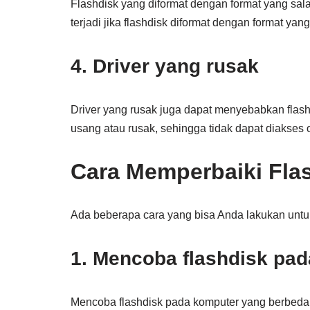
Flashdisk yang diformat dengan format yang sala
terjadi jika flashdisk diformat dengan format yan
4. Driver yang rusak
Driver yang rusak juga dapat menyebabkan flashdisk
usang atau rusak, sehingga tidak dapat diakses 
Cara Memperbaiki Fla
Ada beberapa cara yang bisa Anda lakukan untuk 
1. Mencoba flashdisk pa
Mencoba flashdisk pada komputer yang berbeda