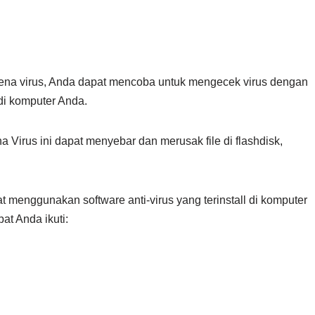
kena virus, Anda dapat mencoba untuk mengecek virus dengan
 di komputer Anda.
 Virus ini dapat menyebar dan merusak file di flashdisk,
 menggunakan software anti-virus yang terinstall di komputer
at Anda ikuti: