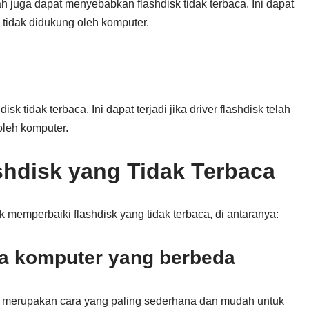
h juga dapat menyebabkan flashdisk tidak terbaca. Ini dapat
g tidak didukung oleh komputer.
 tidak terbaca. Ini dapat terjadi jika driver flashdisk telah
oleh komputer.
shdisk yang Tidak Terbaca
memperbaiki flashdisk yang tidak terbaca, di antaranya:
da komputer yang berbeda
 merupakan cara yang paling sederhana dan mudah untuk