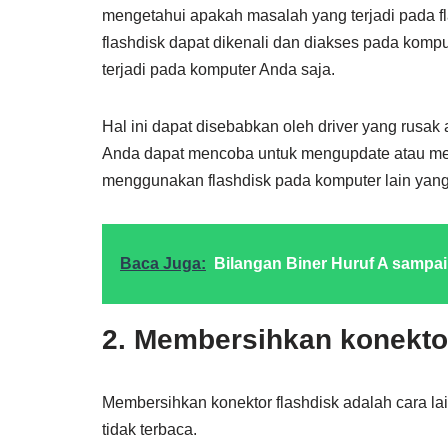
mengetahui apakah masalah yang terjadi pada fla
flashdisk dapat dikenali dan diakses pada kom
terjadi pada komputer Anda saja.
Hal ini dapat disebabkan oleh driver yang rusak 
Anda dapat mencoba untuk mengupdate atau men
menggunakan flashdisk pada komputer lain yang 
Baca Juga:
Bilangan Biner Huruf A sampai
2. Membersihkan konektor
Membersihkan konektor flashdisk adalah cara la
tidak terbaca.