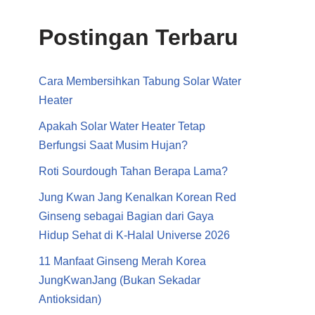
Postingan Terbaru
Cara Membersihkan Tabung Solar Water
Heater
Apakah Solar Water Heater Tetap
Berfungsi Saat Musim Hujan?
Roti Sourdough Tahan Berapa Lama?
Jung Kwan Jang Kenalkan Korean Red
Ginseng sebagai Bagian dari Gaya
Hidup Sehat di K-Halal Universe 2026
11 Manfaat Ginseng Merah Korea
JungKwanJang (Bukan Sekadar
Antioksidan)