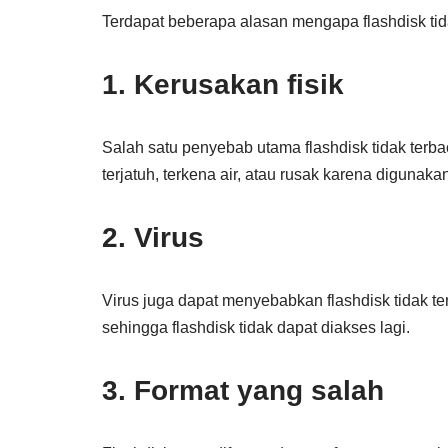
Terdapat beberapa alasan mengapa flashdisk tida
1. Kerusakan fisik
Salah satu penyebab utama flashdisk tidak terbaca
terjatuh, terkena air, atau rusak karena digunaka
2. Virus
Virus juga dapat menyebabkan flashdisk tidak ter
sehingga flashdisk tidak dapat diakses lagi.
3. Format yang salah