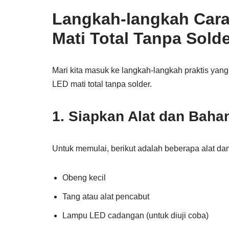
Langkah-langkah Car
Mati Total Tanpa Sold
Mari kita masuk ke langkah-langkah praktis yang
LED mati total tanpa solder.
1. Siapkan Alat dan Baha
Untuk memulai, berikut adalah beberapa alat d
Obeng kecil
Tang atau alat pencabut
Lampu LED cadangan (untuk diuji coba)