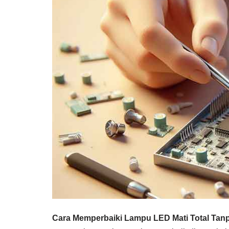
Cara Memperbaiki Lampu LED Mati Total Tan