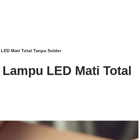
LED Mati Total Tanpa Solder
 Lampu LED Mati Total