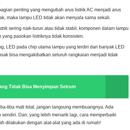
 bagian penting yang mengubah arus listrik AC menjadi arus
sak, maka lampu LED tidak akan menyala sama sekali.
listrik sering naik-turun atau tidak stabil, komponen dalam lampu
h yang pasokan listriknya tidak konsisten.
g, LED pada chip utama lampu yang terdiri dari banyak LED
sak bisa mengakibatkan seluruh rangkaian menjadi tidak
yang Tidak Bisa Menyimpan Setrum
ba-tiba mati total, jangan langsung membuangnya. Ada
sendiri. Dan, yang lebih menarik lagi, cara memperbaiki
ah dilakukan dengan alat-alat yang ada di rumah!