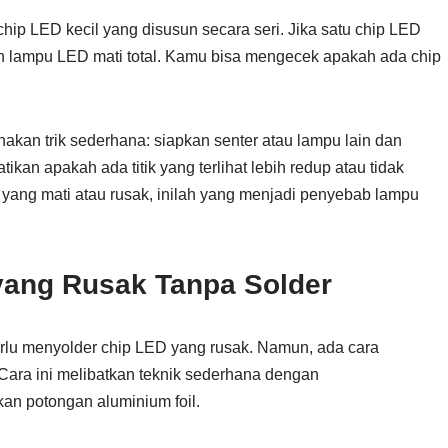
hip LED kecil yang disusun secara seri. Jika satu chip LED
h lampu LED mati total. Kamu bisa mengecek apakah ada chip
kan trik sederhana: siapkan senter atau lampu lain dan
kan apakah ada titik yang terlihat lebih redup atau tidak
yang mati atau rusak, inilah yang menjadi penyebab lampu
ang Rusak Tanpa Solder
erlu menyolder chip LED yang rusak. Namun, ada cara
 Cara ini melibatkan teknik sederhana dengan
 potongan aluminium foil.