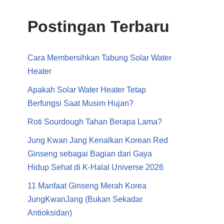
Postingan Terbaru
Cara Membersihkan Tabung Solar Water
Heater
Apakah Solar Water Heater Tetap
Berfungsi Saat Musim Hujan?
Roti Sourdough Tahan Berapa Lama?
Jung Kwan Jang Kenalkan Korean Red
Ginseng sebagai Bagian dari Gaya
Hidup Sehat di K-Halal Universe 2026
11 Manfaat Ginseng Merah Korea
JungKwanJang (Bukan Sekadar
Antioksidan)