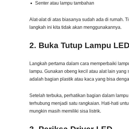
Senter atau lampu tambahan
Alat-alat di atas biasanya sudah ada di rumah. T
langkah ini kita tidak akan menggunakannya.
2. Buka Tutup Lampu LE
Langkah pertama dalam cara memperbaiki lampu 
lampu. Gunakan obeng kecil atau alat lain yang 
adalah bagian plastik atau kaca yang bisa denga
Setelah terbuka, perhatikan bagian dalam lampu
terhubung menjadi satu rangkaian. Hati-hati un
mungkin masih memiliki sisa listrik.