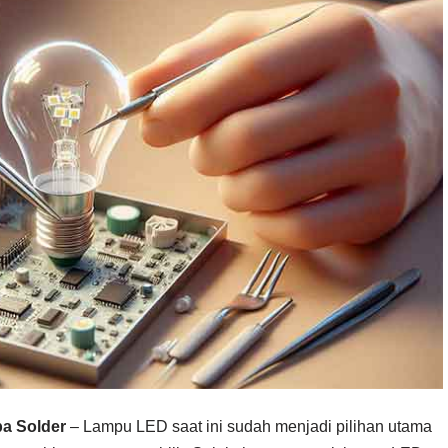
pa Solder
– Lampu LED saat ini sudah menjadi pilihan utama