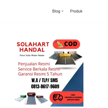
Blog
Produk