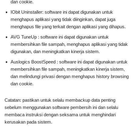
dan cookie.
IObit Uninstaller: software ini dapat digunakan untuk
menghapus aplikasi yang tidak diinginkan, dapat juga
menghapus file yang terkait dengan aplikasi yang dihapus.
AVG TuneUp : software ini dapat digunakan untuk
membersihkan file sampah, menghapus aplikasi yang tidak
digunakan, dan meningkatkan kinerja sistem.
Auslogics BoostSpeed : software ini dapat digunakan untuk
membersihkan file sampah, meningkatkan kinerja sistem,
dan melindungi privasi dengan menghapus history browsing
dan cookie.
Catatan: pastikan untuk selalu membackup data penting
sebelum menggunakan software pembersih ini dan selalu
membaca instruksi dengan seksama untuk menghindari
kerusakan pada sistem.