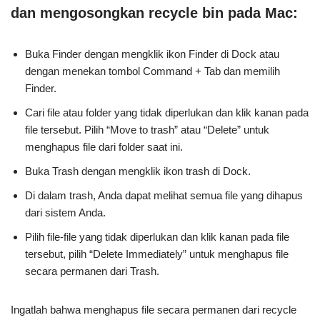
dan mengosongkan recycle bin pada Mac:
Buka Finder dengan mengklik ikon Finder di Dock atau
dengan menekan tombol Command + Tab dan memilih
Finder.
Cari file atau folder yang tidak diperlukan dan klik kanan pada
file tersebut. Pilih “Move to trash” atau “Delete” untuk
menghapus file dari folder saat ini.
Buka Trash dengan mengklik ikon trash di Dock.
Di dalam trash, Anda dapat melihat semua file yang dihapus
dari sistem Anda.
Pilih file-file yang tidak diperlukan dan klik kanan pada file
tersebut, pilih “Delete Immediately” untuk menghapus file
secara permanen dari Trash.
Ingatlah bahwa menghapus file secara permanen dari recycle