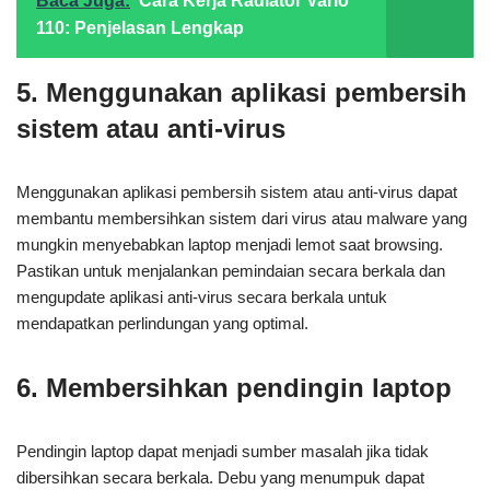
Baca Juga:
Cara Kerja Radiator Vario
110: Penjelasan Lengkap
5. Menggunakan aplikasi pembersih
sistem atau anti-virus
Menggunakan aplikasi pembersih sistem atau anti-virus dapat
membantu membersihkan sistem dari virus atau malware yang
mungkin menyebabkan laptop menjadi lemot saat browsing.
Pastikan untuk menjalankan pemindaian secara berkala dan
mengupdate aplikasi anti-virus secara berkala untuk
mendapatkan perlindungan yang optimal.
6. Membersihkan pendingin laptop
Pendingin laptop dapat menjadi sumber masalah jika tidak
dibersihkan secara berkala. Debu yang menumpuk dapat