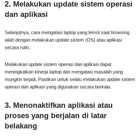
2. Melakukan update sistem operasi
dan aplikasi
Selanjutnya, cara mengatasi laptop yang lemot saat browsing
ialah dengan melakukan update sistem (OS) atau aplikasi
secara rutin.
Melakukan update sistem operasi dan aplikasi dapat
meningkatkan kinerja laptop dan mengatasi masalah yang
mungkin terjadi. Pastikan untuk selalu melakukan update sistem
operasi dan aplikasi yang digunakan secara berkala.
3. Menonaktifkan aplikasi atau
proses yang berjalan di latar
belakang