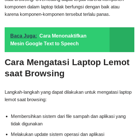
komponen dalam laptop tidak berfungsi dengan baik atau
karena komponen-komponen tersebut terlalu panas.
Baca Juga:
Cara Menonaktifkan
Mesin Google Text to Speech
Cara Mengatasi Laptop Lemot
saat Browsing
Langkah-langkah yang dapat dilakukan untuk mengatasi laptop
lemot saat browsing:
Membersihkan sistem dari file sampah dan aplikasi yang
tidak digunakan
Melakukan update sistem operasi dan aplikasi