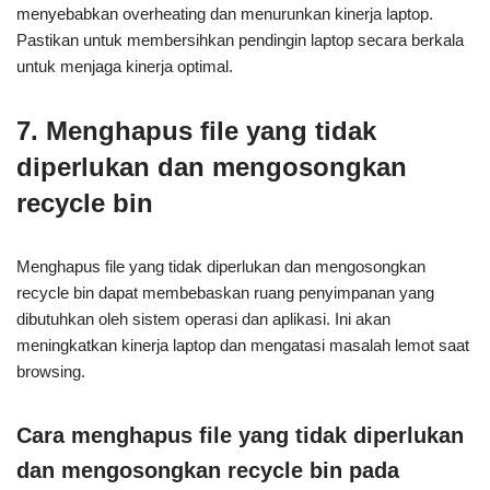
menyebabkan overheating dan menurunkan kinerja laptop.
Pastikan untuk membersihkan pendingin laptop secara berkala
untuk menjaga kinerja optimal.
7. Menghapus file yang tidak
diperlukan dan mengosongkan
recycle bin
Menghapus file yang tidak diperlukan dan mengosongkan
recycle bin dapat membebaskan ruang penyimpanan yang
dibutuhkan oleh sistem operasi dan aplikasi. Ini akan
meningkatkan kinerja laptop dan mengatasi masalah lemot saat
browsing.
Cara menghapus file yang tidak diperlukan
dan mengosongkan recycle bin pada