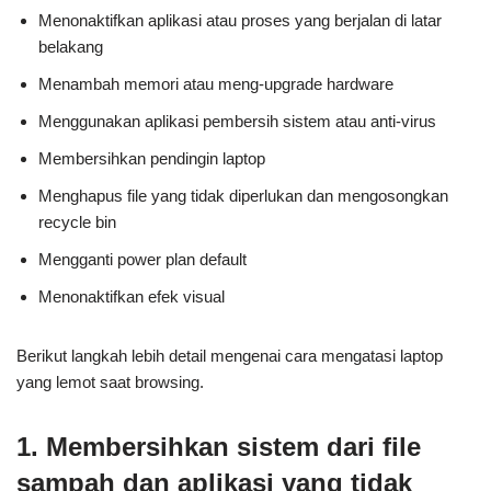
Menonaktifkan aplikasi atau proses yang berjalan di latar
belakang
Menambah memori atau meng-upgrade hardware
Menggunakan aplikasi pembersih sistem atau anti-virus
Membersihkan pendingin laptop
Menghapus file yang tidak diperlukan dan mengosongkan
recycle bin
Mengganti power plan default
Menonaktifkan efek visual
Berikut langkah lebih detail mengenai cara mengatasi laptop
yang lemot saat browsing.
1. Membersihkan sistem dari file
sampah dan aplikasi yang tidak