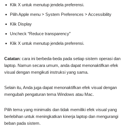
Klik X untuk menutup jendela preferensi.
Pilih Apple menu > System Preferences > Accessibility
Klik Display
Uncheck “Reduce transparency”
Klik X untuk menutup jendela preferensi.
Catatan
: cara ini berbeda-beda pada setiap sistem operasi dan
laptop. Namun secara umum, anda dapat menonaktifkan efek
visual dengan mengikuti instruksi yang sama.
Selain itu, Anda juga dapat menonaktifkan efek visual dengan
mengubah pengaturan tema Windows atau Mac.
Pilih tema yang minimalis dan tidak memiliki efek visual yang
berlebihan untuk meningkatkan kinerja laptop dan mengurangi
beban pada sistem.