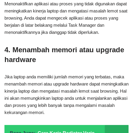
Menonaktifkan aplikasi atau proses yang tidak digunakan dapat
meningkatkan kinerja laptop dan mengatasi masalah lemot saat
browsing. Anda dapat mengecek aplikasi atau proses yang
berjalan di latar belakang melalui Task Manager dan
menonaktifkannya jika dianggap tidak diperlukan.
4. Menambah memori atau upgrade
hardware
Jika laptop anda memiliki jumlah memori yang terbatas, maka
menambah memori atau upgrade hardware dapat meningkatkan
kinerja laptop dan mengatasi masalah lemot saat browsing. Hal
ini akan memungkinkan laptop anda untuk menjalankan aplikasi
dan proses yang lebih banyak tanpa mengalami masalah
kekurangan memori.