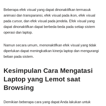
Beberapa efek visual yang dapat dinonaktifkan termasuk
animasi dan transparansi, efek visual pada ikon, efek visual
pada cursor, dan efek visual pada jendela. Efek visual yang
dapat dinonaktifkan dapat berbeda-beda pada setiap sistem
operasi dan laptop.
Namun secara umum, menonaktifkan efek visual yang tidak
diperlukan dapat meningkatkan kinerja laptop dan mengurangi
beban pada sistem.
Kesimpulan Cara Mengatasi
Laptop yang Lemot saat
Browsing
Demikian beberapa cara yang dapat Anda lakukan untuk