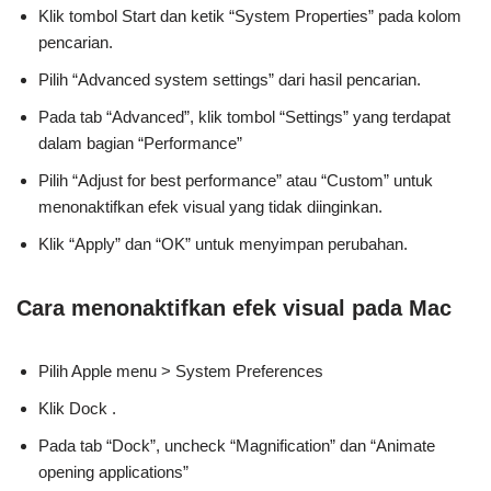
Klik tombol Start dan ketik “System Properties” pada kolom
pencarian.
Pilih “Advanced system settings” dari hasil pencarian.
Pada tab “Advanced”, klik tombol “Settings” yang terdapat
dalam bagian “Performance”
Pilih “Adjust for best performance” atau “Custom” untuk
menonaktifkan efek visual yang tidak diinginkan.
Klik “Apply” dan “OK” untuk menyimpan perubahan.
Cara menonaktifkan efek visual pada Mac
Pilih Apple menu > System Preferences
Klik Dock .
Pada tab “Dock”, uncheck “Magnification” dan “Animate
opening applications”