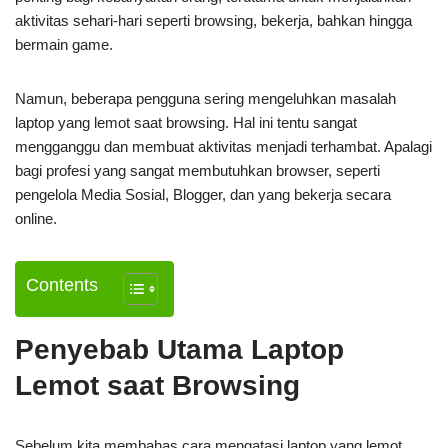
aktivitas sehari-hari seperti browsing, bekerja, bahkan hingga
bermain game.
Namun, beberapa pengguna sering mengeluhkan masalah
laptop yang lemot saat browsing. Hal ini tentu sangat
mengganggu dan membuat aktivitas menjadi terhambat. Apalagi
bagi profesi yang sangat membutuhkan browser, seperti
pengelola Media Sosial, Blogger, dan yang bekerja secara
online.
Contents
Penyebab Utama Laptop
Lemot saat Browsing
Sebelum kita membahas cara mengatasi laptop yang lemot