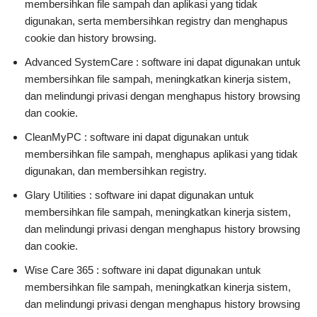
membersihkan file sampah dan aplikasi yang tidak
digunakan, serta membersihkan registry dan menghapus
cookie dan history browsing.
Advanced SystemCare : software ini dapat digunakan untuk
membersihkan file sampah, meningkatkan kinerja sistem,
dan melindungi privasi dengan menghapus history browsing
dan cookie.
CleanMyPC : software ini dapat digunakan untuk
membersihkan file sampah, menghapus aplikasi yang tidak
digunakan, dan membersihkan registry.
Glary Utilities : software ini dapat digunakan untuk
membersihkan file sampah, meningkatkan kinerja sistem,
dan melindungi privasi dengan menghapus history browsing
dan cookie.
Wise Care 365 : software ini dapat digunakan untuk
membersihkan file sampah, meningkatkan kinerja sistem,
dan melindungi privasi dengan menghapus history browsing