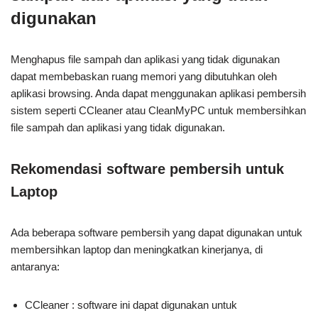
digunakan
Menghapus file sampah dan aplikasi yang tidak digunakan
dapat membebaskan ruang memori yang dibutuhkan oleh
aplikasi browsing. Anda dapat menggunakan aplikasi pembersih
sistem seperti CCleaner atau CleanMyPC untuk membersihkan
file sampah dan aplikasi yang tidak digunakan.
Rekomendasi software pembersih untuk
Laptop
Ada beberapa software pembersih yang dapat digunakan untuk
membersihkan laptop dan meningkatkan kinerjanya, di
antaranya:
CCleaner : software ini dapat digunakan untuk