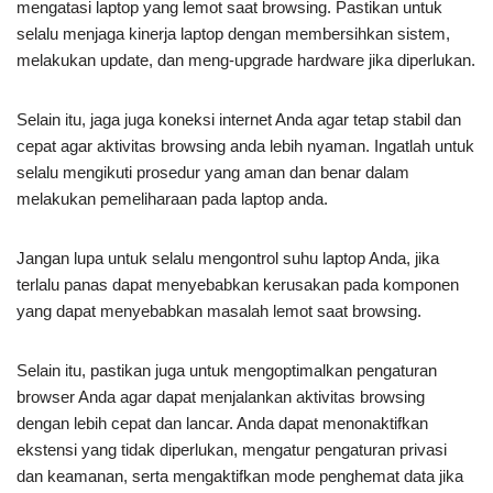
mengatasi laptop yang lemot saat browsing. Pastikan untuk
selalu menjaga kinerja laptop dengan membersihkan sistem,
melakukan update, dan meng-upgrade hardware jika diperlukan.
Selain itu, jaga juga koneksi internet Anda agar tetap stabil dan
cepat agar aktivitas browsing anda lebih nyaman. Ingatlah untuk
selalu mengikuti prosedur yang aman dan benar dalam
melakukan pemeliharaan pada laptop anda.
Jangan lupa untuk selalu mengontrol suhu laptop Anda, jika
terlalu panas dapat menyebabkan kerusakan pada komponen
yang dapat menyebabkan masalah lemot saat browsing.
Selain itu, pastikan juga untuk mengoptimalkan pengaturan
browser Anda agar dapat menjalankan aktivitas browsing
dengan lebih cepat dan lancar. Anda dapat menonaktifkan
ekstensi yang tidak diperlukan, mengatur pengaturan privasi
dan keamanan, serta mengaktifkan mode penghemat data jika