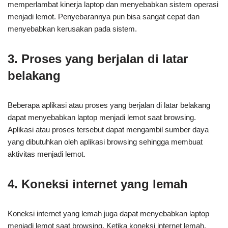
memperlambat kinerja laptop dan menyebabkan sistem operasi
menjadi lemot. Penyebarannya pun bisa sangat cepat dan
menyebabkan kerusakan pada sistem.
3. Proses yang berjalan di latar
belakang
Beberapa aplikasi atau proses yang berjalan di latar belakang
dapat menyebabkan laptop menjadi lemot saat browsing.
Aplikasi atau proses tersebut dapat mengambil sumber daya
yang dibutuhkan oleh aplikasi browsing sehingga membuat
aktivitas menjadi lemot.
4. Koneksi internet yang lemah
Koneksi internet yang lemah juga dapat menyebabkan laptop
menjadi lemot saat browsing. Ketika koneksi internet lemah,