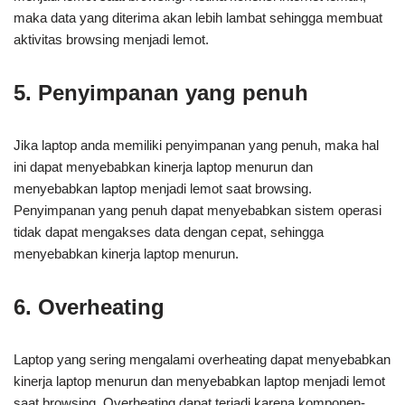
maka data yang diterima akan lebih lambat sehingga membuat
aktivitas browsing menjadi lemot.
5. Penyimpanan yang penuh
Jika laptop anda memiliki penyimpanan yang penuh, maka hal
ini dapat menyebabkan kinerja laptop menurun dan
menyebabkan laptop menjadi lemot saat browsing.
Penyimpanan yang penuh dapat menyebabkan sistem operasi
tidak dapat mengakses data dengan cepat, sehingga
menyebabkan kinerja laptop menurun.
6. Overheating
Laptop yang sering mengalami overheating dapat menyebabkan
kinerja laptop menurun dan menyebabkan laptop menjadi lemot
saat browsing. Overheating dapat terjadi karena komponen-