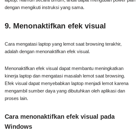
dengan mengikuti instruksi yang sama.
9. Menonaktifkan efek visual
Cara mengatasi laptop yang lemot saat browsing terakhir,
adalah dengan menonaktifkan efek visual.
Menonaktifkan efek visual dapat membantu meningkatkan
kinerja laptop dan mengatasi masalah lemot saat browsing.
Efek visual dapat menyebabkan laptop menjadi lemot karena
mengambil sumber daya yang dibutuhkan oleh aplikasi dan
proses lain.
Cara menonaktifkan efek visual pada
Windows