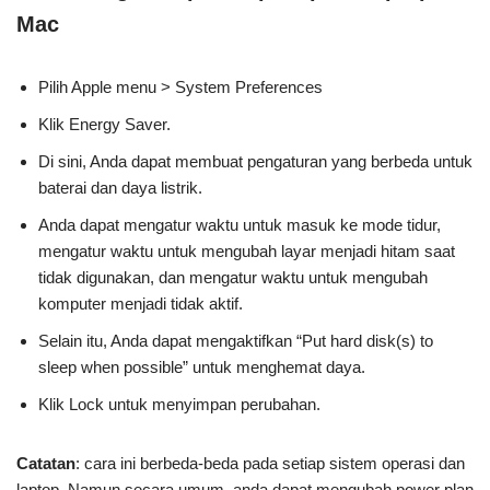
Mac
Pilih Apple menu > System Preferences
Klik Energy Saver.
Di sini, Anda dapat membuat pengaturan yang berbeda untuk
baterai dan daya listrik.
Anda dapat mengatur waktu untuk masuk ke mode tidur,
mengatur waktu untuk mengubah layar menjadi hitam saat
tidak digunakan, dan mengatur waktu untuk mengubah
komputer menjadi tidak aktif.
Selain itu, Anda dapat mengaktifkan “Put hard disk(s) to
sleep when possible” untuk menghemat daya.
Klik Lock untuk menyimpan perubahan.
Catatan
: cara ini berbeda-beda pada setiap sistem operasi dan
laptop. Namun secara umum, anda dapat mengubah power plan