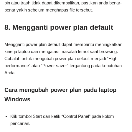
bin atau trash tidak dapat dikembalikan, pastikan anda benar-
benar yakin sebelum menghapus file tersebut.
8. Mengganti power plan default
Mengganti power plan default dapat membantu meningkatkan
kinerja laptop dan mengatasi masalah lemot saat browsing.
Cobalah untuk mengubah power plan default menjadi “High
performance” atau “Power saver” tergantung pada kebutuhan
Anda.
Cara mengubah power plan pada laptop
Windows
Klik tombol Start dan ketik “Control Panel” pada kolom
pencarian.