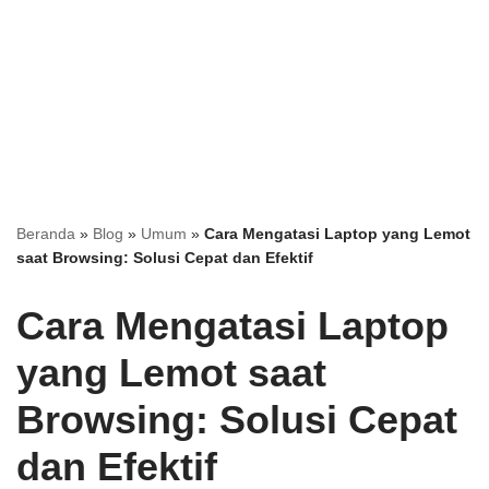
Beranda
»
Blog
»
Umum
»
Cara Mengatasi Laptop yang Lemot
saat Browsing: Solusi Cepat dan Efektif
Cara Mengatasi Laptop
yang Lemot saat
Browsing: Solusi Cepat
dan Efektif