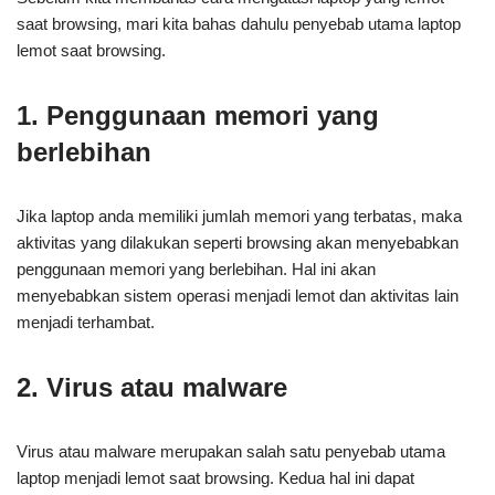
saat browsing, mari kita bahas dahulu penyebab utama laptop
lemot saat browsing.
1. Penggunaan memori yang
berlebihan
Jika laptop anda memiliki jumlah memori yang terbatas, maka
aktivitas yang dilakukan seperti browsing akan menyebabkan
penggunaan memori yang berlebihan. Hal ini akan
menyebabkan sistem operasi menjadi lemot dan aktivitas lain
menjadi terhambat.
2. Virus atau malware
Virus atau malware merupakan salah satu penyebab utama
laptop menjadi lemot saat browsing. Kedua hal ini dapat