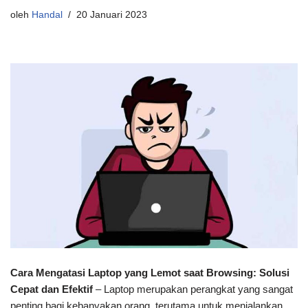
oleh
Handal
20 Januari 2023
Cara Mengatasi Laptop yang Lemot saat Browsing: Solusi
Cepat dan Efektif
– Laptop merupakan perangkat yang sangat
penting bagi kebanyakan orang, terutama untuk menjalankan