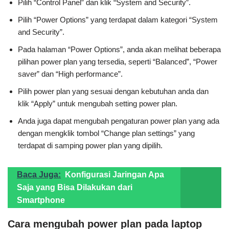
Pilih “Control Panel” dan klik “System and Security”.
Pilih “Power Options” yang terdapat dalam kategori “System
and Security”.
Pada halaman “Power Options”, anda akan melihat beberapa
pilihan power plan yang tersedia, seperti “Balanced”, “Power
saver” dan “High performance”.
Pilih power plan yang sesuai dengan kebutuhan anda dan
klik “Apply” untuk mengubah setting power plan.
Anda juga dapat mengubah pengaturan power plan yang ada
dengan mengklik tombol “Change plan settings” yang
terdapat di samping power plan yang dipilih.
Baca Juga:
Konfigurasi Jaringan Apa
Saja yang Bisa Dilakukan dari
Smartphone
Cara mengubah power plan pada laptop