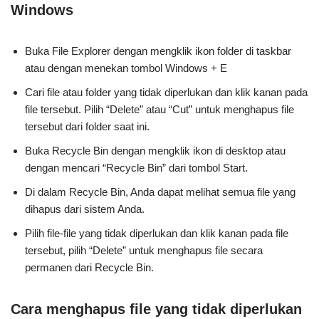
Windows
Buka File Explorer dengan mengklik ikon folder di taskbar
atau dengan menekan tombol Windows + E
Cari file atau folder yang tidak diperlukan dan klik kanan pada
file tersebut. Pilih “Delete” atau “Cut” untuk menghapus file
tersebut dari folder saat ini.
Buka Recycle Bin dengan mengklik ikon di desktop atau
dengan mencari “Recycle Bin” dari tombol Start.
Di dalam Recycle Bin, Anda dapat melihat semua file yang
dihapus dari sistem Anda.
Pilih file-file yang tidak diperlukan dan klik kanan pada file
tersebut, pilih “Delete” untuk menghapus file secara
permanen dari Recycle Bin.
Cara menghapus file yang tidak diperlukan