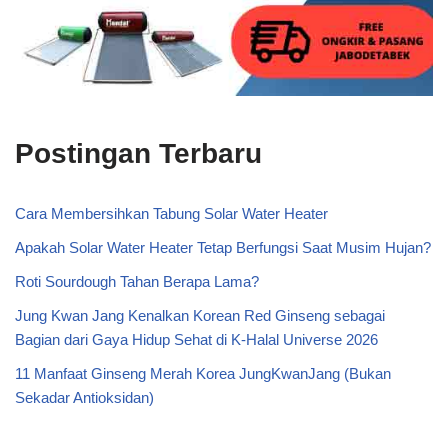
Postingan Terbaru
Cara Membersihkan Tabung Solar Water Heater
Apakah Solar Water Heater Tetap Berfungsi Saat Musim Hujan?
Roti Sourdough Tahan Berapa Lama?
Jung Kwan Jang Kenalkan Korean Red Ginseng sebagai
Bagian dari Gaya Hidup Sehat di K-Halal Universe 2026
11 Manfaat Ginseng Merah Korea JungKwanJang (Bukan
Sekadar Antioksidan)