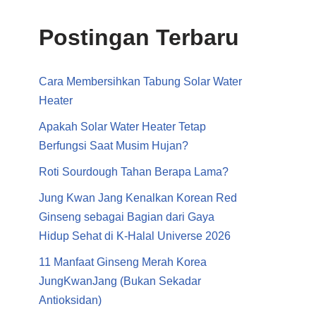
Postingan Terbaru
Cara Membersihkan Tabung Solar Water
Heater
Apakah Solar Water Heater Tetap
Berfungsi Saat Musim Hujan?
Roti Sourdough Tahan Berapa Lama?
Jung Kwan Jang Kenalkan Korean Red
Ginseng sebagai Bagian dari Gaya
Hidup Sehat di K-Halal Universe 2026
11 Manfaat Ginseng Merah Korea
JungKwanJang (Bukan Sekadar
Antioksidan)