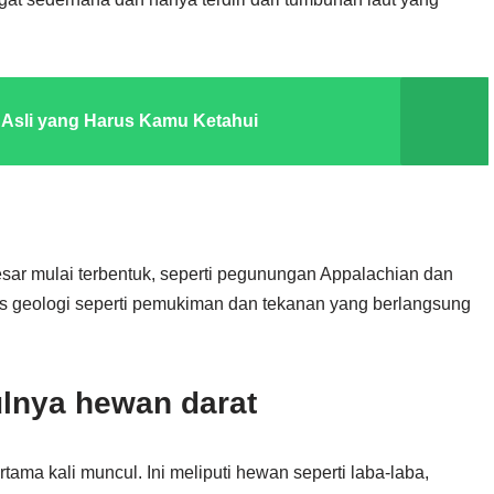
 Asli yang Harus Kamu Ketahui
r mulai terbentuk, seperti pegunungan Appalachian dan
es geologi seperti pemukiman dan tekanan yang berlangsung
ulnya hewan darat
ma kali muncul. Ini meliputi hewan seperti laba-laba,