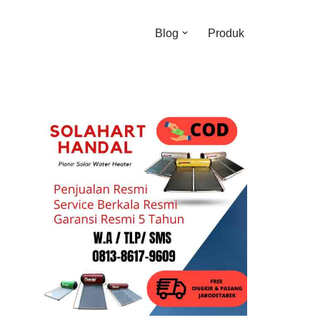
Blog
Produk