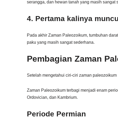
serangga, dan hewan tanah yang masih sangat 
4. Pertama kalinya munc
Pada akhir Zaman Paleozoikum, tumbuhan darat p
paku yang masih sangat sederhana.
Pembagian Zaman Pal
Setelah mengetahui ciri-ciri zaman paleozoikum s
Zaman Paleozoikum terbagi menjadi enam periode
Ordovician, dan Kambrium.
Periode Permian