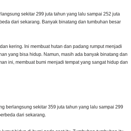
angsung sekitar 299 juta tahun yang lalu sampai 252 juta
erbeda dari sekarang. Banyak binatang dan tumbuhan besar
 dan kering. Ini membuat hutan dan padang rumput menjadi
han yang bisa hidup. Namun, masih ada banyak binatang dan
n ini, membuat bumi menjadi tempat yang sangat hidup dan
g berlangsung sekitar 359 juta tahun yang lalu sampai 299
 berbeda dari sekarang.