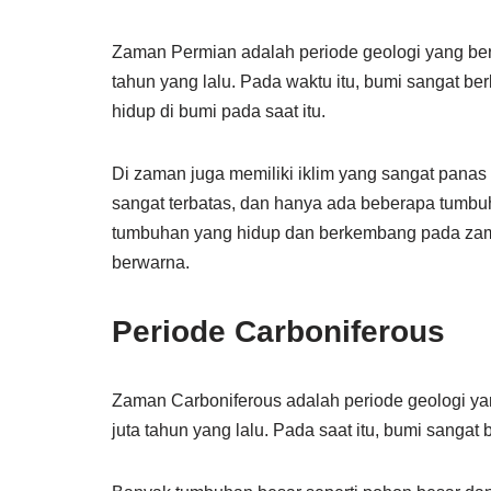
Zaman Permian adalah periode geologi yang berl
tahun yang lalu. Pada waktu itu, bumi sangat b
hidup di bumi pada saat itu.
Di zaman juga memiliki iklim yang sangat panas
sangat terbatas, dan hanya ada beberapa tumbu
tumbuhan yang hidup dan berkembang pada zama
berwarna.
Periode Carboniferous
Zaman Carboniferous adalah periode geologi yan
juta tahun yang lalu. Pada saat itu, bumi sangat