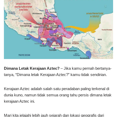
Dimana Letak Kerajaan Aztec?
– Jika kamu pernah bertanya-
tanya, “Dimana letak Kerajaan Aztec?” kamu tidak sendirian.
Kerajaan Aztec adalah salah satu peradaban paling terkenal di
dunia kuno, namun tidak semua orang tahu persis dimana letak
kerajaan Aztec ini.
Mari kita jelajahi lebih jauh sejarah dan lokasi geografis dari