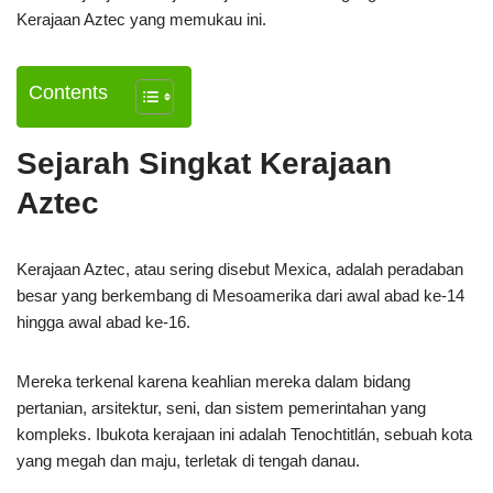
Kerajaan Aztec yang memukau ini.
Contents
Sejarah Singkat Kerajaan
Aztec
Kerajaan Aztec, atau sering disebut Mexica, adalah peradaban
besar yang berkembang di Mesoamerika dari awal abad ke-14
hingga awal abad ke-16.
Mereka terkenal karena keahlian mereka dalam bidang
pertanian, arsitektur, seni, dan sistem pemerintahan yang
kompleks. Ibukota kerajaan ini adalah Tenochtitlán, sebuah kota
yang megah dan maju, terletak di tengah danau.