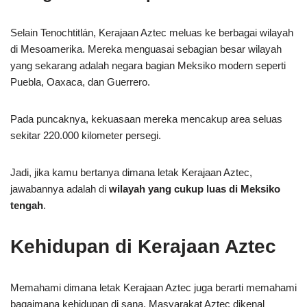
Selain Tenochtitlán, Kerajaan Aztec meluas ke berbagai wilayah
di Mesoamerika. Mereka menguasai sebagian besar wilayah
yang sekarang adalah negara bagian Meksiko modern seperti
Puebla, Oaxaca, dan Guerrero.
Pada puncaknya, kekuasaan mereka mencakup area seluas
sekitar 220.000 kilometer persegi.
Jadi, jika kamu bertanya dimana letak Kerajaan Aztec,
jawabannya adalah di
wilayah yang cukup luas di Meksiko
tengah
.
Kehidupan di Kerajaan Aztec
Memahami dimana letak Kerajaan Aztec juga berarti memahami
bagaimana kehidupan di sana. Masyarakat Aztec dikenal