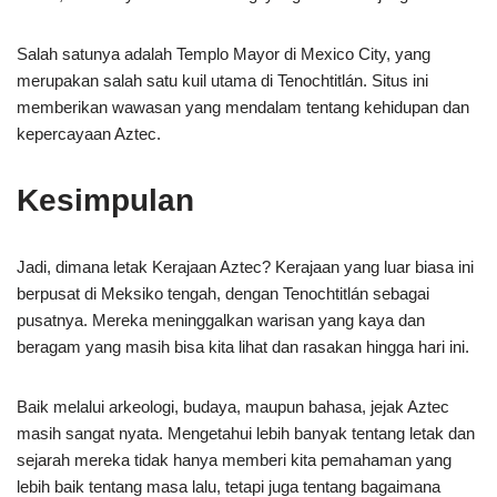
Salah satunya adalah Templo Mayor di Mexico City, yang
merupakan salah satu kuil utama di Tenochtitlán. Situs ini
memberikan wawasan yang mendalam tentang kehidupan dan
kepercayaan Aztec.
Kesimpulan
Jadi, dimana letak Kerajaan Aztec? Kerajaan yang luar biasa ini
berpusat di Meksiko tengah, dengan Tenochtitlán sebagai
pusatnya. Mereka meninggalkan warisan yang kaya dan
beragam yang masih bisa kita lihat dan rasakan hingga hari ini.
Baik melalui arkeologi, budaya, maupun bahasa, jejak Aztec
masih sangat nyata. Mengetahui lebih banyak tentang letak dan
sejarah mereka tidak hanya memberi kita pemahaman yang
lebih baik tentang masa lalu, tetapi juga tentang bagaimana