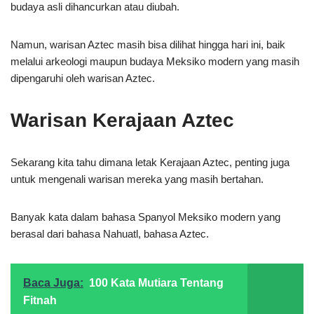
budaya asli dihancurkan atau diubah.
Namun, warisan Aztec masih bisa dilihat hingga hari ini, baik
melalui arkeologi maupun budaya Meksiko modern yang masih
dipengaruhi oleh warisan Aztec.
Warisan Kerajaan Aztec
Sekarang kita tahu dimana letak Kerajaan Aztec, penting juga
untuk mengenali warisan mereka yang masih bertahan.
Banyak kata dalam bahasa Spanyol Meksiko modern yang
berasal dari bahasa Nahuatl, bahasa Aztec.
Baca Juga:
100 Kata Mutiara Tentang
Fitnah