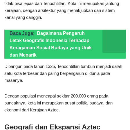
tidak bisa lepas dari Tenochtitlán. Kota ini merupakan jantung
kerajaan, dengan arsitektur yang menakjubkan dan sistem
kanal yang canggih.
Baca Juga:
Bagaimana Pengaruh
Letak Geografis Indonesia Terhadap
Keragaman Sosial Budaya yang Unik
dan Menarik
Dibangun pada tahun 1325, Tenochtitlán tumbuh menjadi salah
satu kota terbesar dan paling berpengaruh di dunia pada
masanya.
Dengan populasi mencapai sekitar 200.000 orang pada
puncaknya, kota ini merupakan pusat politik, budaya, dan
ekonomi dari Kerajaan Aztec.
Geografi dan Ekspansi Aztec