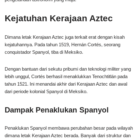
Kejatuhan Kerajaan Aztec
Dimana letak Kerajaan Aztec juga terkait erat dengan kisah
kejatuhannya. Pada tahun 1519, Hernán Cortés, seorang
conquistador Spanyol, tiba di Meksiko.
Dengan bantuan dari sekutu pribumi dan teknologi militer yang
lebih unggul, Cortés berhasil menaklukkan Tenochtitlán pada
tahun 1521. Ini menandai akhir dari Kerajaan Aztec dan awal
dari periode kolonial Spanyol di Meksiko.
Dampak Penaklukan Spanyol
Penaklukan Spanyol membawa perubahan besar pada wilayah
dimana letak Kerajaan Aztec berada. Banyak dari struktur dan