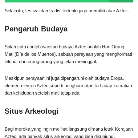
Selain itu, festival dan tradisi tertentu juga memiliki akar Aztec.
Pengaruh Budaya
Salah satu contoh warisan budaya Aztec adalah Hari Orang
Mati (Día de los Muertos), sebuah perayaan yang menghormati
leluhur dan orang-orang yang telah meninggal.
Meskipun perayaan ini juga dipengaruhi oleh budaya Eropa,
elemen-elemen Aztec seperti penghormatan terhadap kematian
dan kehidupan setelah mati tetap ada.
Situs Arkeologi
Bagi mereka yang ingin melihat langsung dimana letak Kerajaan
Aztec, ada banyak situs arkeologi yang bisa dikunjungi.