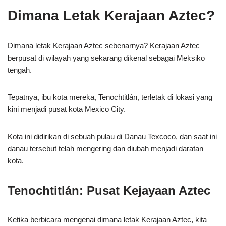
Dimana Letak Kerajaan Aztec?
Dimana letak Kerajaan Aztec sebenarnya? Kerajaan Aztec
berpusat di wilayah yang sekarang dikenal sebagai Meksiko
tengah.
Tepatnya, ibu kota mereka, Tenochtitlán, terletak di lokasi yang
kini menjadi pusat kota Mexico City.
Kota ini didirikan di sebuah pulau di Danau Texcoco, dan saat ini
danau tersebut telah mengering dan diubah menjadi daratan
kota.
Tenochtitlán: Pusat Kejayaan Aztec
Ketika berbicara mengenai dimana letak Kerajaan Aztec, kita