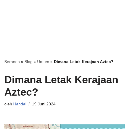
Beranda
»
Blog
»
Umum
»
Dimana Letak Kerajaan Aztec?
Dimana Letak Kerajaan
Aztec?
oleh
Handal
19 Juni 2024