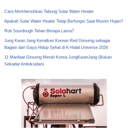
Cara Membersihkan Tabung Solar Water Heater
Apakah Solar Water Heater Tetap Berfungsi Saat Musim Hujan?
Roti Sourdough Tahan Berapa Lama?
Jung Kwan Jang Kenalkan Korean Red Ginseng sebagai
Bagian dari Gaya Hidup Sehat di K-Halal Universe 2026
11 Manfaat Ginseng Merah Korea JungKwanJang (Bukan
Sekadar Antioksidan)