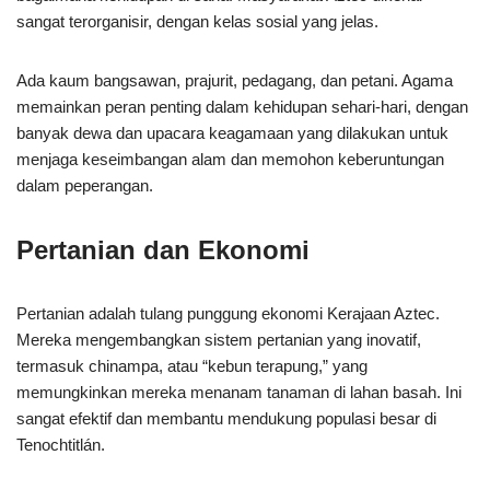
sangat terorganisir, dengan kelas sosial yang jelas.
Ada kaum bangsawan, prajurit, pedagang, dan petani. Agama
memainkan peran penting dalam kehidupan sehari-hari, dengan
banyak dewa dan upacara keagamaan yang dilakukan untuk
menjaga keseimbangan alam dan memohon keberuntungan
dalam peperangan.
Pertanian dan Ekonomi
Pertanian adalah tulang punggung ekonomi Kerajaan Aztec.
Mereka mengembangkan sistem pertanian yang inovatif,
termasuk chinampa, atau “kebun terapung,” yang
memungkinkan mereka menanam tanaman di lahan basah. Ini
sangat efektif dan membantu mendukung populasi besar di
Tenochtitlán.