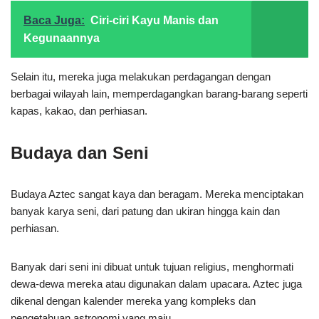
Baca Juga:
Ciri-ciri Kayu Manis dan
Kegunaannya
Selain itu, mereka juga melakukan perdagangan dengan
berbagai wilayah lain, memperdagangkan barang-barang seperti
kapas, kakao, dan perhiasan.
Budaya dan Seni
Budaya Aztec sangat kaya dan beragam. Mereka menciptakan
banyak karya seni, dari patung dan ukiran hingga kain dan
perhiasan.
Banyak dari seni ini dibuat untuk tujuan religius, menghormati
dewa-dewa mereka atau digunakan dalam upacara. Aztec juga
dikenal dengan kalender mereka yang kompleks dan
pengetahuan astronomi yang maju.