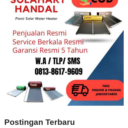
Postingan Terbaru