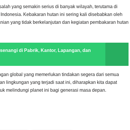
lah yang semakin serius di banyak wilayah, terutama di
 Indonesia. Kebakaran hutan ini sering kali disebabkan oleh
anian yang tidak berkelanjutan dan kegiatan pembakaran hutan
enangi di Pabrik, Kantor, Lapangan, dan
ngan global yang memerlukan tindakan segera dari semua
lingkungan yang terjadi saat ini, diharapkan kita dapat
k melindungi planet ini bagi generasi masa depan.