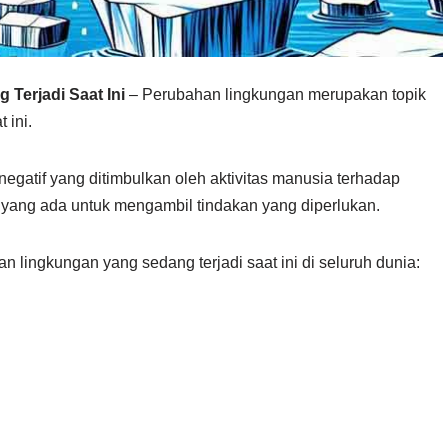
Terjadi Saat Ini
– Perubahan lingkungan merupakan topik
 ini.
atif yang ditimbulkan oleh aktivitas manusia terhadap
 yang ada untuk mengambil tindakan yang diperlukan.
n lingkungan yang sedang terjadi saat ini di seluruh dunia: