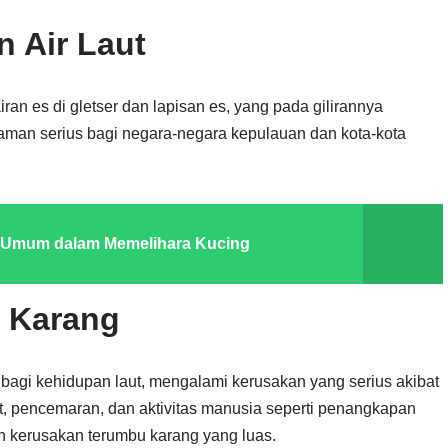
 Air Laut
an es di gletser dan lapisan es, yang pada gilirannya
ncaman serius bagi negara-negara kepulauan dan kota-kota
 Umum dalam Memelihara Kucing
 Karang
bagi kehidupan laut, mengalami kerusakan yang serius akibat
t, pencemaran, dan aktivitas manusia seperti penangkapan
n kerusakan terumbu karang yang luas.