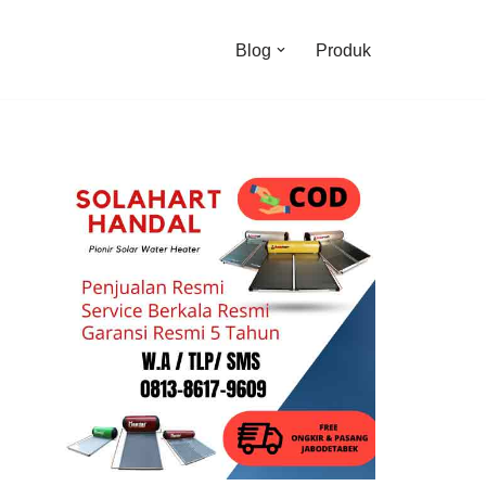
Blog
Produk