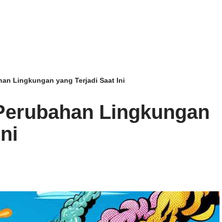
an Lingkungan yang Terjadi Saat Ini
 Perubahan Lingkungan
ni