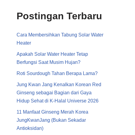
Postingan Terbaru
Cara Membersihkan Tabung Solar Water
Heater
Apakah Solar Water Heater Tetap
Berfungsi Saat Musim Hujan?
Roti Sourdough Tahan Berapa Lama?
Jung Kwan Jang Kenalkan Korean Red
Ginseng sebagai Bagian dari Gaya
Hidup Sehat di K-Halal Universe 2026
11 Manfaat Ginseng Merah Korea
JungKwanJang (Bukan Sekadar
Antioksidan)