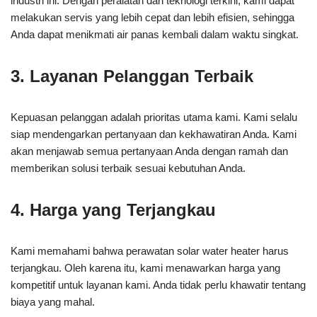
industri ini. Dengan peralatan dan teknologi terkini, kami dapat
melakukan servis yang lebih cepat dan lebih efisien, sehingga
Anda dapat menikmati air panas kembali dalam waktu singkat.
3. Layanan Pelanggan Terbaik
Kepuasan pelanggan adalah prioritas utama kami. Kami selalu
siap mendengarkan pertanyaan dan kekhawatiran Anda. Kami
akan menjawab semua pertanyaan Anda dengan ramah dan
memberikan solusi terbaik sesuai kebutuhan Anda.
4. Harga yang Terjangkau
Kami memahami bahwa perawatan solar water heater harus
terjangkau. Oleh karena itu, kami menawarkan harga yang
kompetitif untuk layanan kami. Anda tidak perlu khawatir tentang
biaya yang mahal.