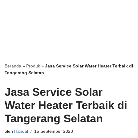
Beranda
»
Produk
»
Jasa Service Solar Water Heater Terbaik di
Tangerang Selatan
Jasa Service Solar
Water Heater Terbaik di
Tangerang Selatan
oleh
Handal
15 September 2023