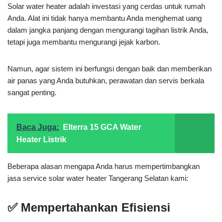
Solar water heater adalah investasi yang cerdas untuk rumah
Anda. Alat ini tidak hanya membantu Anda menghemat uang
dalam jangka panjang dengan mengurangi tagihan listrik Anda,
tetapi juga membantu mengurangi jejak karbon.
Namun, agar sistem ini berfungsi dengan baik dan memberikan
air panas yang Anda butuhkan, perawatan dan servis berkala
sangat penting.
Baca Juga:
Elterra 15 GCA Water
Heater Listrik
Beberapa alasan mengapa Anda harus mempertimbangkan
jasa service solar water heater Tangerang Selatan kami:
✅ Mempertahankan Efisiensi