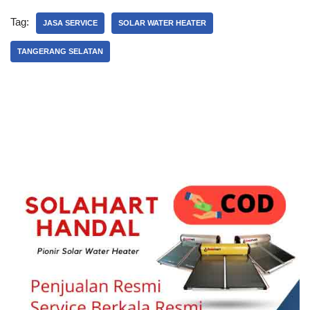
Tag:
JASA SERVICE
SOLAR WATER HEATER
TANGERANG SELATAN