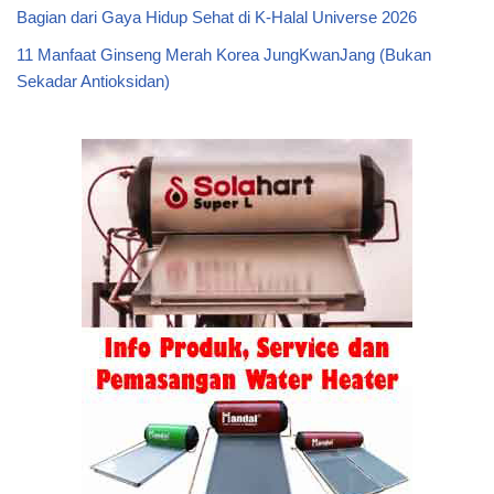
Bagian dari Gaya Hidup Sehat di K-Halal Universe 2026
11 Manfaat Ginseng Merah Korea JungKwanJang (Bukan
Sekadar Antioksidan)