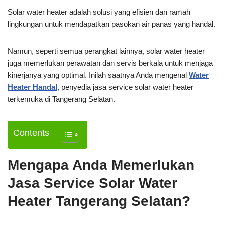
Solar water heater adalah solusi yang efisien dan ramah
lingkungan untuk mendapatkan pasokan air panas yang handal.
Namun, seperti semua perangkat lainnya, solar water heater
juga memerlukan perawatan dan servis berkala untuk menjaga
kinerjanya yang optimal. Inilah saatnya Anda mengenal
Water
Heater Handal
, penyedia jasa service solar water heater
terkemuka di Tangerang Selatan.
Contents
Mengapa Anda Memerlukan
Jasa Service Solar Water
Heater Tangerang Selatan?