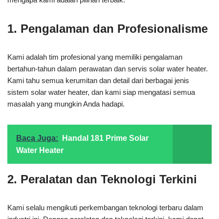
1. Pengalaman dan Profesionalisme
Kami adalah tim profesional yang memiliki pengalaman
bertahun-tahun dalam perawatan dan servis solar water heater.
Kami tahu semua kerumitan dan detail dari berbagai jenis
sistem solar water heater, dan kami siap mengatasi semua
masalah yang mungkin Anda hadapi.
Baca Juga:
Handal 181 Prime Solar
Water Heater
2. Peralatan dan Teknologi Terkini
Kami selalu mengikuti perkembangan teknologi terbaru dalam