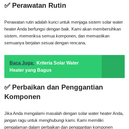
✅ Perawatan Rutin
Perawatan rutin adalah kunci untuk menjaga sistem solar water
heater Anda berfungsi dengan baik. Kami akan membersihkan
sistem, memeriksa semua komponen, dan memastikan
semuanya berjalan sesuai dengan rencana.
Baca Juga:
Kriteria Solar Water
Heater yang Bagus
✅ Perbaikan dan Penggantian
Komponen
Jika Anda mengalami masalah dengan solar water heater Anda,
jangan ragu untuk menghubungi kami. Kami memiliki
pengalaman dalam perbaikan dan penggantian komponen