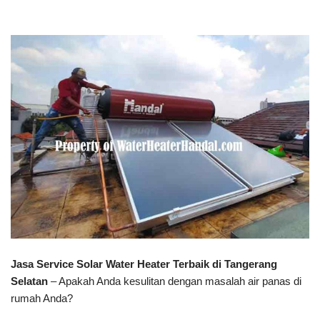
Jasa Service Solar Water Heater Terbaik di Tangerang
Selatan
– Apakah Anda kesulitan dengan masalah air panas di
rumah Anda?