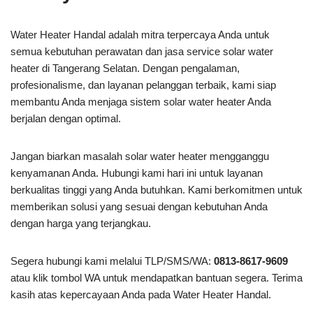
Water Heater Handal adalah mitra terpercaya Anda untuk
semua kebutuhan perawatan dan jasa service solar water
heater di Tangerang Selatan. Dengan pengalaman,
profesionalisme, dan layanan pelanggan terbaik, kami siap
membantu Anda menjaga sistem solar water heater Anda
berjalan dengan optimal.
Jangan biarkan masalah solar water heater mengganggu
kenyamanan Anda. Hubungi kami hari ini untuk layanan
berkualitas tinggi yang Anda butuhkan. Kami berkomitmen untuk
memberikan solusi yang sesuai dengan kebutuhan Anda
dengan harga yang terjangkau.
Segera hubungi kami melalui TLP/SMS/WA:
0813-8617-9609
atau klik tombol WA untuk mendapatkan bantuan segera. Terima
kasih atas kepercayaan Anda pada Water Heater Handal.