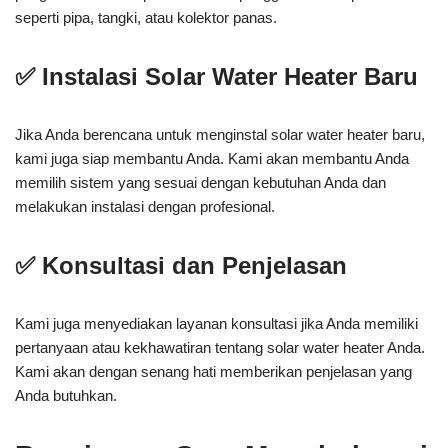
seperti pipa, tangki, atau kolektor panas.
✅ Instalasi Solar Water Heater Baru
Jika Anda berencana untuk menginstal solar water heater baru,
kami juga siap membantu Anda. Kami akan membantu Anda
memilih sistem yang sesuai dengan kebutuhan Anda dan
melakukan instalasi dengan profesional.
✅ Konsultasi dan Penjelasan
Kami juga menyediakan layanan konsultasi jika Anda memiliki
pertanyaan atau kekhawatiran tentang solar water heater Anda.
Kami akan dengan senang hati memberikan penjelasan yang
Anda butuhkan.