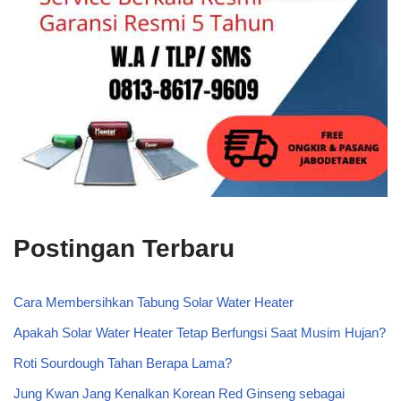
Postingan Terbaru
Cara Membersihkan Tabung Solar Water Heater
Apakah Solar Water Heater Tetap Berfungsi Saat Musim Hujan?
Roti Sourdough Tahan Berapa Lama?
Jung Kwan Jang Kenalkan Korean Red Ginseng sebagai