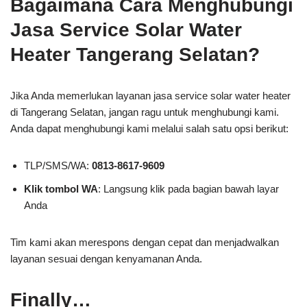
Bagaimana Cara Menghubungi
Jasa Service Solar Water
Heater Tangerang Selatan?
Jika Anda memerlukan layanan jasa service solar water heater
di Tangerang Selatan, jangan ragu untuk menghubungi kami.
Anda dapat menghubungi kami melalui salah satu opsi berikut:
TLP/SMS/WA:
0813-8617-9609
Klik tombol WA
: Langsung klik pada bagian bawah layar
Anda
Tim kami akan merespons dengan cepat dan menjadwalkan
layanan sesuai dengan kenyamanan Anda.
Finally…