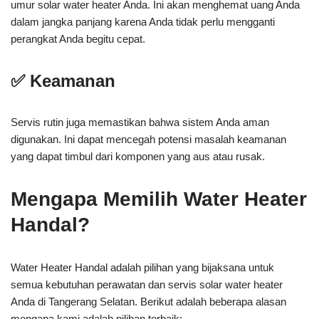
umur solar water heater Anda. Ini akan menghemat uang Anda
dalam jangka panjang karena Anda tidak perlu mengganti
perangkat Anda begitu cepat.
✅ Keamanan
Servis rutin juga memastikan bahwa sistem Anda aman
digunakan. Ini dapat mencegah potensi masalah keamanan
yang dapat timbul dari komponen yang aus atau rusak.
Mengapa Memilih Water Heater
Handal?
Water Heater Handal adalah pilihan yang bijaksana untuk
semua kebutuhan perawatan dan servis solar water heater
Anda di Tangerang Selatan. Berikut adalah beberapa alasan
mengapa kami adalah pilihan terbaik: