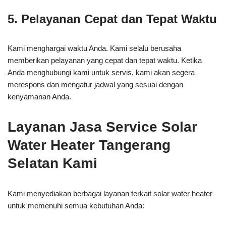
5. Pelayanan Cepat dan Tepat Waktu
Kami menghargai waktu Anda. Kami selalu berusaha
memberikan pelayanan yang cepat dan tepat waktu. Ketika
Anda menghubungi kami untuk servis, kami akan segera
merespons dan mengatur jadwal yang sesuai dengan
kenyamanan Anda.
Layanan Jasa Service Solar
Water Heater Tangerang
Selatan Kami
Kami menyediakan berbagai layanan terkait solar water heater
untuk memenuhi semua kebutuhan Anda: