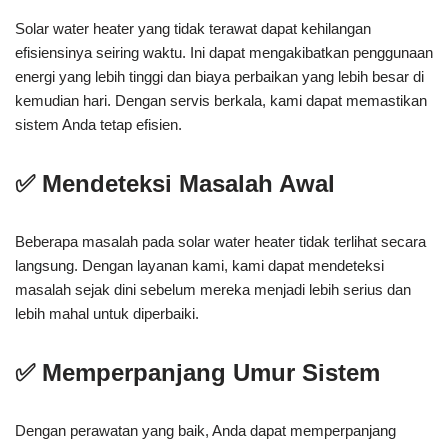
Solar water heater yang tidak terawat dapat kehilangan
efisiensinya seiring waktu. Ini dapat mengakibatkan penggunaan
energi yang lebih tinggi dan biaya perbaikan yang lebih besar di
kemudian hari. Dengan servis berkala, kami dapat memastikan
sistem Anda tetap efisien.
✅ Mendeteksi Masalah Awal
Beberapa masalah pada solar water heater tidak terlihat secara
langsung. Dengan layanan kami, kami dapat mendeteksi
masalah sejak dini sebelum mereka menjadi lebih serius dan
lebih mahal untuk diperbaiki.
✅ Memperpanjang Umur Sistem
Dengan perawatan yang baik, Anda dapat memperpanjang