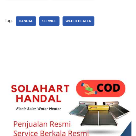
Tag:
HANDAL
SERVICE
WATER HEATER