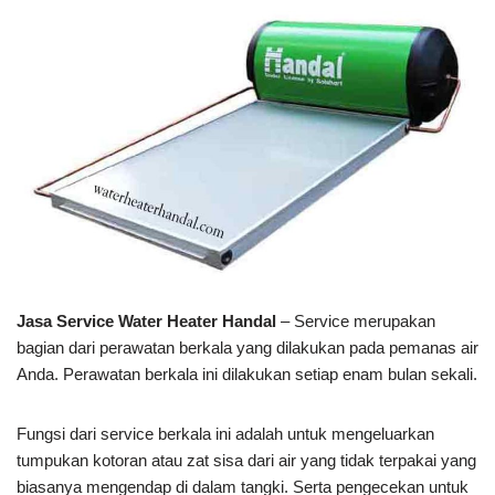
Jasa Service Water Heater Handal
– Service merupakan
bagian dari perawatan berkala yang dilakukan pada pemanas air
Anda. Perawatan berkala ini dilakukan setiap enam bulan sekali.
Fungsi dari service berkala ini adalah untuk mengeluarkan
tumpukan kotoran atau zat sisa dari air yang tidak terpakai yang
biasanya mengendap di dalam tangki. Serta pengecekan untuk