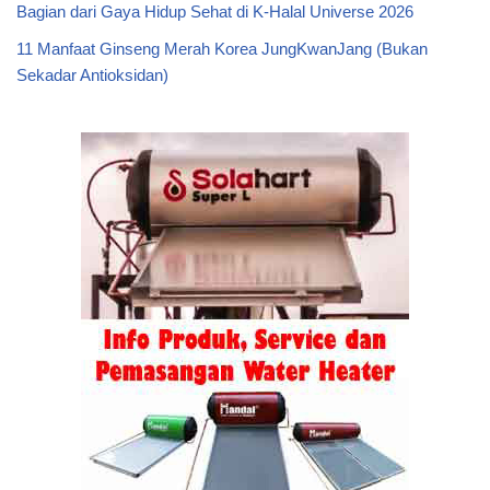
Bagian dari Gaya Hidup Sehat di K-Halal Universe 2026
11 Manfaat Ginseng Merah Korea JungKwanJang (Bukan
Sekadar Antioksidan)