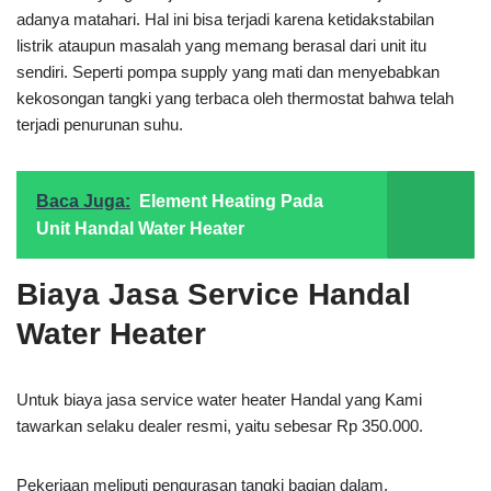
adanya matahari. Hal ini bisa terjadi karena ketidakstabilan
listrik ataupun masalah yang memang berasal dari unit itu
sendiri. Seperti pompa supply yang mati dan menyebabkan
kekosongan tangki yang terbaca oleh thermostat bahwa telah
terjadi penurunan suhu.
Baca Juga:
Element Heating Pada
Unit Handal Water Heater
Biaya Jasa Service Handal
Water Heater
Untuk biaya jasa service water heater Handal yang Kami
tawarkan selaku dealer resmi, yaitu sebesar Rp 350.000.
Pekerjaan meliputi pengurasan tangki bagian dalam,