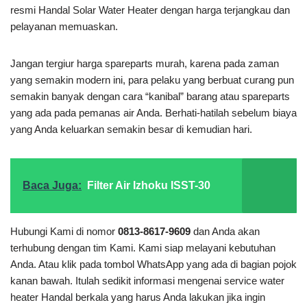
resmi Handal Solar Water Heater dengan harga terjangkau dan
pelayanan memuaskan.
Jangan tergiur harga spareparts murah, karena pada zaman
yang semakin modern ini, para pelaku yang berbuat curang pun
semakin banyak dengan cara “kanibal” barang atau spareparts
yang ada pada pemanas air Anda. Berhati-hatilah sebelum biaya
yang Anda keluarkan semakin besar di kemudian hari.
Baca Juga:
Filter Air Izhoku ISST-30
Hubungi Kami di nomor
0813-8617-9609
dan Anda akan
terhubung dengan tim Kami. Kami siap melayani kebutuhan
Anda. Atau klik pada tombol WhatsApp yang ada di bagian pojok
kanan bawah. Itulah sedikit informasi mengenai service water
heater Handal berkala yang harus Anda lakukan jika ingin