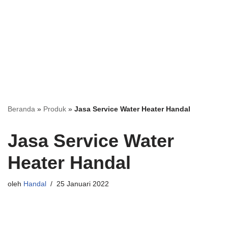
Beranda
»
Produk
»
Jasa Service Water Heater Handal
Jasa Service Water
Heater Handal
oleh
Handal
25 Januari 2022