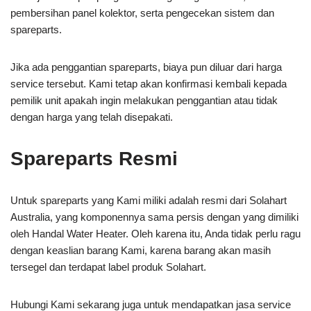
pembersihan panel kolektor, serta pengecekan sistem dan
spareparts.
Jika ada penggantian spareparts, biaya pun diluar dari harga
service tersebut. Kami tetap akan konfirmasi kembali kepada
pemilik unit apakah ingin melakukan penggantian atau tidak
dengan harga yang telah disepakati.
Spareparts Resmi
Untuk spareparts yang Kami miliki adalah resmi dari Solahart
Australia, yang komponennya sama persis dengan yang dimiliki
oleh Handal Water Heater. Oleh karena itu, Anda tidak perlu ragu
dengan keaslian barang Kami, karena barang akan masih
tersegel dan terdapat label produk Solahart.
Hubungi Kami sekarang juga untuk mendapatkan jasa service