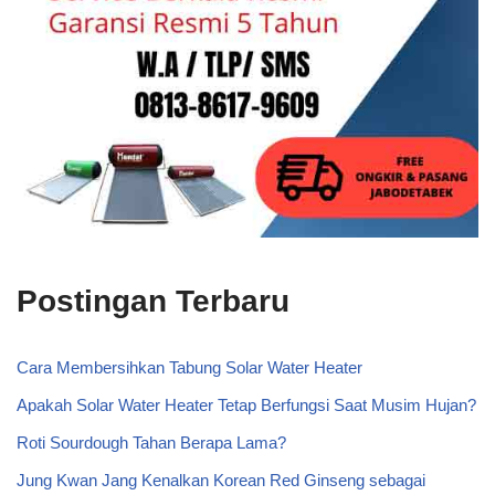
Postingan Terbaru
Cara Membersihkan Tabung Solar Water Heater
Apakah Solar Water Heater Tetap Berfungsi Saat Musim Hujan?
Roti Sourdough Tahan Berapa Lama?
Jung Kwan Jang Kenalkan Korean Red Ginseng sebagai