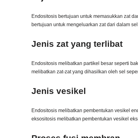
Endositosis bertujuan untuk memasukkan zat dar
bertujuan untuk mengeluarkan zat dari dalam sel
Jenis zat yang terlibat
Endositosis melibatkan partikel besar seperti bak
melibatkan zat-zat yang dihasilkan oleh sel sep
Jenis vesikel
Endositosis melibatkan pembentukan vesikel e
eksositosis melibatkan pembentukan vesikel ekso