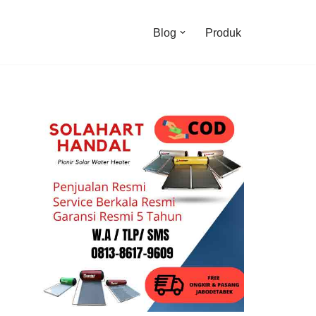
Blog
Produk