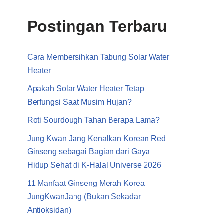
Postingan Terbaru
Cara Membersihkan Tabung Solar Water
Heater
Apakah Solar Water Heater Tetap
Berfungsi Saat Musim Hujan?
Roti Sourdough Tahan Berapa Lama?
Jung Kwan Jang Kenalkan Korean Red
Ginseng sebagai Bagian dari Gaya
Hidup Sehat di K-Halal Universe 2026
11 Manfaat Ginseng Merah Korea
JungKwanJang (Bukan Sekadar
Antioksidan)