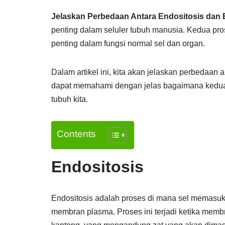
Jelaskan Perbedaan Antara Endositosis dan 
penting dalam seluler tubuh manusia. Kedua pros
penting dalam fungsi normal sel dan organ.
Dalam artikel ini, kita akan jelaskan perbedaan a
dapat memahami dengan jelas bagaimana kedua 
tubuh kita.
Contents
Endositosis
Endositosis adalah proses di mana sel memasukk
membran plasma. Proses ini terjadi ketika memb