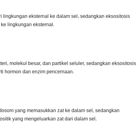
i lingkungan eksternal ke dalam sel, sedangkan eksositosis
 ke lingkungan eksternal.
teri, molekul besar, dan partikel seluler, sedangkan eksositosis
erti hormon dan enzim pencernaan.
ndosom yang memasukkan zat ke dalam sel, sedangkan
sitik yang mengeluarkan zat dari dalam sel.