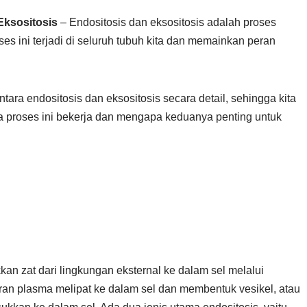
Eksositosis
– Endositosis dan eksositosis adalah proses
es ini terjadi di seluruh tubuh kita dan memainkan peran
ntara endositosis dan eksositosis secara detail, sehingga kita
proses ini bekerja dan mengapa keduanya penting untuk
an zat dari lingkungan eksternal ke dalam sel melalui
ran plasma melipat ke dalam sel dan membentuk vesikel, atau