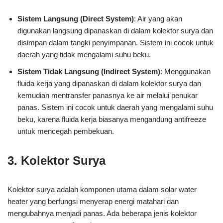
Sistem Langsung (Direct System)
: Air yang akan
digunakan langsung dipanaskan di dalam kolektor surya dan
disimpan dalam tangki penyimpanan. Sistem ini cocok untuk
daerah yang tidak mengalami suhu beku.
Sistem Tidak Langsung (Indirect System)
: Menggunakan
fluida kerja yang dipanaskan di dalam kolektor surya dan
kemudian mentransfer panasnya ke air melalui penukar
panas. Sistem ini cocok untuk daerah yang mengalami suhu
beku, karena fluida kerja biasanya mengandung antifreeze
untuk mencegah pembekuan.
3. Kolektor Surya
Kolektor surya adalah komponen utama dalam solar water
heater yang berfungsi menyerap energi matahari dan
mengubahnya menjadi panas. Ada beberapa jenis kolektor