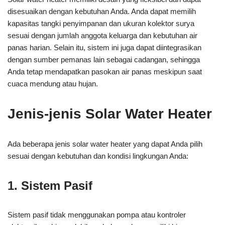
disesuaikan dengan kebutuhan Anda. Anda dapat memilih
kapasitas tangki penyimpanan dan ukuran kolektor surya
sesuai dengan jumlah anggota keluarga dan kebutuhan air
panas harian. Selain itu, sistem ini juga dapat diintegrasikan
dengan sumber pemanas lain sebagai cadangan, sehingga
Anda tetap mendapatkan pasokan air panas meskipun saat
cuaca mendung atau hujan.
Jenis-jenis Solar Water Heater
Ada beberapa jenis solar water heater yang dapat Anda pilih
sesuai dengan kebutuhan dan kondisi lingkungan Anda:
1. Sistem Pasif
Sistem pasif tidak menggunakan pompa atau kontroler