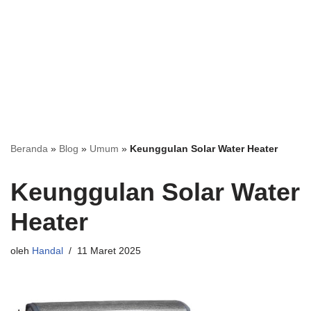
Beranda
»
Blog
»
Umum
»
Keunggulan Solar Water Heater
Keunggulan Solar Water
Heater
oleh
Handal
11 Maret 2025