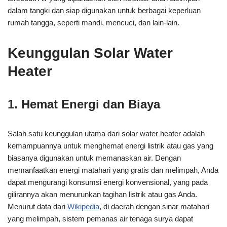
dalam tangki dan siap digunakan untuk berbagai keperluan
rumah tangga, seperti mandi, mencuci, dan lain-lain.
Keunggulan Solar Water
Heater
1. Hemat Energi dan Biaya
Salah satu keunggulan utama dari solar water heater adalah
kemampuannya untuk menghemat energi listrik atau gas yang
biasanya digunakan untuk memanaskan air. Dengan
memanfaatkan energi matahari yang gratis dan melimpah, Anda
dapat mengurangi konsumsi energi konvensional, yang pada
gilirannya akan menurunkan tagihan listrik atau gas Anda.
Menurut data dari
Wikipedia
, di daerah dengan sinar matahari
yang melimpah, sistem pemanas air tenaga surya dapat