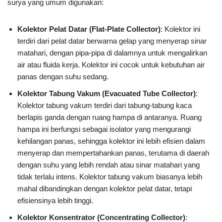
surya yang umum digunakan:
Kolektor Pelat Datar (Flat-Plate Collector)
: Kolektor ini
terdiri dari pelat datar berwarna gelap yang menyerap sinar
matahari, dengan pipa-pipa di dalamnya untuk mengalirkan
air atau fluida kerja. Kolektor ini cocok untuk kebutuhan air
panas dengan suhu sedang.
Kolektor Tabung Vakum (Evacuated Tube Collector)
:
Kolektor tabung vakum terdiri dari tabung-tabung kaca
berlapis ganda dengan ruang hampa di antaranya. Ruang
hampa ini berfungsi sebagai isolator yang mengurangi
kehilangan panas, sehingga kolektor ini lebih efisien dalam
menyerap dan mempertahankan panas, terutama di daerah
dengan suhu yang lebih rendah atau sinar matahari yang
tidak terlalu intens. Kolektor tabung vakum biasanya lebih
mahal dibandingkan dengan kolektor pelat datar, tetapi
efisiensinya lebih tinggi.
Kolektor Konsentrator (Concentrating Collector)
: