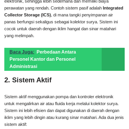
elektronik, sehingga lebih sederhana dan memiliki biaya
perawatan yang rendah. Contoh sistem pasif adalah
Integrated
Collector Storage (ICS)
, di mana tangki penyimpanan air
panas berfungsi sekaligus sebagai kolektor surya. Sistem ini
cocok untuk daerah dengan iklim hangat dan sinar matahari
yang melimpah.
Baca Juga:
Perbedaan Antara
Personel Kantor dan Personel
Administrasi
2. Sistem Aktif
Sistem aktif menggunakan pompa dan kontroler elektronik
untuk mengalirkan air atau fluida kerja melalui kolektor surya.
Sistem ini lebih efisien dan dapat digunakan di daerah dengan
iklim yang lebih dingin atau kurang sinar matahari. Ada dua jenis
sistem aktif: