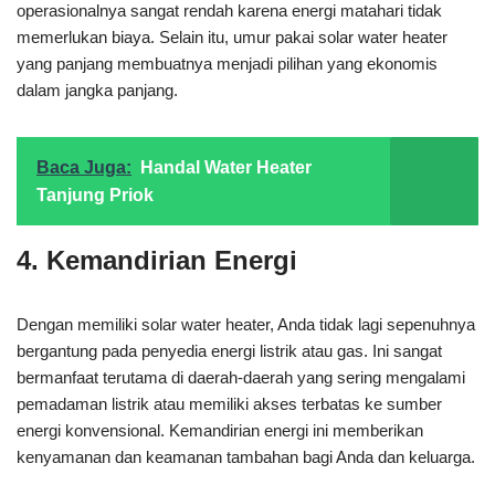
operasionalnya sangat rendah karena energi matahari tidak
memerlukan biaya. Selain itu, umur pakai solar water heater
yang panjang membuatnya menjadi pilihan yang ekonomis
dalam jangka panjang.
Baca Juga:
Handal Water Heater
Tanjung Priok
4. Kemandirian Energi
Dengan memiliki solar water heater, Anda tidak lagi sepenuhnya
bergantung pada penyedia energi listrik atau gas. Ini sangat
bermanfaat terutama di daerah-daerah yang sering mengalami
pemadaman listrik atau memiliki akses terbatas ke sumber
energi konvensional. Kemandirian energi ini memberikan
kenyamanan dan keamanan tambahan bagi Anda dan keluarga.