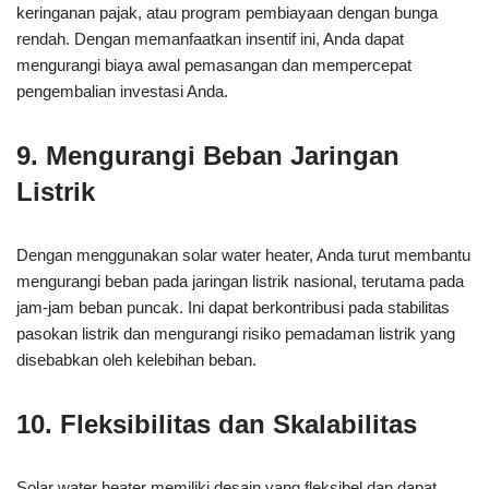
keringanan pajak, atau program pembiayaan dengan bunga
rendah. Dengan memanfaatkan insentif ini, Anda dapat
mengurangi biaya awal pemasangan dan mempercepat
pengembalian investasi Anda.
9. Mengurangi Beban Jaringan
Listrik
Dengan menggunakan solar water heater, Anda turut membantu
mengurangi beban pada jaringan listrik nasional, terutama pada
jam-jam beban puncak. Ini dapat berkontribusi pada stabilitas
pasokan listrik dan mengurangi risiko pemadaman listrik yang
disebabkan oleh kelebihan beban.
10. Fleksibilitas dan Skalabilitas
Solar water heater memiliki desain yang fleksibel dan dapat