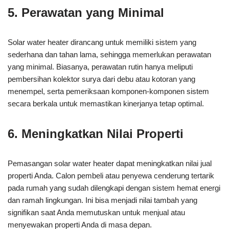
5. Perawatan yang Minimal
Solar water heater dirancang untuk memiliki sistem yang
sederhana dan tahan lama, sehingga memerlukan perawatan
yang minimal. Biasanya, perawatan rutin hanya meliputi
pembersihan kolektor surya dari debu atau kotoran yang
menempel, serta pemeriksaan komponen-komponen sistem
secara berkala untuk memastikan kinerjanya tetap optimal.
6. Meningkatkan Nilai Properti
Pemasangan solar water heater dapat meningkatkan nilai jual
properti Anda. Calon pembeli atau penyewa cenderung tertarik
pada rumah yang sudah dilengkapi dengan sistem hemat energi
dan ramah lingkungan. Ini bisa menjadi nilai tambah yang
signifikan saat Anda memutuskan untuk menjual atau
menyewakan properti Anda di masa depan.