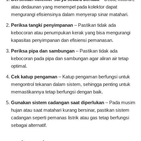
atau dedaunan yang menempel pada kolektor dapat
mengurangi efisiensinya dalam menyerap sinar matahari.
Periksa tangki penyimpanan
– Pastikan tidak ada
kebocoran atau penumpukan kerak yang bisa mengurangi
kapasitas penyimpanan dan efisiensi pemanasan.
Periksa pipa dan sambungan
– Pastikan tidak ada
kebocoran pada pipa dan sambungan agar aliran air tetap
optimal.
Cek katup pengaman
– Katup pengaman berfungsi untuk
mengontrol tekanan dalam sistem, sehingga penting untuk
memastikannya tetap berfungsi dengan baik.
Gunakan sistem cadangan saat diperlukan
– Pada musim
hujan atau saat matahari kurang bersinar, pastikan sistem
cadangan seperti pemanas listrik atau gas tetap berfungsi
sebagai alternatif.