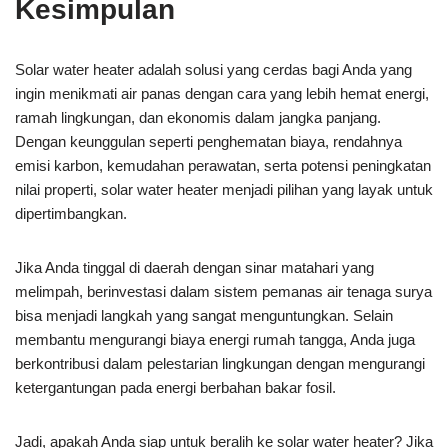
Kesimpulan
Solar water heater adalah solusi yang cerdas bagi Anda yang
ingin menikmati air panas dengan cara yang lebih hemat energi,
ramah lingkungan, dan ekonomis dalam jangka panjang.
Dengan keunggulan seperti penghematan biaya, rendahnya
emisi karbon, kemudahan perawatan, serta potensi peningkatan
nilai properti, solar water heater menjadi pilihan yang layak untuk
dipertimbangkan.
Jika Anda tinggal di daerah dengan sinar matahari yang
melimpah, berinvestasi dalam sistem pemanas air tenaga surya
bisa menjadi langkah yang sangat menguntungkan. Selain
membantu mengurangi biaya energi rumah tangga, Anda juga
berkontribusi dalam pelestarian lingkungan dengan mengurangi
ketergantungan pada energi berbahan bakar fosil.
Jadi, apakah Anda siap untuk beralih ke solar water heater? Jika