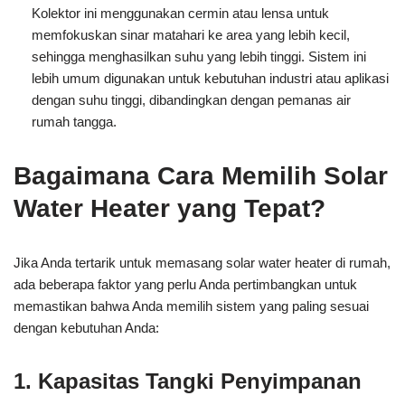
Kolektor ini menggunakan cermin atau lensa untuk
memfokuskan sinar matahari ke area yang lebih kecil,
sehingga menghasilkan suhu yang lebih tinggi. Sistem ini
lebih umum digunakan untuk kebutuhan industri atau aplikasi
dengan suhu tinggi, dibandingkan dengan pemanas air
rumah tangga.
Bagaimana Cara Memilih Solar
Water Heater yang Tepat?
Jika Anda tertarik untuk memasang solar water heater di rumah,
ada beberapa faktor yang perlu Anda pertimbangkan untuk
memastikan bahwa Anda memilih sistem yang paling sesuai
dengan kebutuhan Anda:
1. Kapasitas Tangki Penyimpanan