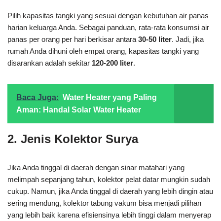
Pilih kapasitas tangki yang sesuai dengan kebutuhan air panas
harian keluarga Anda. Sebagai panduan, rata-rata konsumsi air
panas per orang per hari berkisar antara
30-50 liter
. Jadi, jika
rumah Anda dihuni oleh empat orang, kapasitas tangki yang
disarankan adalah sekitar
120-200 liter
.
Baca Juga:
Water Heater yang Paling
Aman: Handal Solar Water Heater
2. Jenis Kolektor Surya
Jika Anda tinggal di daerah dengan sinar matahari yang
melimpah sepanjang tahun, kolektor pelat datar mungkin sudah
cukup. Namun, jika Anda tinggal di daerah yang lebih dingin atau
sering mendung, kolektor tabung vakum bisa menjadi pilihan
yang lebih baik karena efisiensinya lebih tinggi dalam menyerap