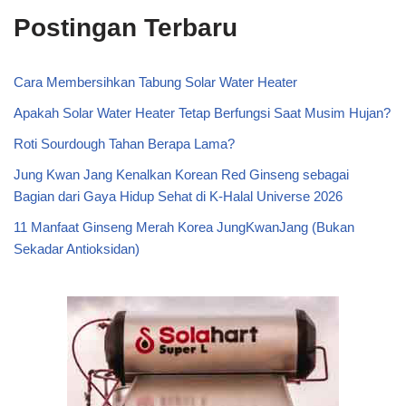
Postingan Terbaru
Cara Membersihkan Tabung Solar Water Heater
Apakah Solar Water Heater Tetap Berfungsi Saat Musim Hujan?
Roti Sourdough Tahan Berapa Lama?
Jung Kwan Jang Kenalkan Korean Red Ginseng sebagai
Bagian dari Gaya Hidup Sehat di K-Halal Universe 2026
11 Manfaat Ginseng Merah Korea JungKwanJang (Bukan
Sekadar Antioksidan)