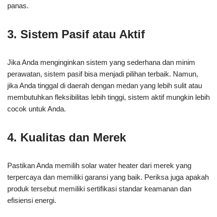
panas.
3. Sistem Pasif atau Aktif
Jika Anda menginginkan sistem yang sederhana dan minim
perawatan, sistem pasif bisa menjadi pilihan terbaik. Namun,
jika Anda tinggal di daerah dengan medan yang lebih sulit atau
membutuhkan fleksibilitas lebih tinggi, sistem aktif mungkin lebih
cocok untuk Anda.
4. Kualitas dan Merek
Pastikan Anda memilih solar water heater dari merek yang
terpercaya dan memiliki garansi yang baik. Periksa juga apakah
produk tersebut memiliki sertifikasi standar keamanan dan
efisiensi energi.