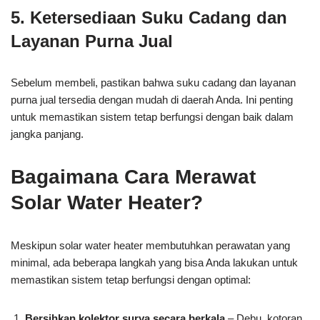
5. Ketersediaan Suku Cadang dan
Layanan Purna Jual
Sebelum membeli, pastikan bahwa suku cadang dan layanan
purna jual tersedia dengan mudah di daerah Anda. Ini penting
untuk memastikan sistem tetap berfungsi dengan baik dalam
jangka panjang.
Bagaimana Cara Merawat
Solar Water Heater?
Meskipun solar water heater membutuhkan perawatan yang
minimal, ada beberapa langkah yang bisa Anda lakukan untuk
memastikan sistem tetap berfungsi dengan optimal:
Bersihkan kolektor surya secara berkala
– Debu, kotoran,