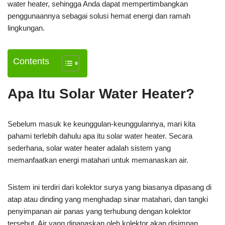
water heater, sehingga Anda dapat mempertimbangkan
penggunaannya sebagai solusi hemat energi dan ramah
lingkungan.
Contents
Apa Itu Solar Water Heater?
Sebelum masuk ke keunggulan-keunggulannya, mari kita
pahami terlebih dahulu apa itu solar water heater. Secara
sederhana, solar water heater adalah sistem yang
memanfaatkan energi matahari untuk memanaskan air.
Sistem ini terdiri dari kolektor surya yang biasanya dipasang di
atap atau dinding yang menghadap sinar matahari, dan tangki
penyimpanan air panas yang terhubung dengan kolektor
tersebut. Air yang dipanaskan oleh kolektor akan disimpan