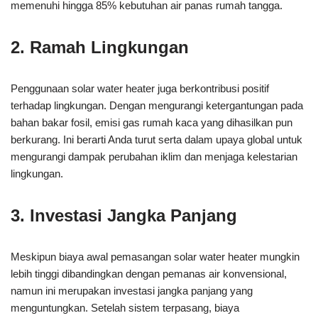
memenuhi hingga 85% kebutuhan air panas rumah tangga.
2. Ramah Lingkungan
Penggunaan solar water heater juga berkontribusi positif
terhadap lingkungan. Dengan mengurangi ketergantungan pada
bahan bakar fosil, emisi gas rumah kaca yang dihasilkan pun
berkurang. Ini berarti Anda turut serta dalam upaya global untuk
mengurangi dampak perubahan iklim dan menjaga kelestarian
lingkungan.
3. Investasi Jangka Panjang
Meskipun biaya awal pemasangan solar water heater mungkin
lebih tinggi dibandingkan dengan pemanas air konvensional,
namun ini merupakan investasi jangka panjang yang
menguntungkan. Setelah sistem terpasang, biaya