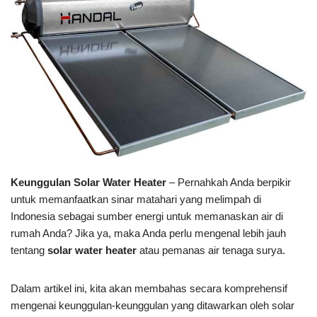
Keunggulan Solar Water Heater
– Pernahkah Anda berpikir
untuk memanfaatkan sinar matahari yang melimpah di
Indonesia sebagai sumber energi untuk memanaskan air di
rumah Anda? Jika ya, maka Anda perlu mengenal lebih jauh
tentang
solar water heater
atau pemanas air tenaga surya.
Dalam artikel ini, kita akan membahas secara komprehensif
mengenai keunggulan-keunggulan yang ditawarkan oleh solar