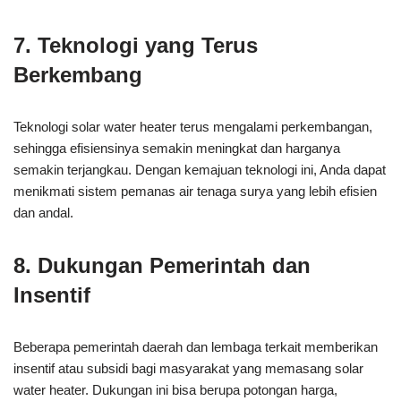
7. Teknologi yang Terus
Berkembang
Teknologi solar water heater terus mengalami perkembangan,
sehingga efisiensinya semakin meningkat dan harganya
semakin terjangkau. Dengan kemajuan teknologi ini, Anda dapat
menikmati sistem pemanas air tenaga surya yang lebih efisien
dan andal.
8. Dukungan Pemerintah dan
Insentif
Beberapa pemerintah daerah dan lembaga terkait memberikan
insentif atau subsidi bagi masyarakat yang memasang solar
water heater. Dukungan ini bisa berupa potongan harga,