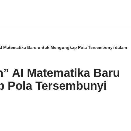
I Matematika Baru untuk Mengungkap Pola Tersembunyi dalam
” AI Matematika Baru
 Pola Tersembunyi