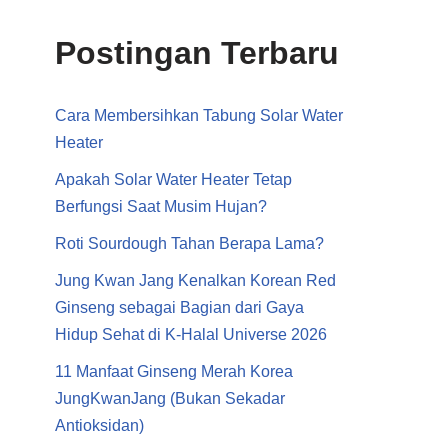
Postingan Terbaru
Cara Membersihkan Tabung Solar Water
Heater
Apakah Solar Water Heater Tetap
Berfungsi Saat Musim Hujan?
Roti Sourdough Tahan Berapa Lama?
Jung Kwan Jang Kenalkan Korean Red
Ginseng sebagai Bagian dari Gaya
Hidup Sehat di K-Halal Universe 2026
11 Manfaat Ginseng Merah Korea
JungKwanJang (Bukan Sekadar
Antioksidan)