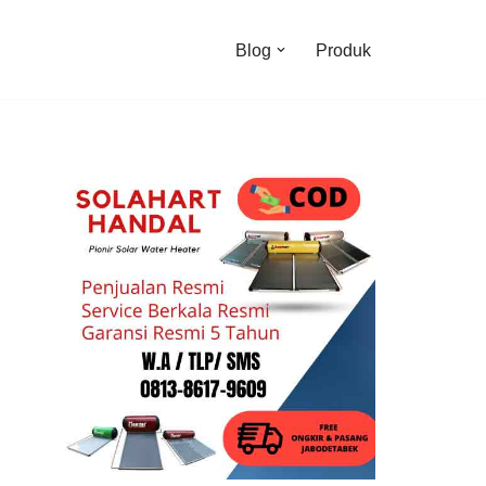
Blog
Produk