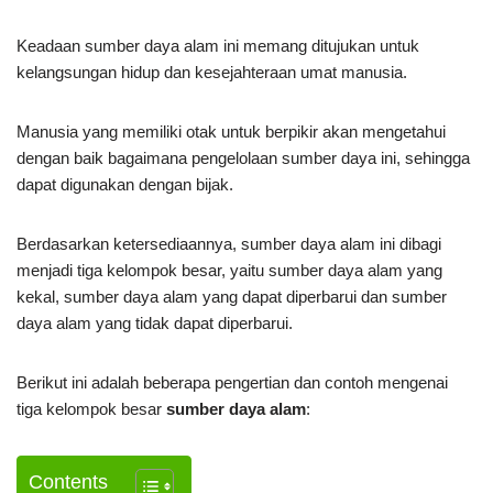
Keadaan sumber daya alam ini memang ditujukan untuk
kelangsungan hidup dan kesejahteraan umat manusia.
Manusia yang memiliki otak untuk berpikir akan mengetahui
dengan baik bagaimana pengelolaan sumber daya ini, sehingga
dapat digunakan dengan bijak.
Berdasarkan ketersediaannya, sumber daya alam ini dibagi
menjadi tiga kelompok besar, yaitu sumber daya alam yang
kekal, sumber daya alam yang dapat diperbarui dan sumber
daya alam yang tidak dapat diperbarui.
Berikut ini adalah beberapa pengertian dan contoh mengenai
tiga kelompok besar
sumber daya alam
:
Contents