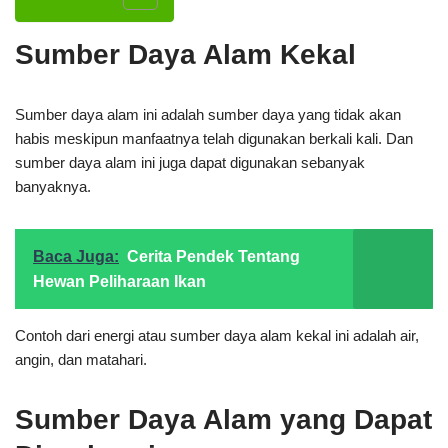
Sumber Daya Alam Kekal
Sumber daya alam ini adalah sumber daya yang tidak akan
habis meskipun manfaatnya telah digunakan berkali kali. Dan
sumber daya alam ini juga dapat digunakan sebanyak
banyaknya.
Baca Juga:
Cerita Pendek Tentang
Hewan Peliharaan Ikan
Contoh dari energi atau sumber daya alam kekal ini adalah air,
angin, dan matahari.
Sumber Daya Alam yang Dapat