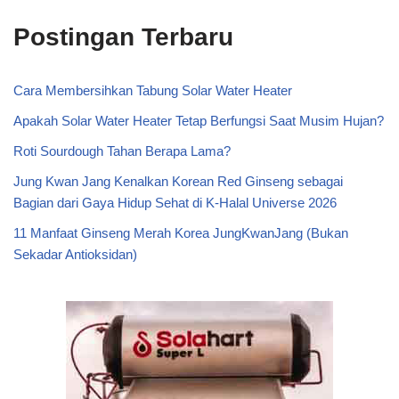
Postingan Terbaru
Cara Membersihkan Tabung Solar Water Heater
Apakah Solar Water Heater Tetap Berfungsi Saat Musim Hujan?
Roti Sourdough Tahan Berapa Lama?
Jung Kwan Jang Kenalkan Korean Red Ginseng sebagai
Bagian dari Gaya Hidup Sehat di K-Halal Universe 2026
11 Manfaat Ginseng Merah Korea JungKwanJang (Bukan
Sekadar Antioksidan)