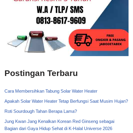
Postingan Terbaru
Cara Membersihkan Tabung Solar Water Heater
Apakah Solar Water Heater Tetap Berfungsi Saat Musim Hujan?
Roti Sourdough Tahan Berapa Lama?
Jung Kwan Jang Kenalkan Korean Red Ginseng sebagai
Bagian dari Gaya Hidup Sehat di K-Halal Universe 2026