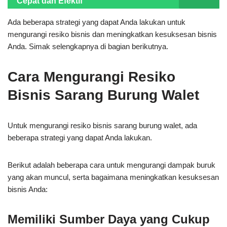
Cepat dan Efektif
Ada beberapa strategi yang dapat Anda lakukan untuk
mengurangi resiko bisnis dan meningkatkan kesuksesan bisnis
Anda. Simak selengkapnya di bagian berikutnya.
Cara Mengurangi Resiko
Bisnis Sarang Burung Walet
Untuk mengurangi resiko bisnis sarang burung walet, ada
beberapa strategi yang dapat Anda lakukan.
Berikut adalah beberapa cara untuk mengurangi dampak buruk
yang akan muncul, serta bagaimana meningkatkan kesuksesan
bisnis Anda:
Memiliki Sumber Daya yang Cukup