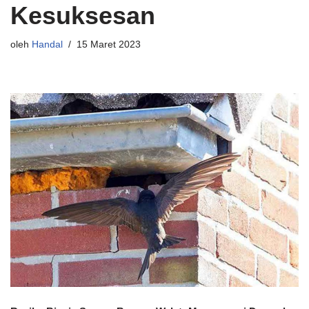
Kesuksesan
oleh
Handal
15 Maret 2023