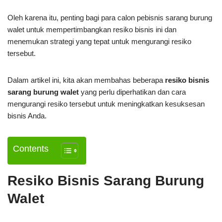
Oleh karena itu, penting bagi para calon pebisnis sarang burung
walet untuk mempertimbangkan resiko bisnis ini dan
menemukan strategi yang tepat untuk mengurangi resiko
tersebut.
Dalam artikel ini, kita akan membahas beberapa
resiko bisnis
sarang burung walet
yang perlu diperhatikan dan cara
mengurangi resiko tersebut untuk meningkatkan kesuksesan
bisnis Anda.
Contents
Resiko Bisnis Sarang Burung
Walet