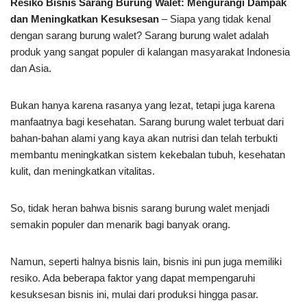
Resiko Bisnis Sarang Burung Walet: Mengurangi Dampak
dan Meningkatkan Kesuksesan
– Siapa yang tidak kenal
dengan sarang burung walet? Sarang burung walet adalah
produk yang sangat populer di kalangan masyarakat Indonesia
dan Asia.
Bukan hanya karena rasanya yang lezat, tetapi juga karena
manfaatnya bagi kesehatan. Sarang burung walet terbuat dari
bahan-bahan alami yang kaya akan nutrisi dan telah terbukti
membantu meningkatkan sistem kekebalan tubuh, kesehatan
kulit, dan meningkatkan vitalitas.
So, tidak heran bahwa bisnis sarang burung walet menjadi
semakin populer dan menarik bagi banyak orang.
Namun, seperti halnya bisnis lain, bisnis ini pun juga memiliki
resiko. Ada beberapa faktor yang dapat mempengaruhi
kesuksesan bisnis ini, mulai dari produksi hingga pasar.