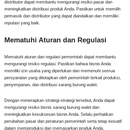
distributor dapat membantu mengurangi resiko pasar dan
meningkatkan distribusi produk Anda. Pastikan untuk memilih
pemasok dan distributor yang dapat diandalkan dan memiliki
reputasi yang baik.
Mematuhi Aturan dan Regulasi
Mematuhi aturan dan regulasi pemerintah dapat membantu
mengurangi resiko regulasi. Pastikan bahwa bisnis Anda
memiliki izin usaha yang diperlukan dan memenuhi semua
persyaratan yang ditetapkan oleh pemerintah terkait produksi,
penyimpanan, dan distribusi sarang burung walet.
Dengan menerapkan strategi-strategi tersebut, Anda dapat
mengurangi resiko bisnis sarang burung walet dan
meningkatkan kesuksesan bisnis Anda. Selalu perhatikan
perubahan pasar dan peraturan pemerintah serta tetap inovatif
dalam memproduksi dan memasarkan produk Anda.