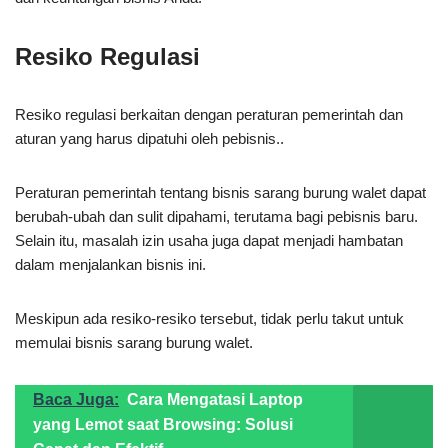
Resiko Regulasi
Resiko regulasi berkaitan dengan peraturan pemerintah dan
aturan yang harus dipatuhi oleh pebisnis..
Peraturan pemerintah tentang bisnis sarang burung walet dapat
berubah-ubah dan sulit dipahami, terutama bagi pebisnis baru.
Selain itu, masalah izin usaha juga dapat menjadi hambatan
dalam menjalankan bisnis ini.
Meskipun ada resiko-resiko tersebut, tidak perlu takut untuk
memulai bisnis sarang burung walet.
Baca Juga:
Cara Mengatasi Laptop
yang Lemot saat Browsing: Solusi