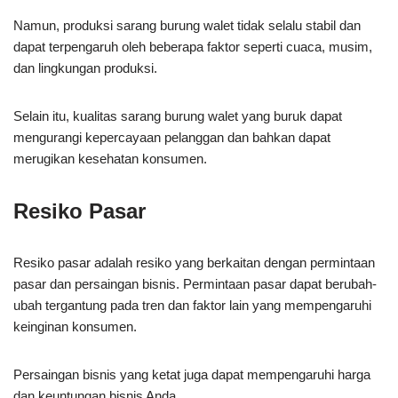
Namun, produksi sarang burung walet tidak selalu stabil dan
dapat terpengaruh oleh beberapa faktor seperti cuaca, musim,
dan lingkungan produksi.
Selain itu, kualitas sarang burung walet yang buruk dapat
mengurangi kepercayaan pelanggan dan bahkan dapat
merugikan kesehatan konsumen.
Resiko Pasar
Resiko pasar adalah resiko yang berkaitan dengan permintaan
pasar dan persaingan bisnis. Permintaan pasar dapat berubah-
ubah tergantung pada tren dan faktor lain yang mempengaruhi
keinginan konsumen.
Persaingan bisnis yang ketat juga dapat mempengaruhi harga
dan keuntungan bisnis Anda.