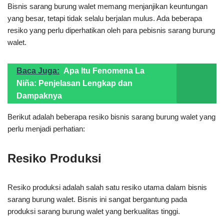
Bisnis sarang burung walet memang menjanjikan keuntungan
yang besar, tetapi tidak selalu berjalan mulus. Ada beberapa
resiko yang perlu diperhatikan oleh para pebisnis sarang burung
walet.
Baca Juga:
Apa Itu Fenomena La
Niña: Penjelasan Lengkap dan
Dampaknya
Berikut adalah beberapa resiko bisnis sarang burung walet yang
perlu menjadi perhatian:
Resiko Produksi
Resiko produksi adalah salah satu resiko utama dalam bisnis
sarang burung walet. Bisnis ini sangat bergantung pada
produksi sarang burung walet yang berkualitas tinggi.