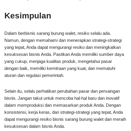
Kesimpulan
Dalam berbisnis sarang burung walet, resiko selalu ada.
Namun, dengan memahami dan menerapkan strategi-strategi
yang tepat, Anda dapat mengurangi resiko dan meningkatkan
kesuksesan bisnis Anda. Pastikan Anda memiliki sumber daya
yang cukup, menjaga kualitas produk, mengetahui pasar
dengan baik, memiliki kemitraan yang kuat, dan mematuhi
aturan dan regulasi pemerintah.
Selain itu, selalu perhatikan perubahan pasar dan persaingan
bisnis. Jangan takut untuk mencoba hal-hal baru dan inovatif
dalam memproduksi dan memasarkan produk Anda. Dengan
konsistensi, kerja keras, dan strategi-strategi yang tepat, Anda
dapat mengurangi resiko bisnis sarang burung walet dan meraih
kesuksesan dalam bisnis Anda.