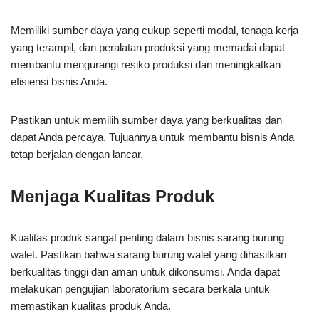
Memiliki sumber daya yang cukup seperti modal, tenaga kerja
yang terampil, dan peralatan produksi yang memadai dapat
membantu mengurangi resiko produksi dan meningkatkan
efisiensi bisnis Anda.
Pastikan untuk memilih sumber daya yang berkualitas dan
dapat Anda percaya. Tujuannya untuk membantu bisnis Anda
tetap berjalan dengan lancar.
Menjaga Kualitas Produk
Kualitas produk sangat penting dalam bisnis sarang burung
walet. Pastikan bahwa sarang burung walet yang dihasilkan
berkualitas tinggi dan aman untuk dikonsumsi. Anda dapat
melakukan pengujian laboratorium secara berkala untuk
memastikan kualitas produk Anda.