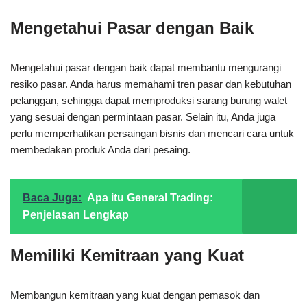
Mengetahui Pasar dengan Baik
Mengetahui pasar dengan baik dapat membantu mengurangi
resiko pasar. Anda harus memahami tren pasar dan kebutuhan
pelanggan, sehingga dapat memproduksi sarang burung walet
yang sesuai dengan permintaan pasar. Selain itu, Anda juga
perlu memperhatikan persaingan bisnis dan mencari cara untuk
membedakan produk Anda dari pesaing.
Baca Juga:
Apa itu General Trading:
Penjelasan Lengkap
Memiliki Kemitraan yang Kuat
Membangun kemitraan yang kuat dengan pemasok dan