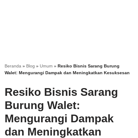
Beranda
»
Blog
»
Umum
»
Resiko Bisnis Sarang Burung
Walet: Mengurangi Dampak dan Meningkatkan Kesuksesan
Resiko Bisnis Sarang
Burung Walet:
Mengurangi Dampak
dan Meningkatkan