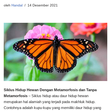
oleh
Handal
14 Desember 2021
Siklus Hidup Hewan Dengan Metamorfosis dan Tanpa
Metamorfosis
– Siklus hidup atau daur hidup hewan
merupakan hal alamiah yang terjadi pada makhluk hidup.
Contohnya adalah kupu-kupu yang memiliki daur hidup yang