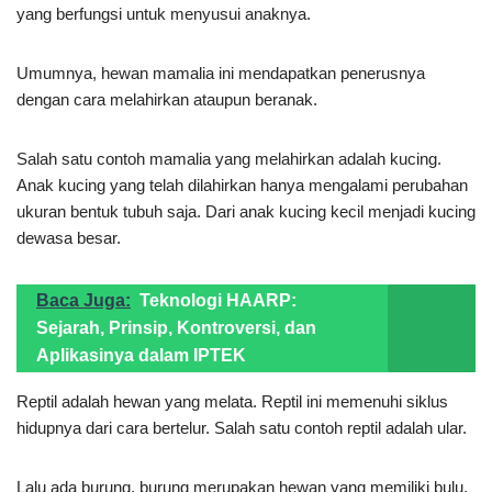
yang berfungsi untuk menyusui anaknya.
Umumnya, hewan mamalia ini mendapatkan penerusnya
dengan cara melahirkan ataupun beranak.
Salah satu contoh mamalia yang melahirkan adalah kucing.
Anak kucing yang telah dilahirkan hanya mengalami perubahan
ukuran bentuk tubuh saja. Dari anak kucing kecil menjadi kucing
dewasa besar.
Baca Juga:
Teknologi HAARP:
Sejarah, Prinsip, Kontroversi, dan
Aplikasinya dalam IPTEK
Reptil adalah hewan yang melata. Reptil ini memenuhi siklus
hidupnya dari cara bertelur. Salah satu contoh reptil adalah ular.
Lalu ada burung, burung merupakan hewan yang memiliki bulu,