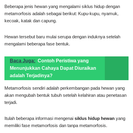
Beberapa jenis hewan yang mengalami siklus hidup dengan
metamorfosis adalah sebagai berikut: Kupu-kupu, nyamuk,
kecoak, katak dan capung.
Hewan tersebut baru mulai serupa dengan induknya setelah
mengalami beberapa fase bentuk.
Baca Juga:
Contoh Peristiwa yang
Menunjukkan Cahaya Dapat Diuraikan
adalah Terjadinya?
Metamorfosis sendiri adalah perkembangan pada hewan yang
akan mengubah bentuk tubuh setelah kelahiran atau penetasan
terjadi.
Itulah beberapa informasi mengenai
siklus hidup hewan
yang
memiliki fase metamorfosis dan tanpa metamorfosis.