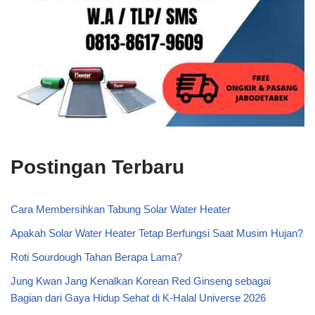
Postingan Terbaru
Cara Membersihkan Tabung Solar Water Heater
Apakah Solar Water Heater Tetap Berfungsi Saat Musim Hujan?
Roti Sourdough Tahan Berapa Lama?
Jung Kwan Jang Kenalkan Korean Red Ginseng sebagai
Bagian dari Gaya Hidup Sehat di K-Halal Universe 2026