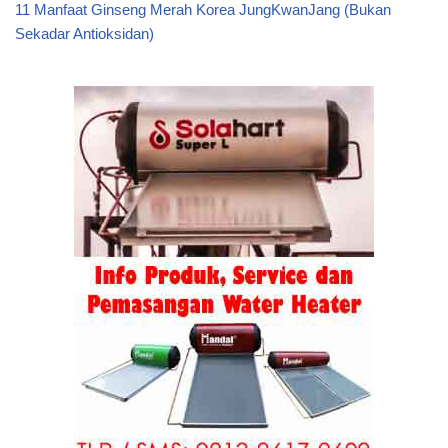
11 Manfaat Ginseng Merah Korea JungKwanJang (Bukan
Sekadar Antioksidan)