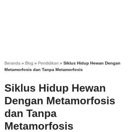
Beranda
»
Blog
»
Pendidikan
»
Siklus Hidup Hewan Dengan
Metamorfosis dan Tanpa Metamorfosis
Siklus Hidup Hewan
Dengan Metamorfosis
dan Tanpa
Metamorfosis