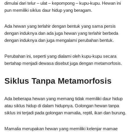
dimulai dari telur – ulat – kepompong – kupu-kupu. Hewan ini
pun memiliki siklus daur hidup yang beragam.
Ada hewan yang terlahir dengan bentuk yang sama persis
dengan induknya dan ada juga hewan yang terlahir berbeda
dengan induknya dan juga mengalami perubahan bentuk.
Perubahan ini, seperti yang dialami oleh kupu-kupu secara
bertahap menjadi dewasa disebut juga dengan metamorfosis.
Siklus Tanpa Metamorfosis
Ada beberapa hewan yang memang tidak memiliki daur hidup
atau siklus hidup di dalam hidupnya. Golongan hewan tanpa
siklus ini terjadi pada golongan mamalia, reptil, ikan dan burung.
Mamalia merupakan hewan yang memiliki kelenjar mamae