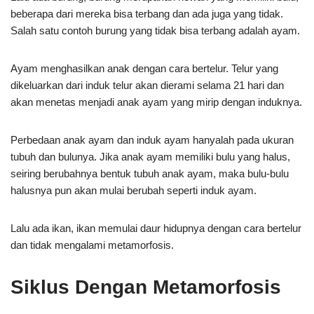
beberapa dari mereka bisa terbang dan ada juga yang tidak.
Salah satu contoh burung yang tidak bisa terbang adalah ayam.
Ayam menghasilkan anak dengan cara bertelur. Telur yang
dikeluarkan dari induk telur akan dierami selama 21 hari dan
akan menetas menjadi anak ayam yang mirip dengan induknya.
Perbedaan anak ayam dan induk ayam hanyalah pada ukuran
tubuh dan bulunya. Jika anak ayam memiliki bulu yang halus,
seiring berubahnya bentuk tubuh anak ayam, maka bulu-bulu
halusnya pun akan mulai berubah seperti induk ayam.
Lalu ada ikan, ikan memulai daur hidupnya dengan cara bertelur
dan tidak mengalami metamorfosis.
Siklus Dengan Metamorfosis