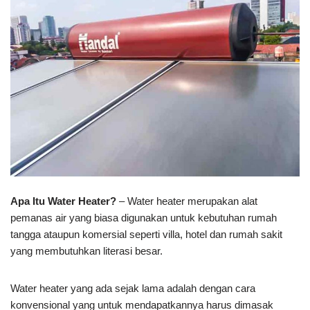
Apa Itu Water Heater?
– Water heater merupakan alat
pemanas air yang biasa digunakan untuk kebutuhan rumah
tangga ataupun komersial seperti villa, hotel dan rumah sakit
yang membutuhkan literasi besar.
Water heater yang ada sejak lama adalah dengan cara
konvensional yang untuk mendapatkannya harus dimasak