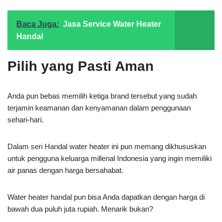
Baca Juga:
Jasa Service Water Heater
Handal
Pilih yang Pasti Aman
Anda pun bebas memilih ketiga brand tersebut yang sudah
terjamin keamanan dan kenyamanan dalam penggunaan
sehari-hari.
Dalam seri Handal water heater ini pun memang dikhususkan
untuk pengguna keluarga millenal Indonesia yang ingin memiliki
air panas dengan harga bersahabat.
Water heater handal pun bisa Anda dapatkan dengan harga di
bawah dua puluh juta rupiah. Menarik bukan?