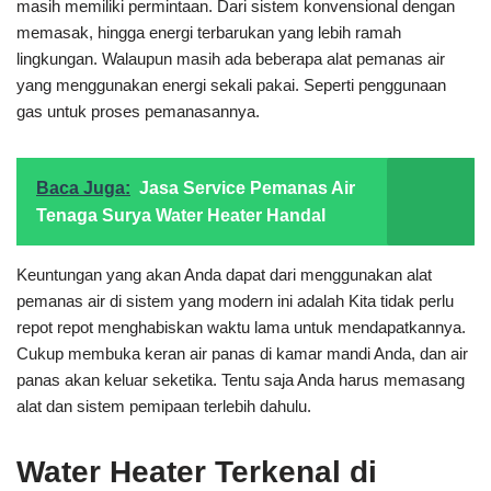
masih memiliki permintaan. Dari sistem konvensional dengan
memasak, hingga energi terbarukan yang lebih ramah
lingkungan. Walaupun masih ada beberapa alat pemanas air
yang menggunakan energi sekali pakai. Seperti penggunaan
gas untuk proses pemanasannya.
Baca Juga:
Jasa Service Pemanas Air
Tenaga Surya Water Heater Handal
Keuntungan yang akan Anda dapat dari menggunakan alat
pemanas air di sistem yang modern ini adalah Kita tidak perlu
repot repot menghabiskan waktu lama untuk mendapatkannya.
Cukup membuka keran air panas di kamar mandi Anda, dan air
panas akan keluar seketika. Tentu saja Anda harus memasang
alat dan sistem pemipaan terlebih dahulu.
Water Heater Terkenal di