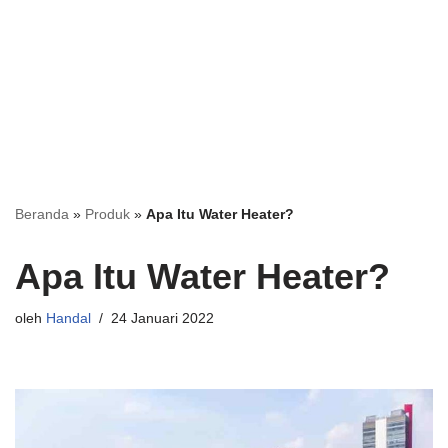
Beranda
»
Produk
»
Apa Itu Water Heater?
Apa Itu Water Heater?
oleh
Handal
24 Januari 2022