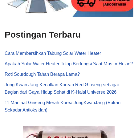
Postingan Terbaru
Cara Membersihkan Tabung Solar Water Heater
Apakah Solar Water Heater Tetap Berfungsi Saat Musim Hujan?
Roti Sourdough Tahan Berapa Lama?
Jung Kwan Jang Kenalkan Korean Red Ginseng sebagai
Bagian dari Gaya Hidup Sehat di K-Halal Universe 2026
11 Manfaat Ginseng Merah Korea JungKwanJang (Bukan
Sekadar Antioksidan)