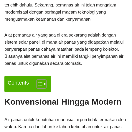
terlebih dahulu. Sekarang, pemanas air ini telah mengalami
modernisasi dengan berbagai macam teknologi yang
mengutamakan keamanan dan kenyamanan.
Alat pemanas air yang ada di era sekarang adalah dengan
sistem solar panel, di mana air panas yang didapatkan melalui
penyerapan panas cahaya matahari pada lempeng kolektor.
Biasanya alat pemanas air ini memiliki tangki penyimpanan air
panas untuk digunakan secara otomatis.
Contents
Konvensional Hingga Modern
Air panas untuk kebutuhan manusia ini pun tidak termakan oleh
waktu. Karena dari tahun ke tahun kebutuhan untuk air panas