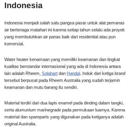
Indonesia
Indonesia menjadi salah satu pangsa pasar untuk alat pemanas
air bertenaga matahari ini karena setiap tahun selalu ada proyek
yang membutuhkan air panas baik dari residential atau pun
komersial.
Water heater kenamaan yang memiliki keamanan dan tingkat
kualitas berstandar internasional yang ada di Indonesia antara
lain adalah Rheem,
Solahart
dan
Handal
. Induk dari ketiga brand
tersebut berpusat pada Rheem Australia yang sudah terjamin
keamanan dan mutu barang itu sendiri.
Material terdiri dari dua lapis enamel pada dinding dalam tangki,
serta alumunium marinegrade pada permukaan luarnya. Karena
material dan spareparts yang digunakan pada ketiganya adalah
original Australia.