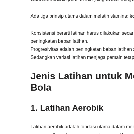
Ada tiga prinsip utama dalam melatih stamina:
ko
Konsistensi berarti latihan harus dilakukan seca
peningkatan beban latihan.
Progresivitas adalah peningkatan beban latihan
Sedangkan variasi latihan menjaga pemain teta
Jenis Latihan untuk 
Bola
1. Latihan Aerobik
Latihan aerobik adalah fondasi utama dalam me