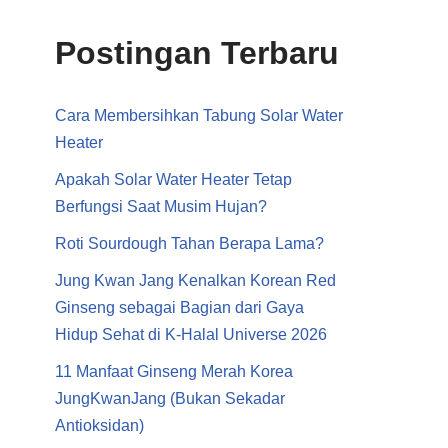
Postingan Terbaru
Cara Membersihkan Tabung Solar Water
Heater
Apakah Solar Water Heater Tetap
Berfungsi Saat Musim Hujan?
Roti Sourdough Tahan Berapa Lama?
Jung Kwan Jang Kenalkan Korean Red
Ginseng sebagai Bagian dari Gaya
Hidup Sehat di K-Halal Universe 2026
11 Manfaat Ginseng Merah Korea
JungKwanJang (Bukan Sekadar
Antioksidan)