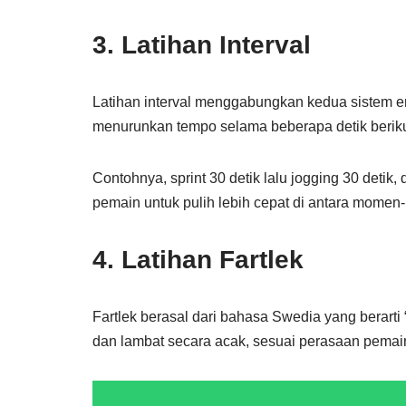
3. Latihan Interval
Latihan interval menggabungkan kedua sistem ene
menurunkan tempo selama beberapa detik berik
Contohnya, sprint 30 detik lalu jogging 30 detik
pemain untuk pulih lebih cepat di antara momen
4. Latihan Fartlek
Fartlek berasal dari bahasa Swedia yang berarti
dan lambat secara acak, sesuai perasaan pemai