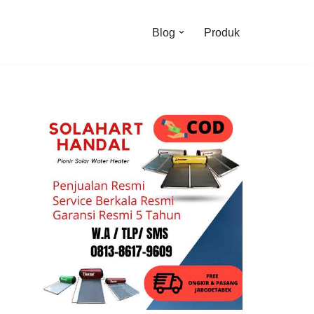
Blog
Produk