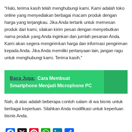
“Halo, terima kasih telah menghubungi kami. Kami adalah toko
online yang menyediakan berbagai macam produk dengan
harga yang terjangkau. Jika Anda tertarik untuk memesan
produk dari kami, silakan kirim pesan dengan menyebutkan
nama produk yang Anda inginkan dan jumlah pesanan Anda.
Kami akan segera mengirimkan harga dan informasi pengiriman
kepada Anda. Jika Anda memiliki pertanyaan lain, jangan ragu
untuk menghubungi kami. Terima kasih.”
Baca Juga:
Cara Membuat
Smartphone Menjadi Microphone PC
Nah, di atas adalah beberapa contoh salam di wa bisnis untuk
berbagai keperluan. Silahkan Anda modifikasi untuk keperluan
bisnis Anda.