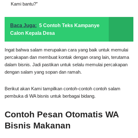
Kami bantu?”
Baca Juga:
5 Contoh Teks Kampanye
Calon Kepala Desa
Ingat bahwa salam merupakan cara yang baik untuk memulai
percakapan dan membuat kontak dengan orang lain, terutama
dalam bisnis. Jadi pastikan untuk selalu memulai percakapan
dengan salam yang sopan dan ramah.
Berikut akan Kami tampilkan contoh-contoh contoh salam
pembuka di WA bisnis untuk berbagai bidang.
Contoh Pesan Otomatis WA
Bisnis Makanan