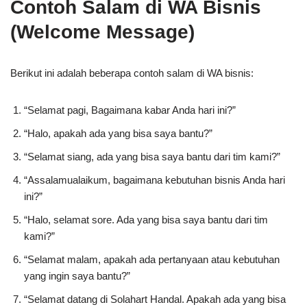
Contoh Salam di WA Bisnis
(Welcome Message)
Berikut ini adalah beberapa contoh salam di WA bisnis:
“Selamat pagi, Bagaimana kabar Anda hari ini?”
“Halo, apakah ada yang bisa saya bantu?”
“Selamat siang, ada yang bisa saya bantu dari tim kami?”
“Assalamualaikum, bagaimana kebutuhan bisnis Anda hari
ini?”
“Halo, selamat sore. Ada yang bisa saya bantu dari tim
kami?”
“Selamat malam, apakah ada pertanyaan atau kebutuhan
yang ingin saya bantu?”
“Selamat datang di Solahart Handal. Apakah ada yang bisa