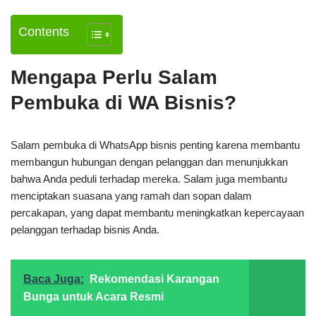
Contents
Mengapa Perlu Salam
Pembuka di WA Bisnis?
Salam pembuka di WhatsApp bisnis penting karena membantu
membangun hubungan dengan pelanggan dan menunjukkan
bahwa Anda peduli terhadap mereka. Salam juga membantu
menciptakan suasana yang ramah dan sopan dalam
percakapan, yang dapat membantu meningkatkan kepercayaan
pelanggan terhadap bisnis Anda.
Baca Juga:
Rekomendasi Karangan
Bunga untuk Acara Resmi