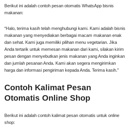
Berikut ini adalah contoh pesan otomatis WhatsApp bisnis
makanan:
“Halo, terima kasih telah menghubungi kami. Kami adalah bisnis
makanan yang menyediakan berbagai macam makanan enak
dan sehat. Kami juga memiliki pilihan menu vegetarian. Jika
Anda tertarik untuk memesan makanan dari kami, silakan kirim
pesan dengan menyebutkan jenis makanan yang Anda inginkan
dan jumlah pesanan Anda. Kami akan segera mengirimkan
harga dan informasi pengiriman kepada Anda. Terima kasih.”
Contoh Kalimat Pesan
Otomatis Online Shop
Berikut ini adalah contoh kalimat pesan otomatis untuk online
shop: