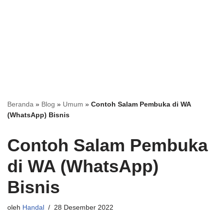
Beranda
»
Blog
»
Umum
»
Contoh Salam Pembuka di WA
(WhatsApp) Bisnis
Contoh Salam Pembuka
di WA (WhatsApp)
Bisnis
oleh
Handal
28 Desember 2022