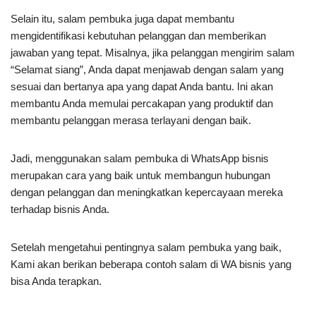
Selain itu, salam pembuka juga dapat membantu
mengidentifikasi kebutuhan pelanggan dan memberikan
jawaban yang tepat. Misalnya, jika pelanggan mengirim salam
“Selamat siang”, Anda dapat menjawab dengan salam yang
sesuai dan bertanya apa yang dapat Anda bantu. Ini akan
membantu Anda memulai percakapan yang produktif dan
membantu pelanggan merasa terlayani dengan baik.
Jadi, menggunakan salam pembuka di WhatsApp bisnis
merupakan cara yang baik untuk membangun hubungan
dengan pelanggan dan meningkatkan kepercayaan mereka
terhadap bisnis Anda.
Setelah mengetahui pentingnya salam pembuka yang baik,
Kami akan berikan beberapa contoh salam di WA bisnis yang
bisa Anda terapkan.