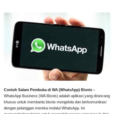
Contoh Salam Pembuka di WA (WhatsApp) Bisnis
–
WhatsApp Business (WA Bisnis) adalah aplikasi yang dirancang
khusus untuk membantu bisnis mengelola dan berkomunikasi
dengan pelanggan mereka melalui WhatsApp. Ini