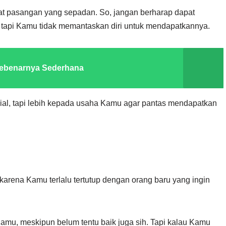
t pasangan yang sepadan. So, jangan berharap dapat
 tapi Kamu tidak memantaskan diri untuk mendapatkannya.
Sebenarnya Sederhana
osial, tapi lebih kepada usaha Kamu agar pantas mendapatkan
karena Kamu terlalu tertutup dengan orang baru yang ingin
Kamu, meskipun belum tentu baik juga sih. Tapi kalau Kamu