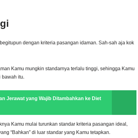
gi
, begitupun dengan kriteria pasangan idaman. Sah-sah aja kok
aman Kamu mungkin standarnya terlalu tinggi, sehingga Kamu
 bawah itu.
n Jerawat yang Wajib Ditambahkan ke Diet
knya Kamu mulai turunkan standar kriteria pasangan ideal,
ang “Bahkan” di luar standar yang Kamu tetapkan.