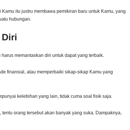
si Kamu itu justru membawa pemikiran baru untuk Kamu, yang
uatu hubungan.
Diri
 harus memantaskan diri untuk dapat yang terbaik.
e finansial, atau memperbaiki sikap-sikap Kamu yang
punyai kelebihan yang lain, tidak cuma soal fisik saja.
a, tentu orang tersebut akan banyak yang suka. Dampaknya,