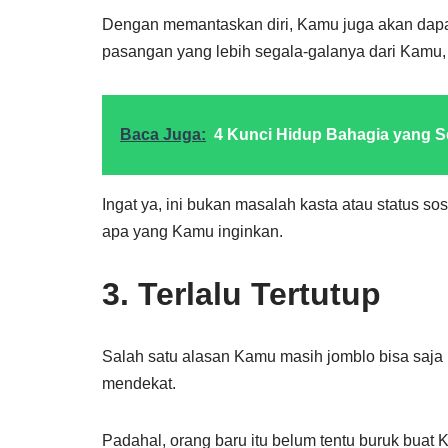
Dengan memantaskan diri, Kamu juga akan dapa
pasangan yang lebih segala-galanya dari Kamu,
Baca Juga:
4 Kunci Hidup Bahagia yang 
Ingat ya, ini bukan masalah kasta atau status s
apa yang Kamu inginkan.
3. Terlalu Tertutup
Salah satu alasan Kamu masih jomblo bisa saja 
mendekat.
Padahal, orang baru itu belum tentu buruk buat 