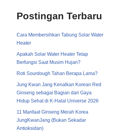
Postingan Terbaru
Cara Membersihkan Tabung Solar Water
Heater
Apakah Solar Water Heater Tetap
Berfungsi Saat Musim Hujan?
Roti Sourdough Tahan Berapa Lama?
Jung Kwan Jang Kenalkan Korean Red
Ginseng sebagai Bagian dari Gaya
Hidup Sehat di K-Halal Universe 2026
11 Manfaat Ginseng Merah Korea
JungKwanJang (Bukan Sekadar
Antioksidan)