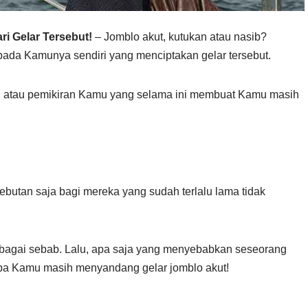
ri Gelar Tersebut!
– Jomblo akut, kutukan atau nasib?
pada Kamunya sendiri yang menciptakan gelar tersebut.
n atau pemikiran Kamu yang selama ini membuat Kamu masih
ebutan saja bagi mereka yang sudah terlalu lama tidak
berbagai sebab. Lalu, apa saja yang menyebabkan seseorang
pa Kamu masih menyandang gelar jomblo akut!