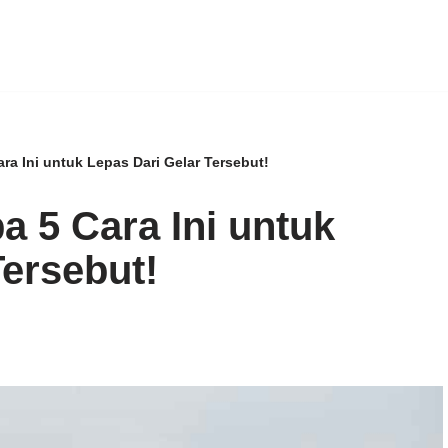
a Ini untuk Lepas Dari Gelar Tersebut!
 5 Cara Ini untuk
Tersebut!