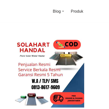
Blog
Produk