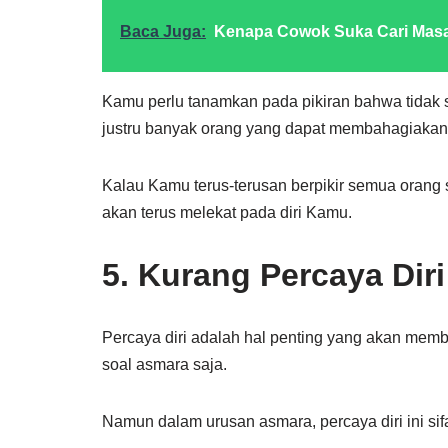
Baca Juga:
Kenapa Cowok Suka Cari Mas
Kamu perlu tanamkan pada pikiran bahwa tidak 
justru banyak orang yang dapat membahagiaka
Kalau Kamu terus-terusan berpikir semua orang 
akan terus melekat pada diri Kamu.
5. Kurang Percaya Diri
Percaya diri adalah hal penting yang akan me
soal asmara saja.
Namun dalam urusan asmara, percaya diri ini sifa