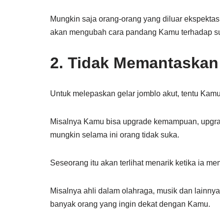
Mungkin saja orang-orang yang diluar ekspekta
akan mengubah cara pandang Kamu terhadap s
2. Tidak Memantaskan 
Untuk melepaskan gelar jomblo akut, tentu Kamu
Misalnya Kamu bisa upgrade kemampuan, upgrad
mungkin selama ini orang tidak suka.
Seseorang itu akan terlihat menarik ketika ia mem
Misalnya ahli dalam olahraga, musik dan lainny
banyak orang yang ingin dekat dengan Kamu.