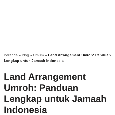
Beranda
»
Blog
»
Umum
»
Land Arrangement Umroh: Panduan
Lengkap untuk Jamaah Indonesia
Land Arrangement
Umroh: Panduan
Lengkap untuk Jamaah
Indonesia