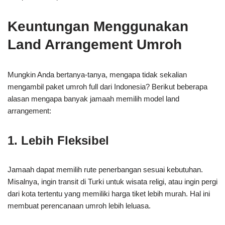
Keuntungan Menggunakan
Land Arrangement Umroh
Mungkin Anda bertanya-tanya, mengapa tidak sekalian
mengambil paket umroh full dari Indonesia? Berikut beberapa
alasan mengapa banyak jamaah memilih model land
arrangement:
1. Lebih Fleksibel
Jamaah dapat memilih rute penerbangan sesuai kebutuhan.
Misalnya, ingin transit di Turki untuk wisata religi, atau ingin pergi
dari kota tertentu yang memiliki harga tiket lebih murah. Hal ini
membuat perencanaan umroh lebih leluasa.