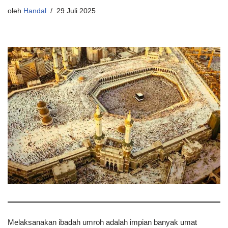
oleh
Handal
29 Juli 2025
Melaksanakan ibadah umroh adalah impian banyak umat