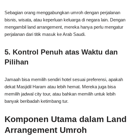
Sebagian orang menggabungkan umroh dengan perjalanan
bisnis, wisata, atau keperluan keluarga di negara lain. Dengan
mengambil land arrangement, mereka hanya perlu mengatur
perjalanan dari titik masuk ke Arab Saudi.
5. Kontrol Penuh atas Waktu dan
Pilihan
Jamaah bisa memilih sendiri hotel sesuai preferensi, apakah
dekat Masjidil Haram atau lebih hemat. Mereka juga bisa
memilih jadwal city tour, atau bahkan memilih untuk lebih
banyak beribadah ketimbang tur.
Komponen Utama dalam Land
Arrangement Umroh