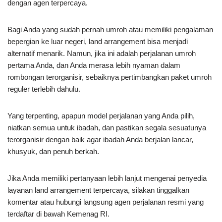
dengan agen terpercaya.
Bagi Anda yang sudah pernah umroh atau memiliki pengalaman
bepergian ke luar negeri, land arrangement bisa menjadi
alternatif menarik. Namun, jika ini adalah perjalanan umroh
pertama Anda, dan Anda merasa lebih nyaman dalam
rombongan terorganisir, sebaiknya pertimbangkan paket umroh
reguler terlebih dahulu.
Yang terpenting, apapun model perjalanan yang Anda pilih,
niatkan semua untuk ibadah, dan pastikan segala sesuatunya
terorganisir dengan baik agar ibadah Anda berjalan lancar,
khusyuk, dan penuh berkah.
Jika Anda memiliki pertanyaan lebih lanjut mengenai penyedia
layanan land arrangement terpercaya, silakan tinggalkan
komentar atau hubungi langsung agen perjalanan resmi yang
terdaftar di bawah Kemenag RI.