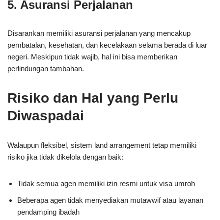
5. Asuransi Perjalanan
Disarankan memiliki asuransi perjalanan yang mencakup
pembatalan, kesehatan, dan kecelakaan selama berada di luar
negeri. Meskipun tidak wajib, hal ini bisa memberikan
perlindungan tambahan.
Risiko dan Hal yang Perlu
Diwaspadai
Walaupun fleksibel, sistem land arrangement tetap memiliki
risiko jika tidak dikelola dengan baik:
Tidak semua agen memiliki izin resmi untuk visa umroh
Beberapa agen tidak menyediakan mutawwif atau layanan
pendamping ibadah