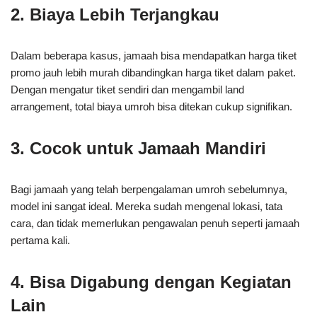
2. Biaya Lebih Terjangkau
Dalam beberapa kasus, jamaah bisa mendapatkan harga tiket
promo jauh lebih murah dibandingkan harga tiket dalam paket.
Dengan mengatur tiket sendiri dan mengambil land
arrangement, total biaya umroh bisa ditekan cukup signifikan.
3. Cocok untuk Jamaah Mandiri
Bagi jamaah yang telah berpengalaman umroh sebelumnya,
model ini sangat ideal. Mereka sudah mengenal lokasi, tata
cara, dan tidak memerlukan pengawalan penuh seperti jamaah
pertama kali.
4. Bisa Digabung dengan Kegiatan
Lain