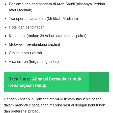
Penjemputan dari bandara di Arab Saudi (biasanya Jeddah
atau Madinah)
Transportasi antarkota (Mekkah-Madinah)
Hotel dan penginapan
Konsumsi (makan 3x sehari atau sesuai paket)
Mutawwif (pembimbing ibadah)
City tour atau ziarah
Visa umroh (tergantung paket)
Baca Juga:
Afirmasi Bersyukur untuk
Kebahagiaan Hidup
Dengan konsep ini, jamaah memiliki fleksibilitas lebih besar
dalam mengatur perjalanan mereka sesuai dengan kebutuhan
dan preferensi pribadi.