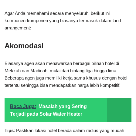
Agar Anda memahami secara menyeluruh, berikut ini
komponen-komponen yang biasanya termasuk dalam land
arrangement:
Akomodasi
Biasanya agen akan menawarkan berbagai pilihan hotel di
Mekkah dan Madinah, mulai dari bintang tiga hingga lima.
Beberapa agen juga memiliki kerja sama khusus dengan hotel
tertentu sehingga bisa mendapatkan harga lebih kompetitif.
Baca Juga:
Masalah yang Sering
Terjadi pada Solar Water Heater
Tips
: Pastikan lokasi hotel berada dalam radius yang mudah