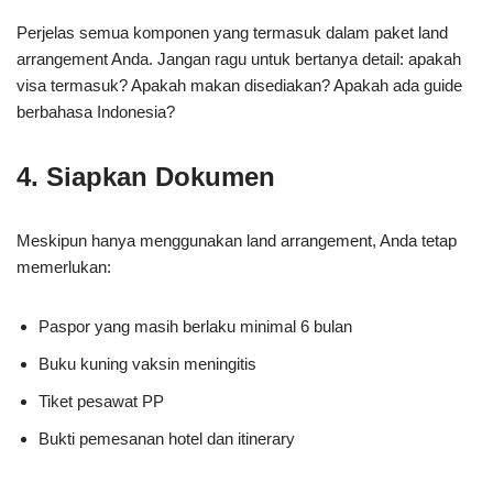
Perjelas semua komponen yang termasuk dalam paket land
arrangement Anda. Jangan ragu untuk bertanya detail: apakah
visa termasuk? Apakah makan disediakan? Apakah ada guide
berbahasa Indonesia?
4. Siapkan Dokumen
Meskipun hanya menggunakan land arrangement, Anda tetap
memerlukan:
Paspor yang masih berlaku minimal 6 bulan
Buku kuning vaksin meningitis
Tiket pesawat PP
Bukti pemesanan hotel dan itinerary