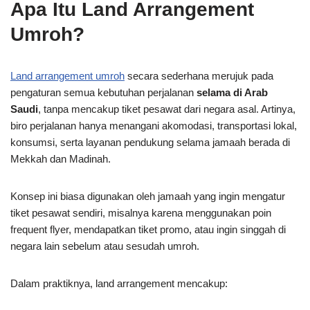
Apa Itu Land Arrangement
Umroh?
Land arrangement umroh
secara sederhana merujuk pada
pengaturan semua kebutuhan perjalanan
selama di Arab
Saudi
, tanpa mencakup tiket pesawat dari negara asal. Artinya,
biro perjalanan hanya menangani akomodasi, transportasi lokal,
konsumsi, serta layanan pendukung selama jamaah berada di
Mekkah dan Madinah.
Konsep ini biasa digunakan oleh jamaah yang ingin mengatur
tiket pesawat sendiri, misalnya karena menggunakan poin
frequent flyer, mendapatkan tiket promo, atau ingin singgah di
negara lain sebelum atau sesudah umroh.
Dalam praktiknya, land arrangement mencakup: