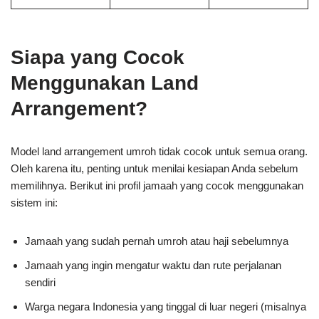
Siapa yang Cocok
Menggunakan Land
Arrangement?
Model land arrangement umroh tidak cocok untuk semua orang.
Oleh karena itu, penting untuk menilai kesiapan Anda sebelum
memilihnya. Berikut ini profil jamaah yang cocok menggunakan
sistem ini:
Jamaah yang sudah pernah umroh atau haji sebelumnya
Jamaah yang ingin mengatur waktu dan rute perjalanan
sendiri
Warga negara Indonesia yang tinggal di luar negeri (misalnya