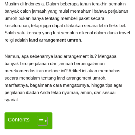
Muslim di Indonesia. Dalam beberapa tahun terakhir, semakin
banyak calon jamaah yang mulai memahami bahwa perjalanan
umroh bukan hanya tentang membeli paket secara
keseluruhan, tetapi juga dapat dilakukan secara lebih fleksibel.
Salah satu konsep yang kini semakin dikenal dalam dunia travel
religi adalah
land arrangement umroh
.
Namun, apa sebenarnya land arrangement itu? Mengapa
banyak biro perjalanan dan jamaah berpengalaman
merekomendasikan metode ini? Artikel ini akan membahas
secara mendalam tentang land arrangement umroh,
manfaatnya, bagaimana cara mengaturnya, hingga tips agar
perjalanan ibadah Anda tetap nyaman, aman, dan sesuai
syariat.
Contents