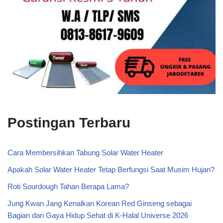
Postingan Terbaru
Cara Membersihkan Tabung Solar Water Heater
Apakah Solar Water Heater Tetap Berfungsi Saat Musim Hujan?
Roti Sourdough Tahan Berapa Lama?
Jung Kwan Jang Kenalkan Korean Red Ginseng sebagai
Bagian dari Gaya Hidup Sehat di K-Halal Universe 2026