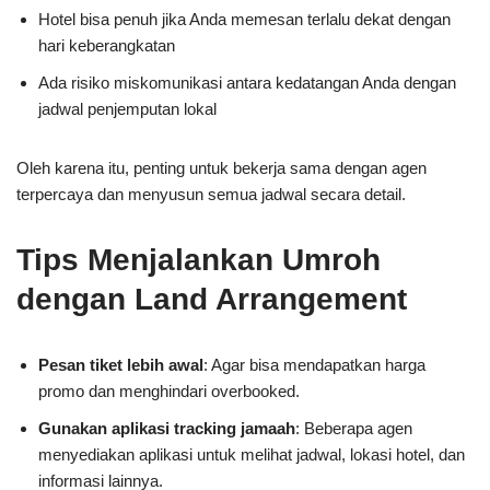
Hotel bisa penuh jika Anda memesan terlalu dekat dengan
hari keberangkatan
Ada risiko miskomunikasi antara kedatangan Anda dengan
jadwal penjemputan lokal
Oleh karena itu, penting untuk bekerja sama dengan agen
terpercaya dan menyusun semua jadwal secara detail.
Tips Menjalankan Umroh
dengan Land Arrangement
Pesan tiket lebih awal
: Agar bisa mendapatkan harga
promo dan menghindari overbooked.
Gunakan aplikasi tracking jamaah
: Beberapa agen
menyediakan aplikasi untuk melihat jadwal, lokasi hotel, dan
informasi lainnya.