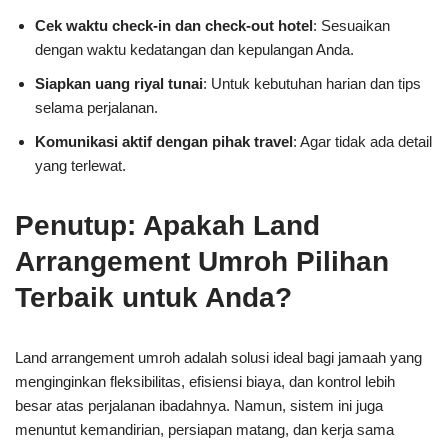
Cek waktu check-in dan check-out hotel
: Sesuaikan
dengan waktu kedatangan dan kepulangan Anda.
Siapkan uang riyal tunai
: Untuk kebutuhan harian dan tips
selama perjalanan.
Komunikasi aktif dengan pihak travel
: Agar tidak ada detail
yang terlewat.
Penutup: Apakah Land
Arrangement Umroh Pilihan
Terbaik untuk Anda?
Land arrangement umroh adalah solusi ideal bagi jamaah yang
menginginkan fleksibilitas, efisiensi biaya, dan kontrol lebih
besar atas perjalanan ibadahnya. Namun, sistem ini juga
menuntut kemandirian, persiapan matang, dan kerja sama