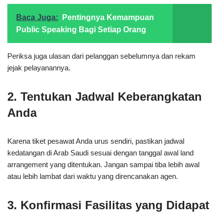
Baca Juga:
Pentingnya Kemampuan
Public Speaking Bagi Setiap Orang
Periksa juga ulasan dari pelanggan sebelumnya dan rekam
jejak pelayanannya.
2. Tentukan Jadwal Keberangkatan
Anda
Karena tiket pesawat Anda urus sendiri, pastikan jadwal
kedatangan di Arab Saudi sesuai dengan tanggal awal land
arrangement yang ditentukan. Jangan sampai tiba lebih awal
atau lebih lambat dari waktu yang direncanakan agen.
3. Konfirmasi Fasilitas yang Didapat