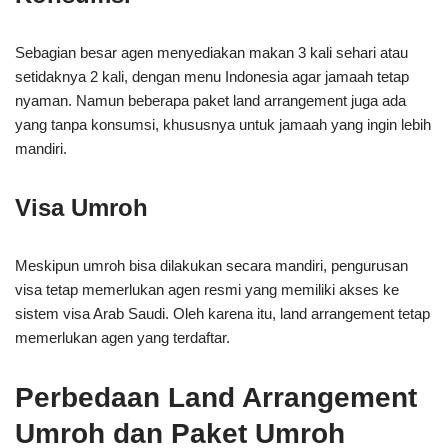
Sebagian besar agen menyediakan makan 3 kali sehari atau
setidaknya 2 kali, dengan menu Indonesia agar jamaah tetap
nyaman. Namun beberapa paket land arrangement juga ada
yang tanpa konsumsi, khususnya untuk jamaah yang ingin lebih
mandiri.
Visa Umroh
Meskipun umroh bisa dilakukan secara mandiri, pengurusan
visa tetap memerlukan agen resmi yang memiliki akses ke
sistem visa Arab Saudi. Oleh karena itu, land arrangement tetap
memerlukan agen yang terdaftar.
Perbedaan Land Arrangement
Umroh dan Paket Umroh