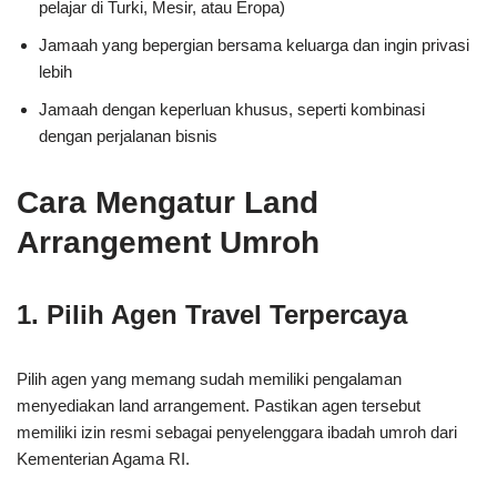
pelajar di Turki, Mesir, atau Eropa)
Jamaah yang bepergian bersama keluarga dan ingin privasi
lebih
Jamaah dengan keperluan khusus, seperti kombinasi
dengan perjalanan bisnis
Cara Mengatur Land
Arrangement Umroh
1. Pilih Agen Travel Terpercaya
Pilih agen yang memang sudah memiliki pengalaman
menyediakan land arrangement. Pastikan agen tersebut
memiliki izin resmi sebagai penyelenggara ibadah umroh dari
Kementerian Agama RI.