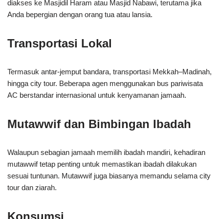
diakses ke Masjidil Haram atau Masjid Nabawi, terutama jika
Anda bepergian dengan orang tua atau lansia.
Transportasi Lokal
Termasuk antar-jemput bandara, transportasi Mekkah–Madinah,
hingga city tour. Beberapa agen menggunakan bus pariwisata
AC berstandar internasional untuk kenyamanan jamaah.
Mutawwif dan Bimbingan Ibadah
Walaupun sebagian jamaah memilih ibadah mandiri, kehadiran
mutawwif tetap penting untuk memastikan ibadah dilakukan
sesuai tuntunan. Mutawwif juga biasanya memandu selama city
tour dan ziarah.
Konsumsi