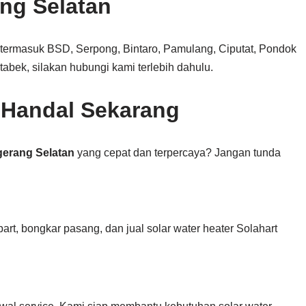
ng Selatan
 termasuk BSD, Serpong, Bintaro, Pamulang, Ciputat, Pondok
etabek, silakan hubungi kami terlebih dahulu.
 Handal Sekarang
ngerang Selatan
yang cepat dan terpercaya? Jangan tunda
part, bongkar pasang, dan jual solar water heater Solahart