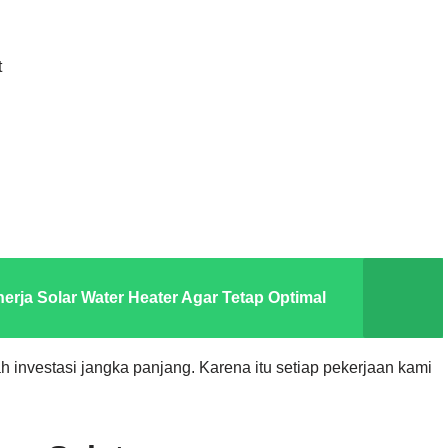
t
rja Solar Water Heater Agar Tetap Optimal
investasi jangka panjang. Karena itu setiap pekerjaan kami