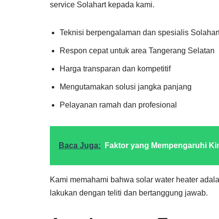
service Solahart kepada kami.
Teknisi berpengalaman dan spesialis Solahar
Respon cepat untuk area Tangerang Selatan
Harga transparan dan kompetitif
Mengutamakan solusi jangka panjang
Pelayanan ramah dan profesional
Baca Juga:
Faktor yang Mempengaruhi Kine
Kami memahami bahwa solar water heater adalah 
lakukan dengan teliti dan bertanggung jawab.