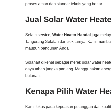
proses aman dan standar teknis yang benar.
Jual Solar Water Heat
Selain service,
Water Heater Handal
juga mela
Tangerang Selatan dan sekitarnya. Kami memba
maupun bangunan Anda.
Solahart dikenal sebagai merek solar water heat
daya tahan jangka panjang. Menggunakan energi
bulanan.
Kenapa Pilih Water He
Kami fokus pada kepuasan pelanggan dan kual