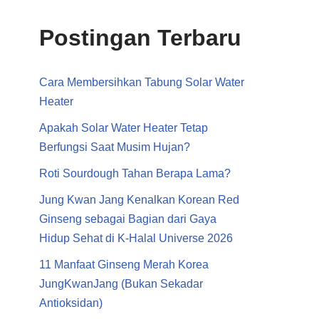
Postingan Terbaru
Cara Membersihkan Tabung Solar Water
Heater
Apakah Solar Water Heater Tetap
Berfungsi Saat Musim Hujan?
Roti Sourdough Tahan Berapa Lama?
Jung Kwan Jang Kenalkan Korean Red
Ginseng sebagai Bagian dari Gaya
Hidup Sehat di K-Halal Universe 2026
11 Manfaat Ginseng Merah Korea
JungKwanJang (Bukan Sekadar
Antioksidan)