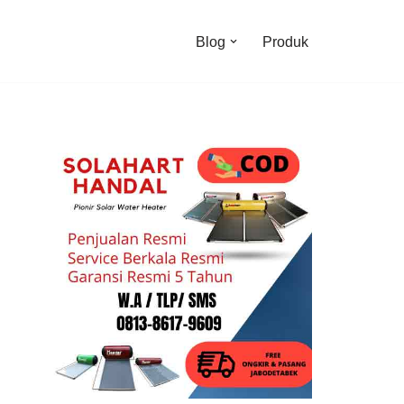
Blog
Produk