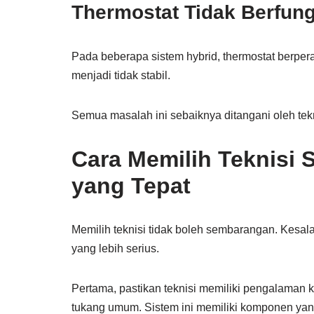
Thermostat Tidak Berfung
Pada beberapa sistem hybrid, thermostat berpera
menjadi tidak stabil.
Semua masalah ini sebaiknya ditangani oleh tekni
Cara Memilih Teknisi 
yang Tepat
Memilih teknisi tidak boleh sembarangan. Kesa
yang lebih serius.
Pertama, pastikan teknisi memiliki pengalaman 
tukang umum. Sistem ini memiliki komponen yan