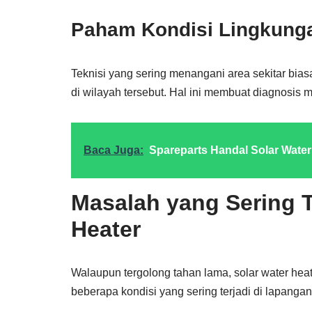
Paham Kondisi Lingkung
Teknisi yang sering menangani area sekitar bia
di wilayah tersebut. Hal ini membuat diagnosis m
Baca Juga:
Spareparts Handal Solar Water
Masalah yang Sering T
Heater
Walaupun tergolong tahan lama, solar water heat
beberapa kondisi yang sering terjadi di lapangan