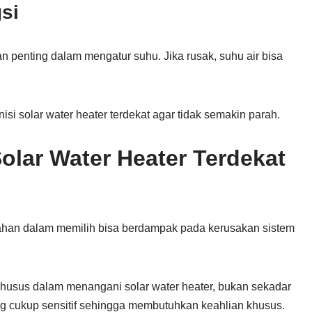
si
n penting dalam mengatur suhu. Jika rusak, suhu air bisa
si solar water heater terdekat agar tidak semakin parah.
Solar Water Heater Terdekat
lahan dalam memilih bisa berdampak pada kerusakan sistem
khusus dalam menangani solar water heater, bukan sekadar
g cukup sensitif sehingga membutuhkan keahlian khusus.