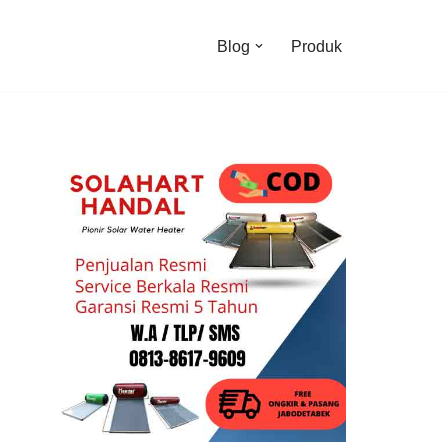
Blog
Produk