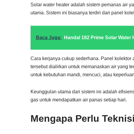
Solar water heater adalah sistem pemanas air 
utama. Sistem ini biasanya terdiri dari panel kole
Baca Juga:
Handal 182 Prime Solar Water 
Cara kerjanya cukup sederhana. Panel kolektor
tersebut dialirkan untuk memanaskan air yang te
untuk kebutuhan mandi, mencuci, atau keperluan
Keunggulan utama dari sistem ini adalah efisiens
gas untuk mendapatkan air panas setiap hari.
Mengapa Perlu Teknisi