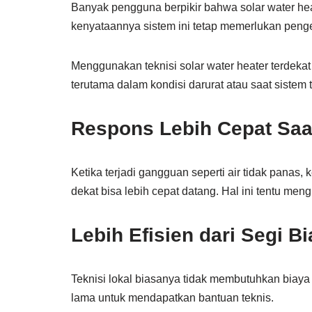
Banyak pengguna berpikir bahwa solar water he
kenyataannya sistem ini tetap memerlukan penge
Menggunakan teknisi solar water heater terdek
terutama dalam kondisi darurat atau saat sistem 
Respons Lebih Cepat Saat
Ketika terjadi gangguan seperti air tidak panas,
dekat bisa lebih cepat datang. Hal ini tentu meng
Lebih Efisien dari Segi B
Teknisi lokal biasanya tidak membutuhkan biaya 
lama untuk mendapatkan bantuan teknis.