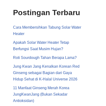
Postingan Terbaru
Cara Membersihkan Tabung Solar Water
Heater
Apakah Solar Water Heater Tetap
Berfungsi Saat Musim Hujan?
Roti Sourdough Tahan Berapa Lama?
Jung Kwan Jang Kenalkan Korean Red
Ginseng sebagai Bagian dari Gaya
Hidup Sehat di K-Halal Universe 2026
11 Manfaat Ginseng Merah Korea
JungKwanJang (Bukan Sekadar
Antioksidan)