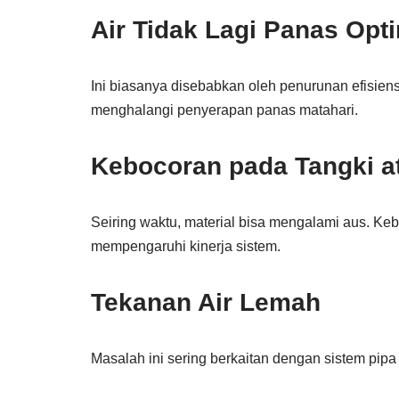
Air Tidak Lagi Panas Opt
Ini biasanya disebabkan oleh penurunan efisien
menghalangi penyerapan panas matahari.
Kebocoran pada Tangki a
Seiring waktu, material bisa mengalami aus. Kebo
mempengaruhi kinerja sistem.
Tekanan Air Lemah
Masalah ini sering berkaitan dengan sistem pipa 