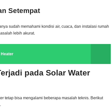
an Setempat
sanya sudah memahami kondisi air, cuaca, dan instalasi rumah
asalah lebih akurat.
 Heater
erjadi pada Solar Water
er tetap bisa mengalami beberapa masalah teknis. Berikut
.