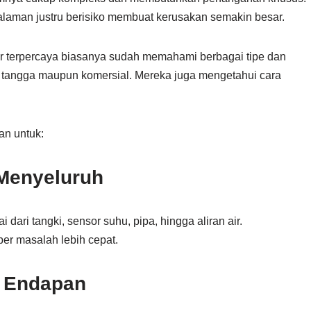
laman justru berisiko membuat kerusakan semakin besar.
er terpercaya biasanya sudah memahami berbagai tipe dan
h tangga maupun komersial. Mereka juga mengetahui cara
an untuk:
Menyeluruh
dari tangki, sensor suhu, pipa, hingga aliran air.
r masalah lebih cepat.
 Endapan