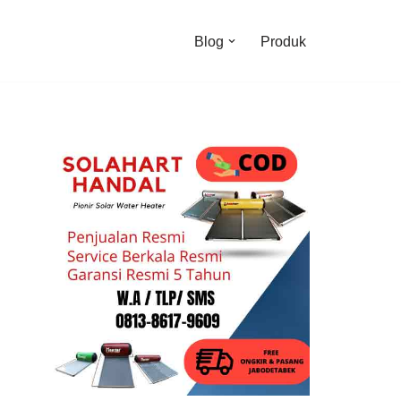
Blog
Produk