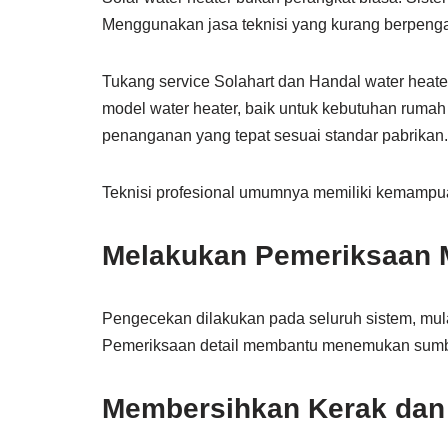
Menggunakan jasa teknisi yang kurang berpenga
Tukang service Solahart dan Handal water heat
model water heater, baik untuk kebutuhan ruma
penanganan yang tepat sesuai standar pabrikan.
Teknisi profesional umumnya memiliki kemampu
Melakukan Pemeriksaan 
Pengecekan dilakukan pada seluruh sistem, mulai 
Pemeriksaan detail membantu menemukan sumbe
Membersihkan Kerak dan