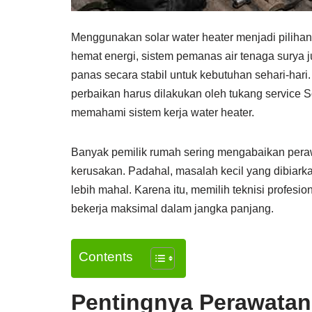
Menggunakan solar water heater menjadi pilihan
hemat energi, sistem pemanas air tenaga surya
panas secara stabil untuk kebutuhan sehari-hari
perbaikan harus dilakukan oleh tukang service 
memahami sistem kerja water heater.
Banyak pemilik rumah sering mengabaikan peraw
kerusakan. Padahal, masalah kecil yang dibiark
lebih mahal. Karena itu, memilih teknisi profesio
bekerja maksimal dalam jangka panjang.
Contents
Pentingnya Perawatan 