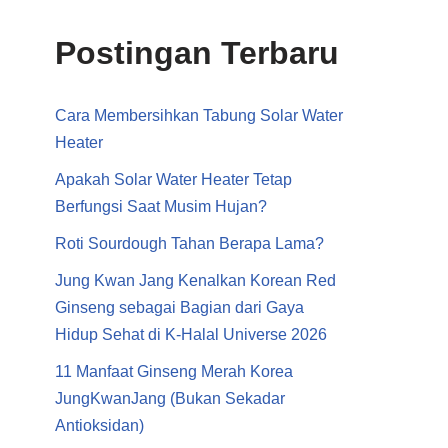
Postingan Terbaru
Cara Membersihkan Tabung Solar Water
Heater
Apakah Solar Water Heater Tetap
Berfungsi Saat Musim Hujan?
Roti Sourdough Tahan Berapa Lama?
Jung Kwan Jang Kenalkan Korean Red
Ginseng sebagai Bagian dari Gaya
Hidup Sehat di K-Halal Universe 2026
11 Manfaat Ginseng Merah Korea
JungKwanJang (Bukan Sekadar
Antioksidan)