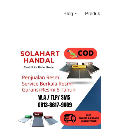
Blog
Produk