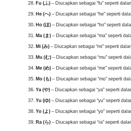
Fu (ふ)
– Diucapkan sebagai “fu” seperti dalam 
He (へ)
– Diucapkan sebagai “he” seperti dalam
Ho (ほ)
– Diucapkan sebagai “ho” seperti dala
Ma (ま)
– Diucapkan sebagai “ma” seperti dal
Mi (み)
– Diucapkan sebagai “mi” seperti dalam
Mu (む)
– Diucapkan sebagai “mu” seperti dal
Me (め)
– Diucapkan sebagai “me” seperti dal
Mo (も)
– Diucapkan sebagai “mo” seperti dala
Ya (や)
– Diucapkan sebagai “ya” seperti dalam
Yu (ゆ)
– Diucapkan sebagai “yu” seperti dala
Yo (よ)
– Diucapkan sebagai “yo” seperti dala
Ra (ら)
– Diucapkan sebagai “ra” seperti dalam