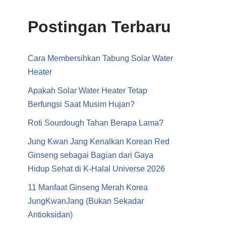
Postingan Terbaru
Cara Membersihkan Tabung Solar Water
Heater
Apakah Solar Water Heater Tetap
Berfungsi Saat Musim Hujan?
Roti Sourdough Tahan Berapa Lama?
Jung Kwan Jang Kenalkan Korean Red
Ginseng sebagai Bagian dari Gaya
Hidup Sehat di K-Halal Universe 2026
11 Manfaat Ginseng Merah Korea
JungKwanJang (Bukan Sekadar
Antioksidan)