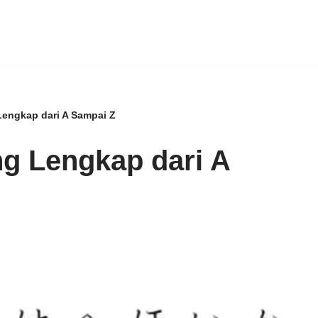
Lengkap dari A Sampai Z
g Lengkap dari A