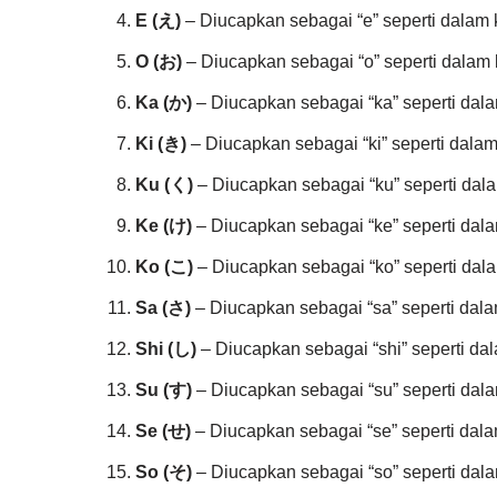
E (え)
– Diucapkan sebagai “e” seperti dalam 
O (お)
– Diucapkan sebagai “o” seperti dalam k
Ka (か)
– Diucapkan sebagai “ka” seperti dalam
Ki (き)
– Diucapkan sebagai “ki” seperti dalam k
Ku (く)
– Diucapkan sebagai “ku” seperti dala
Ke (け)
– Diucapkan sebagai “ke” seperti dala
Ko (こ)
– Diucapkan sebagai “ko” seperti dala
Sa (さ)
– Diucapkan sebagai “sa” seperti dalam
Shi (し)
– Diucapkan sebagai “shi” seperti dal
Su (す)
– Diucapkan sebagai “su” seperti dala
Se (せ)
– Diucapkan sebagai “se” seperti dala
So (そ)
– Diucapkan sebagai “so” seperti dalam