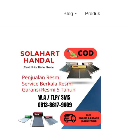
Blog
Produk