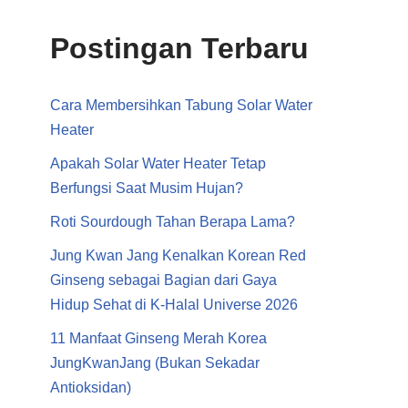
Postingan Terbaru
Cara Membersihkan Tabung Solar Water
Heater
Apakah Solar Water Heater Tetap
Berfungsi Saat Musim Hujan?
Roti Sourdough Tahan Berapa Lama?
Jung Kwan Jang Kenalkan Korean Red
Ginseng sebagai Bagian dari Gaya
Hidup Sehat di K-Halal Universe 2026
11 Manfaat Ginseng Merah Korea
JungKwanJang (Bukan Sekadar
Antioksidan)