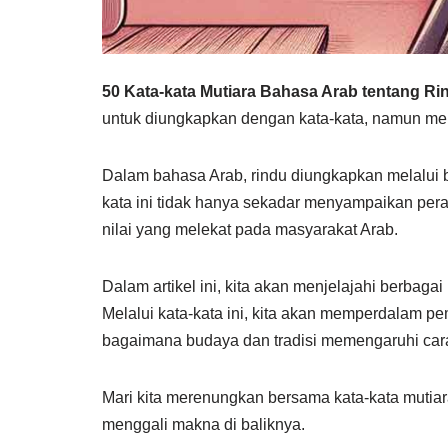
50 Kata-kata Mutiara Bahasa Arab tentang Ri
untuk diungkapkan dengan kata-kata, namun me
Dalam bahasa Arab, rindu diungkapkan melalui 
kata ini tidak hanya sekadar menyampaikan pera
nilai yang melekat pada masyarakat Arab.
Dalam artikel ini, kita akan menjelajahi berbagai
Melalui kata-kata ini, kita akan memperdalam p
bagaimana budaya dan tradisi memengaruhi car
Mari kita merenungkan bersama kata-kata mutia
menggali makna di baliknya.