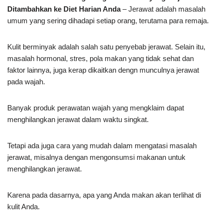
Ditambahkan ke Diet Harian Anda
– Jerawat adalah masalah
umum yang sering dihadapi setiap orang, terutama para remaja.
Kulit berminyak adalah salah satu penyebab jerawat. Selain itu,
masalah hormonal, stres, pola makan yang tidak sehat dan
faktor lainnya, juga kerap dikaitkan dengn munculnya jerawat
pada wajah.
Banyak produk perawatan wajah yang mengklaim dapat
menghilangkan jerawat dalam waktu singkat.
Tetapi ada juga cara yang mudah dalam mengatasi masalah
jerawat, misalnya dengan mengonsumsi makanan untuk
menghilangkan jerawat.
Karena pada dasarnya, apa yang Anda makan akan terlihat di
kulit Anda.