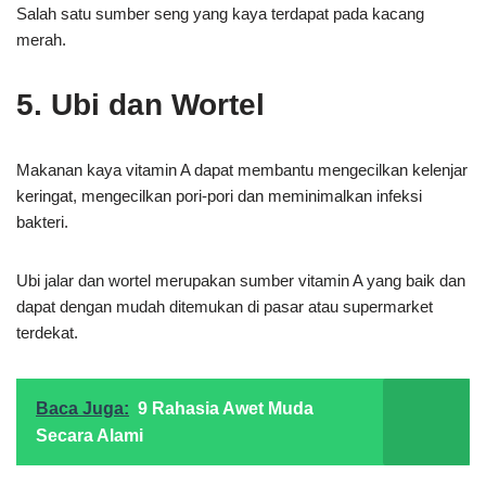
Salah satu sumber seng yang kaya terdapat pada kacang
merah.
5. Ubi dan Wortel
Makanan kaya vitamin A dapat membantu mengecilkan kelenjar
keringat, mengecilkan pori-pori dan meminimalkan infeksi
bakteri.
Ubi jalar dan wortel merupakan sumber vitamin A yang baik dan
dapat dengan mudah ditemukan di pasar atau supermarket
terdekat.
Baca Juga:
9 Rahasia Awet Muda
Secara Alami