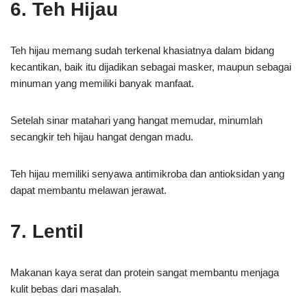
6. Teh Hijau
Teh hijau memang sudah terkenal khasiatnya dalam bidang
kecantikan, baik itu dijadikan sebagai masker, maupun sebagai
minuman yang memiliki banyak manfaat.
Setelah sinar matahari yang hangat memudar, minumlah
secangkir teh hijau hangat dengan madu.
Teh hijau memiliki senyawa antimikroba dan antioksidan yang
dapat membantu melawan jerawat.
7. Lentil
Makanan kaya serat dan protein sangat membantu menjaga
kulit bebas dari masalah.