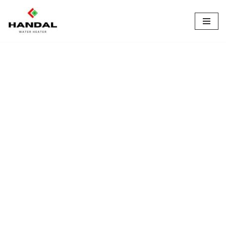
Lompat
ke
konten