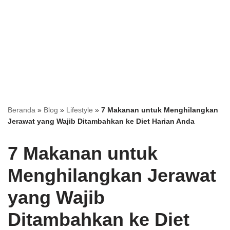
Beranda
»
Blog
»
Lifestyle
»
7 Makanan untuk Menghilangkan
Jerawat yang Wajib Ditambahkan ke Diet Harian Anda
7 Makanan untuk
Menghilangkan Jerawat
yang Wajib
Ditambahkan ke Diet