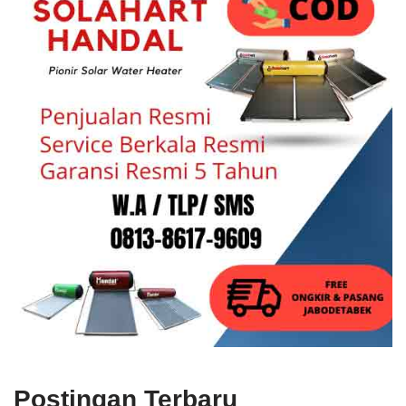
Postingan Terbaru