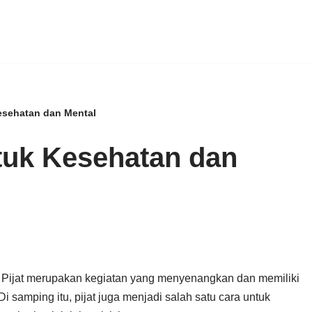
Kesehatan dan Mental
ntuk Kesehatan dan
 Pijat merupakan kegiatan yang menyenangkan dan memiliki
 samping itu, pijat juga menjadi salah satu cara untuk