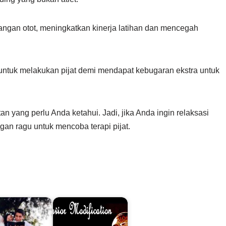
gangan otot, meningkatkan kinerja latihan dan mencegah
 untuk melakukan pijat demi mendapat kebugaran ekstra untuk
an yang perlu Anda ketahui. Jadi, jika Anda ingin relaksasi
an ragu untuk mencoba terapi pijat.