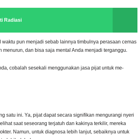
i Radiasi
al waktu pun menjadi sebab lainnya timbulnya perasaan cemas
 menurun, dan bisa saja mental Anda menjadi terganggu.
Anda, cobalah sesekali menggunakan jasa pijat untuk me-
 satu ini. Ya, pijat dapat secara signifikan mengurangi nyeri
melihat saat seseorang terjatuh dan kakinya terkilir, mereka
dokter. Namun, untuk diagnosa lebih lanjut, sebaiknya untuk