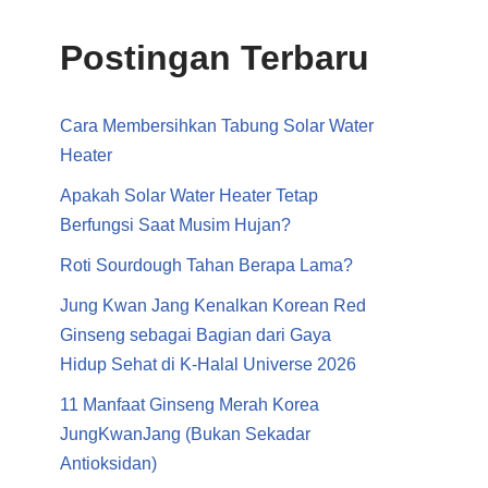
Postingan Terbaru
Cara Membersihkan Tabung Solar Water
Heater
Apakah Solar Water Heater Tetap
Berfungsi Saat Musim Hujan?
Roti Sourdough Tahan Berapa Lama?
Jung Kwan Jang Kenalkan Korean Red
Ginseng sebagai Bagian dari Gaya
Hidup Sehat di K-Halal Universe 2026
11 Manfaat Ginseng Merah Korea
JungKwanJang (Bukan Sekadar
Antioksidan)