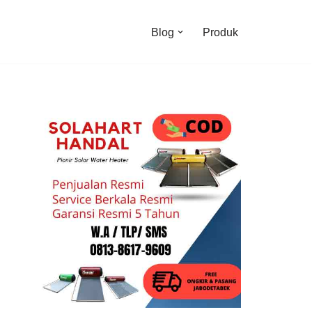
Blog
Produk