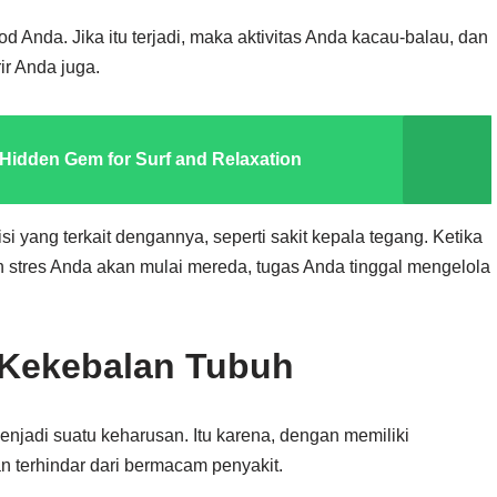
od Anda. Jika itu terjadi, maka aktivitas Anda kacau-balau, dan
r Anda juga.
 Hidden Gem for Surf and Relaxation
si yang terkait dengannya, seperti sakit kepala tegang. Ketika
 stres Anda akan mulai mereda, tugas Anda tinggal mengelola
 Kekebalan Tubuh
enjadi suatu keharusan. Itu karena, dengan memiliki
 terhindar dari bermacam penyakit.