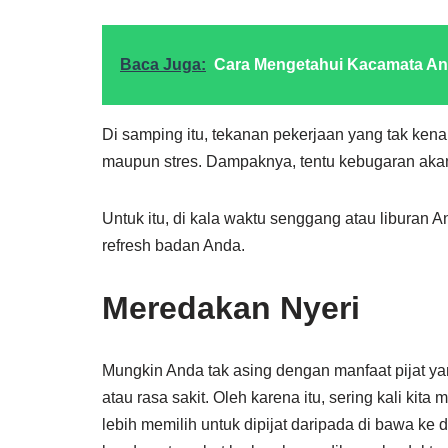
Baca Juga:
Cara Mengetahui Kacamata Ant
Di samping itu, tekanan pekerjaan yang tak ken
maupun stres. Dampaknya, tentu kebugaran akan
Untuk itu, di kala waktu senggang atau liburan 
refresh badan Anda.
Meredakan Nyeri
Mungkin Anda tak asing dengan manfaat pijat yang
atau rasa sakit. Oleh karena itu, sering kali kita 
lebih memilih untuk dipijat daripada di bawa ke 