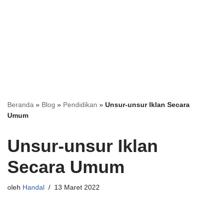
Beranda
»
Blog
»
Pendidikan
»
Unsur-unsur Iklan Secara
Umum
Unsur-unsur Iklan
Secara Umum
oleh
Handal
13 Maret 2022