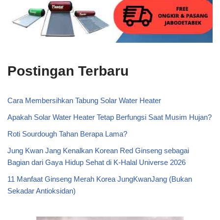
Postingan Terbaru
Cara Membersihkan Tabung Solar Water Heater
Apakah Solar Water Heater Tetap Berfungsi Saat Musim Hujan?
Roti Sourdough Tahan Berapa Lama?
Jung Kwan Jang Kenalkan Korean Red Ginseng sebagai
Bagian dari Gaya Hidup Sehat di K-Halal Universe 2026
11 Manfaat Ginseng Merah Korea JungKwanJang (Bukan
Sekadar Antioksidan)