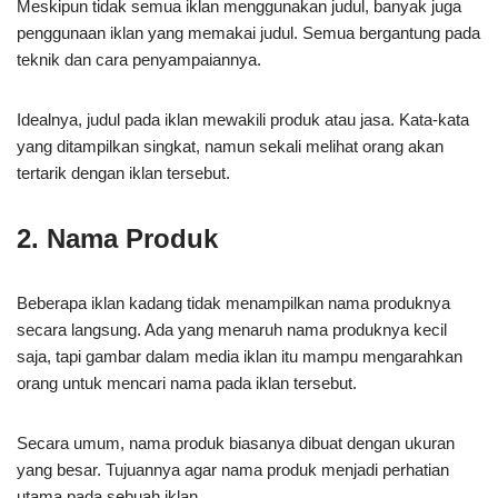
Meskipun tidak semua iklan menggunakan judul, banyak juga
penggunaan iklan yang memakai judul. Semua bergantung pada
teknik dan cara penyampaiannya.
Idealnya, judul pada iklan mewakili produk atau jasa. Kata-kata
yang ditampilkan singkat, namun sekali melihat orang akan
tertarik dengan iklan tersebut.
2. Nama Produk
Beberapa iklan kadang tidak menampilkan nama produknya
secara langsung. Ada yang menaruh nama produknya kecil
saja, tapi gambar dalam media iklan itu mampu mengarahkan
orang untuk mencari nama pada iklan tersebut.
Secara umum, nama produk biasanya dibuat dengan ukuran
yang besar. Tujuannya agar nama produk menjadi perhatian
utama pada sebuah iklan.