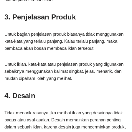
3. Penjelasan Produk
Untuk bagian penjelasan produk biasanya tidak menggunakan
kata-kata yang terlalu panjang. Kalau terlalu panjang, maka
pembaca akan bosan membaca iklan tersebut.
Untuk iklan, kata-kata atau penjelasan produk yang digunakan
sebaiknya menggunakan kalimat singkat, jelas, menarik, dan
mudah dipahami oleh yang melihat.
4. Desain
Tidak menarik rasanya jika melihat iklan yang desainnya tidak
bagus atau asal-asalan. Desain memainkan peranan penting
dalam sebuah iklan, karena desain juga mencerminkan produk,