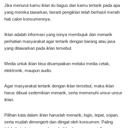
Jika menurut kamu iklan itu bagus dan kamu tertarik pada apa
yang mereka tawarkan, berarti pengiklan telah berhasil meraih
hati calon konsumennya.
Iklan adalah informasi yang isinya membujuk dan menarik
perhatian masyarakat agar tertarik dengan barang atau jasa
yang ditawarkan pada iklan tersebut.
Media untuk iklan bisa disampaikan melalui media cetak,
elektronik, maupun audio.
Agar masyarakat tertarik dengan iklan tersebut, maka iklan
harus dibuat sedemikian menarik, serta memenuhi unsur-unsur
iklan.
Pilihan kata dalam iklan haruslah menarik, logis, tepat, sopan,
serta mudah dimengerti dan diingat oleh konsumen. Paling