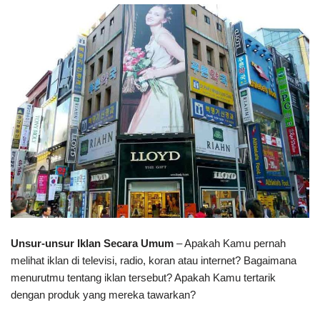
Unsur-unsur Iklan Secara Umum
– Apakah Kamu pernah
melihat iklan di televisi, radio, koran atau internet? Bagaimana
menurutmu tentang iklan tersebut? Apakah Kamu tertarik
dengan produk yang mereka tawarkan?