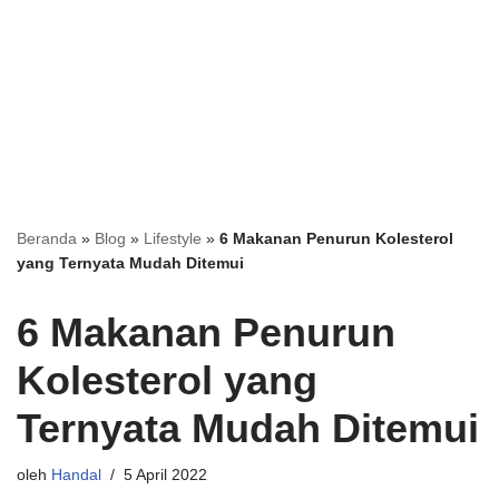
Beranda
»
Blog
»
Lifestyle
»
6 Makanan Penurun Kolesterol
yang Ternyata Mudah Ditemui
6 Makanan Penurun
Kolesterol yang
Ternyata Mudah Ditemui
oleh
Handal
5 April 2022