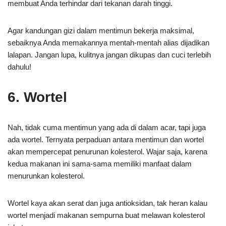
membuat Anda terhindar dari tekanan darah tinggi.
Agar kandungan gizi dalam mentimun bekerja maksimal,
sebaiknya Anda memakannya mentah-mentah alias dijadikan
lalapan. Jangan lupa, kulitnya jangan dikupas dan cuci terlebih
dahulu!
6. Wortel
Nah, tidak cuma mentimun yang ada di dalam acar, tapi juga
ada wortel. Ternyata perpaduan antara mentimun dan wortel
akan mempercepat penurunan kolesterol. Wajar saja, karena
kedua makanan ini sama-sama memiliki manfaat dalam
menurunkan kolesterol.
Wortel kaya akan serat dan juga antioksidan, tak heran kalau
wortel menjadi makanan sempurna buat melawan kolesterol