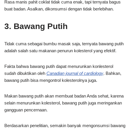
Rasa manis pahit coklat tidak cuma enak, tapi ternyata bagus
buat badan. Asalkan, dikonsumsi dengan tidak berlebihan.
3. Bawang Putih
Tidak cuma sebagai bumbu masak saja, ternyata bawang putih
adalah salah satu makanan penurun kolesterol yang efektif.
Fakta bahwa bawang putih dapat menurunkan konlesterol
sudah dibuktikan oleh
Canadian journal of cardiology
. Bahkan,
bawang putih bisa mengontrol kolesterolnya juga.
Makan bawang putih akan membuat badan Anda sehat, karena
selain menurunkan kolesterol, bawang putih juga meringankan
gangguan pencernaan.
Berdasarkan penelitian, semakin banyak mengonsumsi bawang