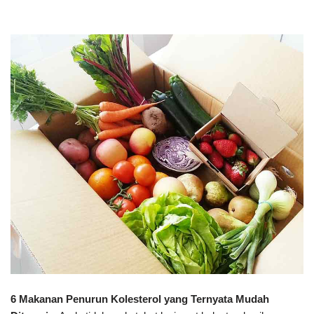
6 Makanan Penurun Kolesterol yang Ternyata Mudah