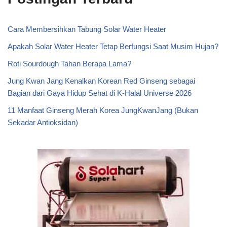
Cara Membersihkan Tabung Solar Water Heater
Apakah Solar Water Heater Tetap Berfungsi Saat Musim Hujan?
Roti Sourdough Tahan Berapa Lama?
Jung Kwan Jang Kenalkan Korean Red Ginseng sebagai
Bagian dari Gaya Hidup Sehat di K-Halal Universe 2026
11 Manfaat Ginseng Merah Korea JungKwanJang (Bukan
Sekadar Antioksidan)