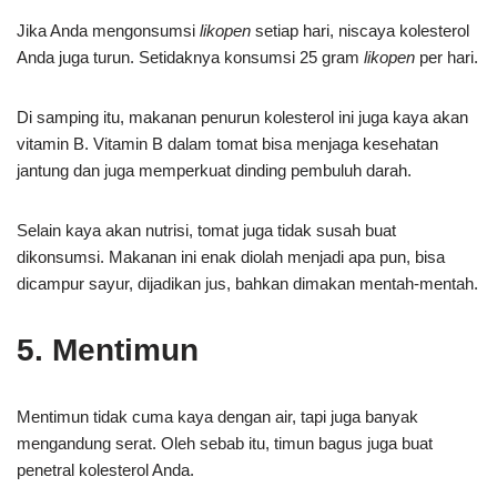
Jika Anda mengonsumsi
likopen
setiap hari, niscaya kolesterol
Anda juga turun. Setidaknya konsumsi 25 gram
likopen
per hari.
Di samping itu, makanan penurun kolesterol ini juga kaya akan
vitamin B. Vitamin B dalam tomat bisa menjaga kesehatan
jantung dan juga memperkuat dinding pembuluh darah.
Selain kaya akan nutrisi, tomat juga tidak susah buat
dikonsumsi. Makanan ini enak diolah menjadi apa pun, bisa
dicampur sayur, dijadikan jus, bahkan dimakan mentah-mentah.
5. Mentimun
Mentimun tidak cuma kaya dengan air, tapi juga banyak
mengandung serat. Oleh sebab itu, timun bagus juga buat
penetral kolesterol Anda.