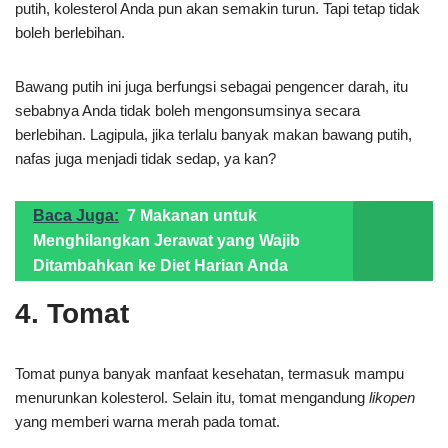
putih, kolesterol Anda pun akan semakin turun. Tapi tetap tidak
boleh berlebihan.
Bawang putih ini juga berfungsi sebagai pengencer darah, itu
sebabnya Anda tidak boleh mengonsumsinya secara
berlebihan. Lagipula, jika terlalu banyak makan bawang putih,
nafas juga menjadi tidak sedap, ya kan?
Baca Juga:
7 Makanan untuk
Menghilangkan Jerawat yang Wajib
Ditambahkan ke Diet Harian Anda
4. Tomat
Tomat punya banyak manfaat kesehatan, termasuk mampu
menurunkan kolesterol. Selain itu, tomat mengandung
likopen
yang memberi warna merah pada tomat.