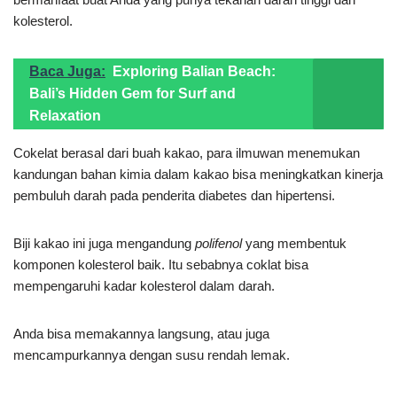
kolesterol.
Baca Juga:
Exploring Balian Beach:
Bali’s Hidden Gem for Surf and
Relaxation
Cokelat berasal dari buah kakao, para ilmuwan menemukan
kandungan bahan kimia dalam kakao bisa meningkatkan kinerja
pembuluh darah pada penderita diabetes dan hipertensi.
Biji kakao ini juga mengandung
polifenol
yang membentuk
komponen kolesterol baik. Itu sebabnya coklat bisa
mempengaruhi kadar kolesterol dalam darah.
Anda bisa memakannya langsung, atau juga
mencampurkannya dengan susu rendah lemak.