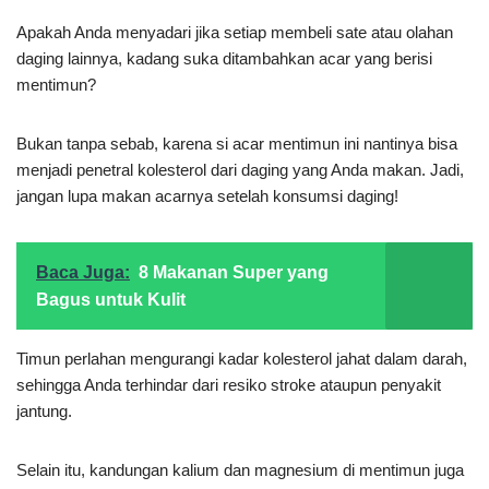
Apakah Anda menyadari jika setiap membeli sate atau olahan
daging lainnya, kadang suka ditambahkan acar yang berisi
mentimun?
Bukan tanpa sebab, karena si acar mentimun ini nantinya bisa
menjadi penetral kolesterol dari daging yang Anda makan. Jadi,
jangan lupa makan acarnya setelah konsumsi daging!
Baca Juga:
8 Makanan Super yang
Bagus untuk Kulit
Timun perlahan mengurangi kadar kolesterol jahat dalam darah,
sehingga Anda terhindar dari resiko stroke ataupun penyakit
jantung.
Selain itu, kandungan kalium dan magnesium di mentimun juga