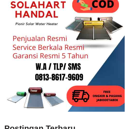
Postingan Terbaru