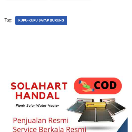
Tag:
KUPU-KUPU SAYAP BURUNG