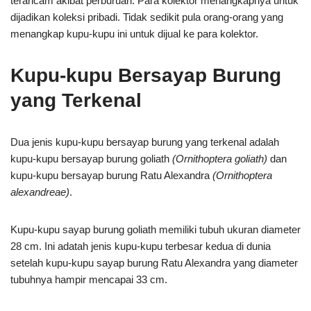
terancam akibat perburuan. Para kolektor menangkapnya untuk
dijadikan koleksi pribadi. Tidak sedikit pula orang-orang yang
menangkap kupu-kupu ini untuk dijual ke para kolektor.
Kupu-kupu Bersayap Burung
yang Terkenal
Dua jenis kupu-kupu bersayap burung yang terkenal adalah
kupu-kupu bersayap burung goliath
(Ornithoptera goliath)
dan
kupu-kupu bersayap burung Ratu Alexandra
(Ornithoptera
alexandreae)
.
Kupu-kupu sayap burung goliath memiliki tubuh ukuran diameter
28 cm. Ini adatah jenis kupu-kupu terbesar kedua di dunia
setelah kupu-kupu sayap burung Ratu Alexandra yang diameter
tubuhnya hampir mencapai 33 cm.