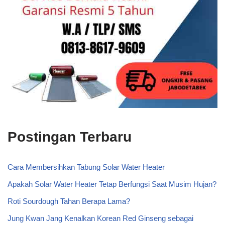
Postingan Terbaru
Cara Membersihkan Tabung Solar Water Heater
Apakah Solar Water Heater Tetap Berfungsi Saat Musim Hujan?
Roti Sourdough Tahan Berapa Lama?
Jung Kwan Jang Kenalkan Korean Red Ginseng sebagai