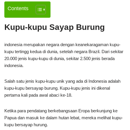
Contents
Kupu-kupu Sayap Burung
indonesia merupakan negara dengan keanekaragaman kupu-
kupu tertingg kedua di dunia, setelah negara Brazil. Dari sekitar
20.000 jenis kupu-kupu di dunia, sekitar 2.500 jenis berada
indonesia.
Salah satu jenis kupu-kupu unik yang ada di Indonesia adalah
kupu-kupu bersayap burung. Kupu-kupu jenis ini dikenal
pertama kali pada awal abaci ke-18.
Ketika para pendatang berkebangsaan Eropa berkunjung ke
Papua dan masuk ke dalam hutan lebat, mereka melihat kupu-
kupu bersayap hurung.