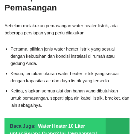
Pemasangan
Sebelum melakukan pemasangan water heater listrik, ada
beberapa persiapan yang perlu dilakukan.
Pertama, pilihlah jenis water heater listrik yang sesuai
dengan kebutuhan dan kondisi instalasi di rumah atau
gedung Anda.
Kedua, tentukan ukuran water heater listrik yang sesuai
dengan kapasitas air dan daya listrik yang tersedia.
Ketiga, siapkan semua alat dan bahan yang dibutuhkan
untuk pemasangan, seperti pipa air, kabel listrik, bracket, dan
lain sebagainya.
Baca Juga:
Water Heater 10 Liter
untuk Berapa Orang? Ini Jawabannya!