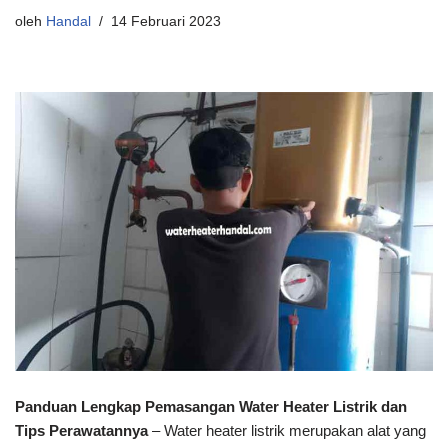
oleh
Handal
14 Februari 2023
Panduan Lengkap Pemasangan Water Heater Listrik dan
Tips Perawatannya
– Water heater listrik merupakan alat yang