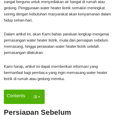
sangat berguna untuk menyediakan air hangat di rumah atau
gedung. Penggunaan water heater listrik semakin meningkat
seiring dengan kebutuhan masyarakat akan kenyamanan dalam
hidup sehari-hari.
Dalam artikel ini, akan Kami bahas panduan lengkap mengenai
pemasangan water heater listrik, mulai dari persiapan sebelum
memasang, hingga perawatan water heater listrik setelah
pemasangan dilakukan.
Kami harap, artikel ini dapat memberikan informasi yang
bermanfaat bagi pembaca yang ingin memasang water heater
listrik di rumah atau gedung mereka.
Contents
Persiapan Sebelum