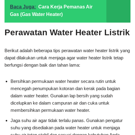
Baca Juga:
Cara Kerja Pemanas Air
Gas (Gas Water Heater)
Perawatan Water Heater Listrik
Berikut adalah beberapa tips perawatan water heater listrik yang
dapat dilakukan untuk menjaga agar water heater listrik tetap
berfungsi dengan baik dan tahan lama:
Bersihkan permukaan water heater secara rutin untuk
mencegah penumpukan kotoran dan kerak pada bagian
dalam water heater. Gunakan lap bersih yang sudah
dicelupkan ke dalam campuran air dan cuka untuk
membersihkan permukaan water heater.
Jaga suhu air agar tidak terlalu panas. Gunakan pengatur
suhu yang disediakan pada water heater untuk menjaga
suhu air tetap stabil dan sesuai dengan kebutuhan Anda.