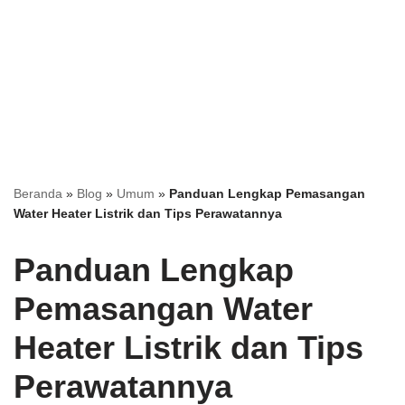
Beranda
»
Blog
»
Umum
»
Panduan Lengkap Pemasangan
Water Heater Listrik dan Tips Perawatannya
Panduan Lengkap
Pemasangan Water
Heater Listrik dan Tips
Perawatannya