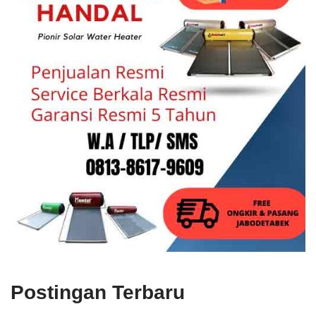
Postingan Terbaru