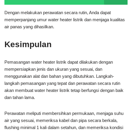
Dengan melakukan perawatan secara rutin, Anda dapat
memperpanjang umur water heater listrik dan menjaga kualitas
air panas yang dihasilkan.
Kesimpulan
Pemasangan water heater listrik dapat dilakukan dengan
mempersiapkan jenis dan ukuran yang sesuai, dan
menggunakan alat dan bahan yang dibutuhkan. Langkah-
langkah pemasangan yang tepat dan perawatan secara rutin
akan membuat water heater listrik tetap berfungsi dengan baik
dan tahan lama.
Perawatan meliputi membersihkan permukaan, menjaga suhu
air yang sesuai, memeriksa kabel dan pipa secara berkala,
flushing minimal 1 kali dalam setahun, dan memeriksa kondisi