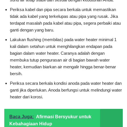
Periksa kabel dan pipa secara berkala untuk memastikan
tidak ada kabel yang terkelupas atau pipa yang rusak. Jika
terdapat masalah pada kabel atau pipa, segera perbaiki atau
ganti dengan yang baru.
Lakukan flushing (membilas) pada water heater minimal 1
kali dalam setahun untuk menghilangkan endapan pada
bagian dalam water heater. Caranya adalah dengan
membuka tutup pengurasan air di bagian bawah water
heater, kemudian biarkan air mengalir hingga benar-benar
bersih.
Periksa secara berkala kondisi anoda pada water heater dan
ganti jika diperlukan. Anoda berfungsi untuk melindungi water
heater dari korosi.
Baca Juga:
Afirmasi Bersyukur untuk
Kebahagiaan Hidup