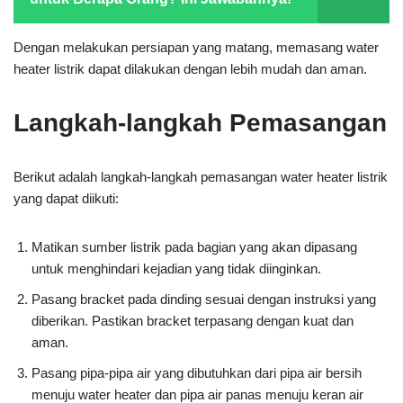
Dengan melakukan persiapan yang matang, memasang water
heater listrik dapat dilakukan dengan lebih mudah dan aman.
Langkah-langkah Pemasangan
Berikut adalah langkah-langkah pemasangan water heater listrik
yang dapat diikuti:
Matikan sumber listrik pada bagian yang akan dipasang
untuk menghindari kejadian yang tidak diinginkan.
Pasang bracket pada dinding sesuai dengan instruksi yang
diberikan. Pastikan bracket terpasang dengan kuat dan
aman.
Pasang pipa-pipa air yang dibutuhkan dari pipa air bersih
menuju water heater dan pipa air panas menuju keran air