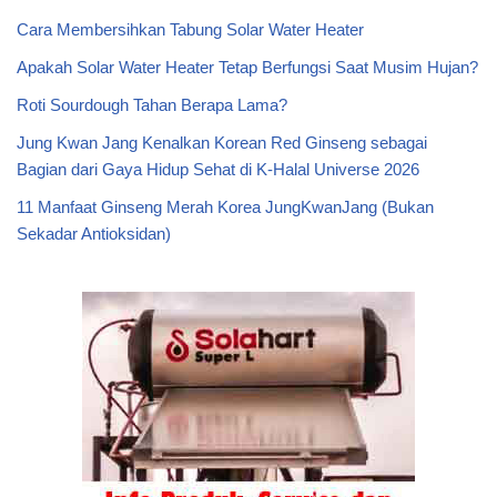
Cara Membersihkan Tabung Solar Water Heater
Apakah Solar Water Heater Tetap Berfungsi Saat Musim Hujan?
Roti Sourdough Tahan Berapa Lama?
Jung Kwan Jang Kenalkan Korean Red Ginseng sebagai
Bagian dari Gaya Hidup Sehat di K-Halal Universe 2026
11 Manfaat Ginseng Merah Korea JungKwanJang (Bukan
Sekadar Antioksidan)