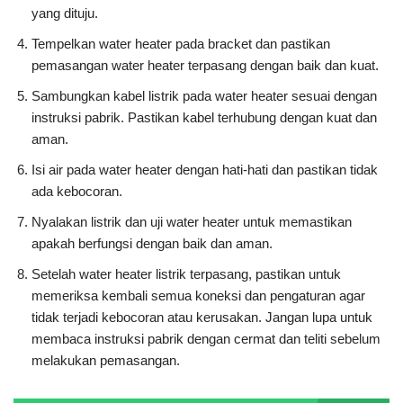
yang dituju.
Tempelkan water heater pada bracket dan pastikan
pemasangan water heater terpasang dengan baik dan kuat.
Sambungkan kabel listrik pada water heater sesuai dengan
instruksi pabrik. Pastikan kabel terhubung dengan kuat dan
aman.
Isi air pada water heater dengan hati-hati dan pastikan tidak
ada kebocoran.
Nyalakan listrik dan uji water heater untuk memastikan
apakah berfungsi dengan baik dan aman.
Setelah water heater listrik terpasang, pastikan untuk
memeriksa kembali semua koneksi dan pengaturan agar
tidak terjadi kebocoran atau kerusakan. Jangan lupa untuk
membaca instruksi pabrik dengan cermat dan teliti sebelum
melakukan pemasangan.