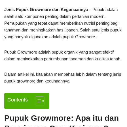
Jenis Pupuk Growmore dan Kegunaannya
– Pupuk adalah
salah satu komponen penting dalam pertanian modern.
Pemupukan yang tepat dapat memberikan nutrisi penting bagi
tanaman dan meningkatkan hasil panen. Salah satu jenis pupuk
yang banyak digunakan adalah pupuk Growmore.
Pupuk Growmore adalah pupuk organik yang sangat efektif
dalam meningkatkan pertumbuhan tanaman dan kualitas tanah.
Dalam artikel ini, kita akan membahas lebih dalam tentang jenis
pupuk growmore dan kegunaannya.
Contents
Pupuk Growmore: Apa itu dan