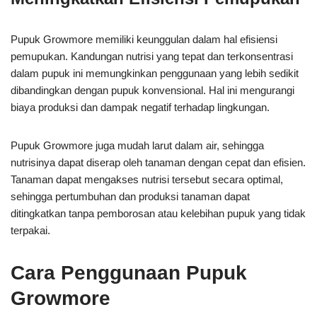
Pupuk Growmore memiliki keunggulan dalam hal efisiensi
pemupukan. Kandungan nutrisi yang tepat dan terkonsentrasi
dalam pupuk ini memungkinkan penggunaan yang lebih sedikit
dibandingkan dengan pupuk konvensional. Hal ini mengurangi
biaya produksi dan dampak negatif terhadap lingkungan.
Pupuk Growmore juga mudah larut dalam air, sehingga
nutrisinya dapat diserap oleh tanaman dengan cepat dan efisien.
Tanaman dapat mengakses nutrisi tersebut secara optimal,
sehingga pertumbuhan dan produksi tanaman dapat
ditingkatkan tanpa pemborosan atau kelebihan pupuk yang tidak
terpakai.
Cara Penggunaan Pupuk
Growmore