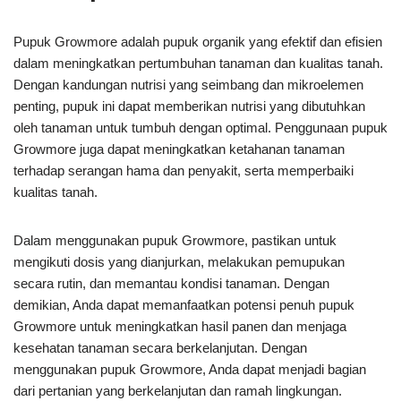
Pupuk Growmore adalah pupuk organik yang efektif dan efisien
dalam meningkatkan pertumbuhan tanaman dan kualitas tanah.
Dengan kandungan nutrisi yang seimbang dan mikroelemen
penting, pupuk ini dapat memberikan nutrisi yang dibutuhkan
oleh tanaman untuk tumbuh dengan optimal. Penggunaan pupuk
Growmore juga dapat meningkatkan ketahanan tanaman
terhadap serangan hama dan penyakit, serta memperbaiki
kualitas tanah.
Dalam menggunakan pupuk Growmore, pastikan untuk
mengikuti dosis yang dianjurkan, melakukan pemupukan
secara rutin, dan memantau kondisi tanaman. Dengan
demikian, Anda dapat memanfaatkan potensi penuh pupuk
Growmore untuk meningkatkan hasil panen dan menjaga
kesehatan tanaman secara berkelanjutan. Dengan
menggunakan pupuk Growmore, Anda dapat menjadi bagian
dari pertanian yang berkelanjutan dan ramah lingkungan.