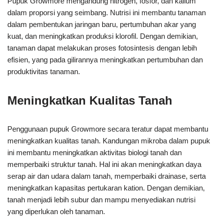
Pupuk Growmore mengandung nitrogen, fosfor, dan kalium
dalam proporsi yang seimbang. Nutrisi ini membantu tanaman
dalam pembentukan jaringan baru, pertumbuhan akar yang
kuat, dan meningkatkan produksi klorofil. Dengan demikian,
tanaman dapat melakukan proses fotosintesis dengan lebih
efisien, yang pada gilirannya meningkatkan pertumbuhan dan
produktivitas tanaman.
Meningkatkan Kualitas Tanah
Penggunaan pupuk Growmore secara teratur dapat membantu
meningkatkan kualitas tanah. Kandungan mikroba dalam pupuk
ini membantu meningkatkan aktivitas biologi tanah dan
memperbaiki struktur tanah. Hal ini akan meningkatkan daya
serap air dan udara dalam tanah, memperbaiki drainase, serta
meningkatkan kapasitas pertukaran kation. Dengan demikian,
tanah menjadi lebih subur dan mampu menyediakan nutrisi
yang diperlukan oleh tanaman.