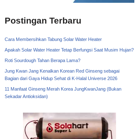
Postingan Terbaru
Cara Membersihkan Tabung Solar Water Heater
Apakah Solar Water Heater Tetap Berfungsi Saat Musim Hujan?
Roti Sourdough Tahan Berapa Lama?
Jung Kwan Jang Kenalkan Korean Red Ginseng sebagai
Bagian dari Gaya Hidup Sehat di K-Halal Universe 2026
11 Manfaat Ginseng Merah Korea JungKwanJang (Bukan
Sekadar Antioksidan)