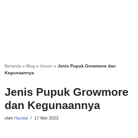
Beranda
»
Blog
»
Umum
»
Jenis Pupuk Growmore dan
Kegunaannya
Jenis Pupuk Growmore
dan Kegunaannya
oleh
Handal
17 Mei 2023