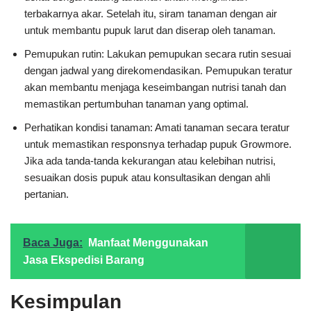
terbakarnya akar. Setelah itu, siram tanaman dengan air
untuk membantu pupuk larut dan diserap oleh tanaman.
Pemupukan rutin: Lakukan pemupukan secara rutin sesuai
dengan jadwal yang direkomendasikan. Pemupukan teratur
akan membantu menjaga keseimbangan nutrisi tanah dan
memastikan pertumbuhan tanaman yang optimal.
Perhatikan kondisi tanaman: Amati tanaman secara teratur
untuk memastikan responsnya terhadap pupuk Growmore.
Jika ada tanda-tanda kekurangan atau kelebihan nutrisi,
sesuaikan dosis pupuk atau konsultasikan dengan ahli
pertanian.
Baca Juga:
Manfaat Menggunakan
Jasa Ekspedisi Barang
Kesimpulan