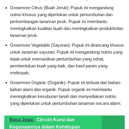
Growmore Citrus (Buah Jeruk): Pupuk ini mengandung
nutrisi khusus yang diperlukan untuk pertumbuhan dan
perkembangan tanaman jeruk. Pupuk ini membantu
meningkatkan kualitas buah dan meningkatkan produktivitas
tanaman jeruk.
Growmore Vegetable (Sayuran): Pupuk ini dirancang khusus
untuk tanaman sayuran. Pupuk ini mengandung nutrisi yang
tepat untuk memastikan pertumbuhan yang sehat,
pembentukan buah yang baik, dan hasil panen yang
melimpah.
Growmore Organic (Organik): Pupuk ini terbuat dari bahan-
bahan alami dan organik. Pupuk organik ini membantu
meningkatkan kesuburan tanah dan menyediakan nutrisi
yang diperlukan untuk pertumbuhan tanaman secara alami.
Baca Juga:
Ciri-ciri Kursi dan
Kegunaannya dalam Kehidupan