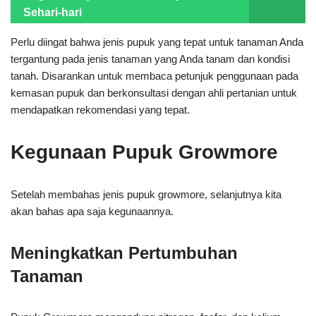
Sehari-hari
Perlu diingat bahwa jenis pupuk yang tepat untuk tanaman Anda
tergantung pada jenis tanaman yang Anda tanam dan kondisi
tanah. Disarankan untuk membaca petunjuk penggunaan pada
kemasan pupuk dan berkonsultasi dengan ahli pertanian untuk
mendapatkan rekomendasi yang tepat.
Kegunaan Pupuk Growmore
Setelah membahas jenis pupuk growmore, selanjutnya kita
akan bahas apa saja kegunaannya.
Meningkatkan Pertumbuhan
Tanaman