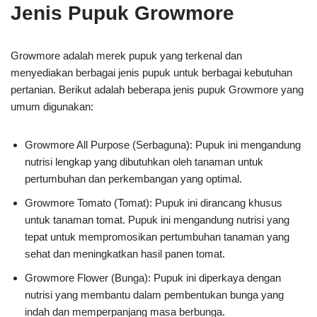
Jenis Pupuk Growmore
Growmore adalah merek pupuk yang terkenal dan
menyediakan berbagai jenis pupuk untuk berbagai kebutuhan
pertanian. Berikut adalah beberapa jenis pupuk Growmore yang
umum digunakan:
Growmore All Purpose (Serbaguna): Pupuk ini mengandung
nutrisi lengkap yang dibutuhkan oleh tanaman untuk
pertumbuhan dan perkembangan yang optimal.
Growmore Tomato (Tomat): Pupuk ini dirancang khusus
untuk tanaman tomat. Pupuk ini mengandung nutrisi yang
tepat untuk mempromosikan pertumbuhan tanaman yang
sehat dan meningkatkan hasil panen tomat.
Growmore Flower (Bunga): Pupuk ini diperkaya dengan
nutrisi yang membantu dalam pembentukan bunga yang
indah dan memperpanjang masa berbunga.