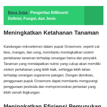
Baca Juga:
Pengertian Billboard:
Definisi, Fungsi, dan Jenis
Meningkatkan Ketahanan Tanaman
Kandungan mikroelemen dalam pupuk Growmore, seperti zat
besi, mangan, dan seng, membantu meningkatkan sistem
pertahanan tanaman terhadap serangan hama dan penyakit.
Tanaman yang mendapatkan nutrisi yang cukup akan memiliki
sistem pertahanan yang lebih baik, sehingga lebih tahan
terhadap serangan organisme patogen. Dengan demikian,
penggunaan pupuk Growmore dapat membantu mengurangi
penggunaan pestisida dan mempromosikan pertanian yang
lebih ramah lingkungan.
Meningkatkan Efisiensi Pemupukan