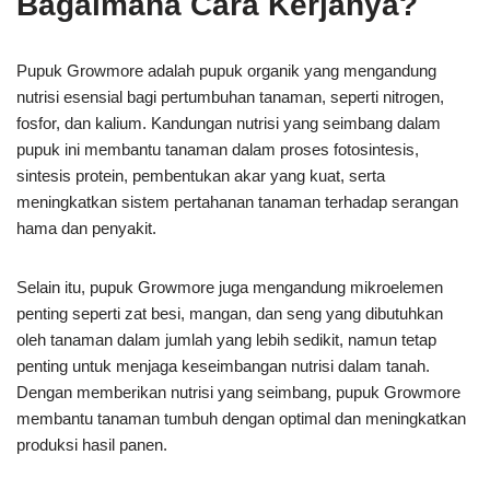
Bagaimana Cara Kerjanya?
Pupuk Growmore adalah pupuk organik yang mengandung
nutrisi esensial bagi pertumbuhan tanaman, seperti nitrogen,
fosfor, dan kalium. Kandungan nutrisi yang seimbang dalam
pupuk ini membantu tanaman dalam proses fotosintesis,
sintesis protein, pembentukan akar yang kuat, serta
meningkatkan sistem pertahanan tanaman terhadap serangan
hama dan penyakit.
Selain itu, pupuk Growmore juga mengandung mikroelemen
penting seperti zat besi, mangan, dan seng yang dibutuhkan
oleh tanaman dalam jumlah yang lebih sedikit, namun tetap
penting untuk menjaga keseimbangan nutrisi dalam tanah.
Dengan memberikan nutrisi yang seimbang, pupuk Growmore
membantu tanaman tumbuh dengan optimal dan meningkatkan
produksi hasil panen.