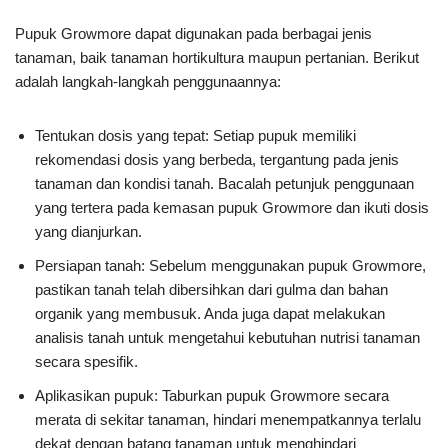
Pupuk Growmore dapat digunakan pada berbagai jenis
tanaman, baik tanaman hortikultura maupun pertanian. Berikut
adalah langkah-langkah penggunaannya:
Tentukan dosis yang tepat: Setiap pupuk memiliki
rekomendasi dosis yang berbeda, tergantung pada jenis
tanaman dan kondisi tanah. Bacalah petunjuk penggunaan
yang tertera pada kemasan pupuk Growmore dan ikuti dosis
yang dianjurkan.
Persiapan tanah: Sebelum menggunakan pupuk Growmore,
pastikan tanah telah dibersihkan dari gulma dan bahan
organik yang membusuk. Anda juga dapat melakukan
analisis tanah untuk mengetahui kebutuhan nutrisi tanaman
secara spesifik.
Aplikasikan pupuk: Taburkan pupuk Growmore secara
merata di sekitar tanaman, hindari menempatkannya terlalu
dekat dengan batang tanaman untuk menghindari