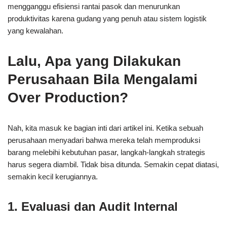
mengganggu efisiensi rantai pasok dan menurunkan
produktivitas karena gudang yang penuh atau sistem logistik
yang kewalahan.
Lalu, Apa yang Dilakukan
Perusahaan Bila Mengalami
Over Production?
Nah, kita masuk ke bagian inti dari artikel ini. Ketika sebuah
perusahaan menyadari bahwa mereka telah memproduksi
barang melebihi kebutuhan pasar, langkah-langkah strategis
harus segera diambil. Tidak bisa ditunda. Semakin cepat diatasi,
semakin kecil kerugiannya.
1. Evaluasi dan Audit Internal