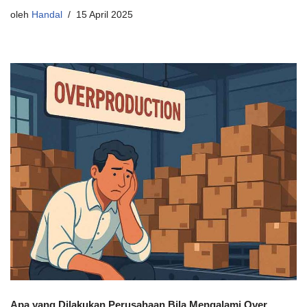
oleh
Handal
15 April 2025
Apa yang Dilakukan Perusahaan Bila Mengalami Over