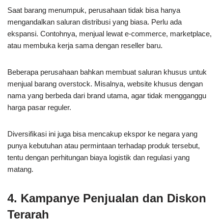
Saat barang menumpuk, perusahaan tidak bisa hanya
mengandalkan saluran distribusi yang biasa. Perlu ada
ekspansi. Contohnya, menjual lewat e-commerce, marketplace,
atau membuka kerja sama dengan reseller baru.
Beberapa perusahaan bahkan membuat saluran khusus untuk
menjual barang overstock. Misalnya, website khusus dengan
nama yang berbeda dari brand utama, agar tidak mengganggu
harga pasar reguler.
Diversifikasi ini juga bisa mencakup ekspor ke negara yang
punya kebutuhan atau permintaan terhadap produk tersebut,
tentu dengan perhitungan biaya logistik dan regulasi yang
matang.
4. Kampanye Penjualan dan Diskon
Terarah