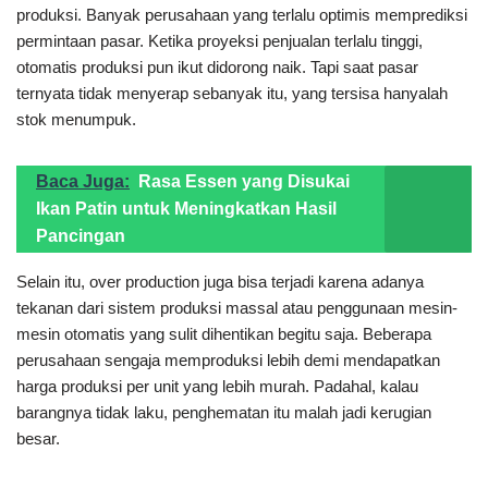
produksi. Banyak perusahaan yang terlalu optimis memprediksi
permintaan pasar. Ketika proyeksi penjualan terlalu tinggi,
otomatis produksi pun ikut didorong naik. Tapi saat pasar
ternyata tidak menyerap sebanyak itu, yang tersisa hanyalah
stok menumpuk.
Baca Juga:
Rasa Essen yang Disukai
Ikan Patin untuk Meningkatkan Hasil
Pancingan
Selain itu, over production juga bisa terjadi karena adanya
tekanan dari sistem produksi massal atau penggunaan mesin-
mesin otomatis yang sulit dihentikan begitu saja. Beberapa
perusahaan sengaja memproduksi lebih demi mendapatkan
harga produksi per unit yang lebih murah. Padahal, kalau
barangnya tidak laku, penghematan itu malah jadi kerugian
besar.