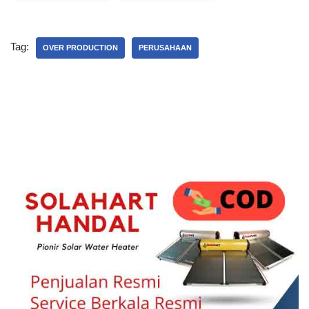
Tag:
OVER PRODUCTION
PERUSAHAAN