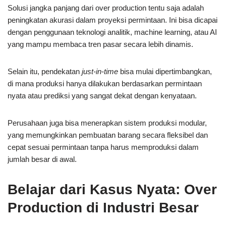
Solusi jangka panjang dari over production tentu saja adalah
peningkatan akurasi dalam proyeksi permintaan. Ini bisa dicapai
dengan penggunaan teknologi analitik, machine learning, atau AI
yang mampu membaca tren pasar secara lebih dinamis.
Selain itu, pendekatan
just-in-time
bisa mulai dipertimbangkan,
di mana produksi hanya dilakukan berdasarkan permintaan
nyata atau prediksi yang sangat dekat dengan kenyataan.
Perusahaan juga bisa menerapkan sistem produksi modular,
yang memungkinkan pembuatan barang secara fleksibel dan
cepat sesuai permintaan tanpa harus memproduksi dalam
jumlah besar di awal.
Belajar dari Kasus Nyata: Over
Production di Industri Besar