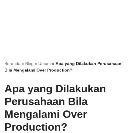
Beranda
»
Blog
»
Umum
»
Apa yang Dilakukan Perusahaan
Bila Mengalami Over Production?
Apa yang Dilakukan
Perusahaan Bila
Mengalami Over
Production?