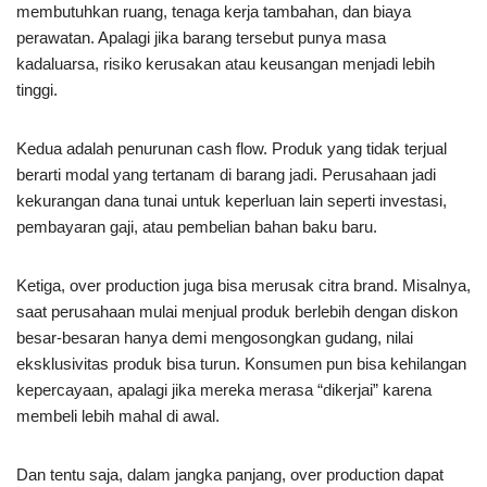
membutuhkan ruang, tenaga kerja tambahan, dan biaya
perawatan. Apalagi jika barang tersebut punya masa
kadaluarsa, risiko kerusakan atau keusangan menjadi lebih
tinggi.
Kedua adalah penurunan cash flow. Produk yang tidak terjual
berarti modal yang tertanam di barang jadi. Perusahaan jadi
kekurangan dana tunai untuk keperluan lain seperti investasi,
pembayaran gaji, atau pembelian bahan baku baru.
Ketiga, over production juga bisa merusak citra brand. Misalnya,
saat perusahaan mulai menjual produk berlebih dengan diskon
besar-besaran hanya demi mengosongkan gudang, nilai
eksklusivitas produk bisa turun. Konsumen pun bisa kehilangan
kepercayaan, apalagi jika mereka merasa “dikerjai” karena
membeli lebih mahal di awal.
Dan tentu saja, dalam jangka panjang, over production dapat