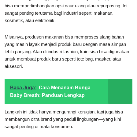
bisa mempertimbangkan opsi daur ulang atau repurposing. Ini
sangat penting terutama bagi industri seperti makanan,
kosmetik, atau elektronik.
Misalnya, produsen makanan bisa memproses ulang bahan
yang masih layak menjadi produk baru dengan masa simpan
lebih panjang. Atau di industri fashion, kain sisa bisa digunakan
untuk membuat produk baru seperti tote bag, masker, atau
aksesori.
Baca Juga:
Cara Menanam Bunga
Baby Breath: Panduan Lengkap
Langkah ini tidak hanya mengurangi kerugian, tapi juga bisa
membangun citra brand yang peduli lingkungan—yang kini
sangat penting di mata konsumen.