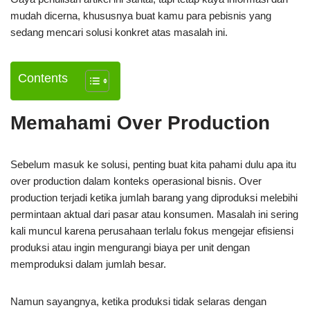
mudah dicerna, khususnya buat kamu para pebisnis yang
sedang mencari solusi konkret atas masalah ini.
Contents
Memahami Over Production
Sebelum masuk ke solusi, penting buat kita pahami dulu apa itu
over production dalam konteks operasional bisnis. Over
production terjadi ketika jumlah barang yang diproduksi melebihi
permintaan aktual dari pasar atau konsumen. Masalah ini sering
kali muncul karena perusahaan terlalu fokus mengejar efisiensi
produksi atau ingin mengurangi biaya per unit dengan
memproduksi dalam jumlah besar.
Namun sayangnya, ketika produksi tidak selaras dengan