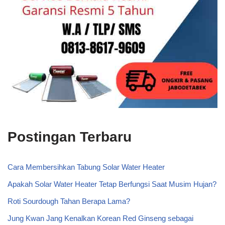
Postingan Terbaru
Cara Membersihkan Tabung Solar Water Heater
Apakah Solar Water Heater Tetap Berfungsi Saat Musim Hujan?
Roti Sourdough Tahan Berapa Lama?
Jung Kwan Jang Kenalkan Korean Red Ginseng sebagai