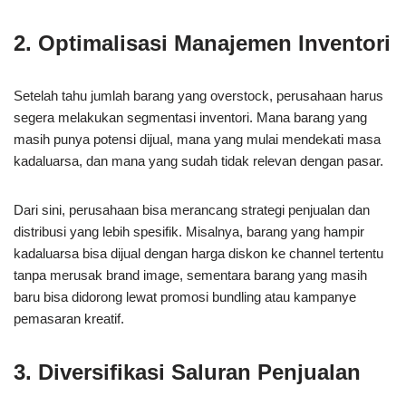
2. Optimalisasi Manajemen Inventori
Setelah tahu jumlah barang yang overstock, perusahaan harus
segera melakukan segmentasi inventori. Mana barang yang
masih punya potensi dijual, mana yang mulai mendekati masa
kadaluarsa, dan mana yang sudah tidak relevan dengan pasar.
Dari sini, perusahaan bisa merancang strategi penjualan dan
distribusi yang lebih spesifik. Misalnya, barang yang hampir
kadaluarsa bisa dijual dengan harga diskon ke channel tertentu
tanpa merusak brand image, sementara barang yang masih
baru bisa didorong lewat promosi bundling atau kampanye
pemasaran kreatif.
3. Diversifikasi Saluran Penjualan