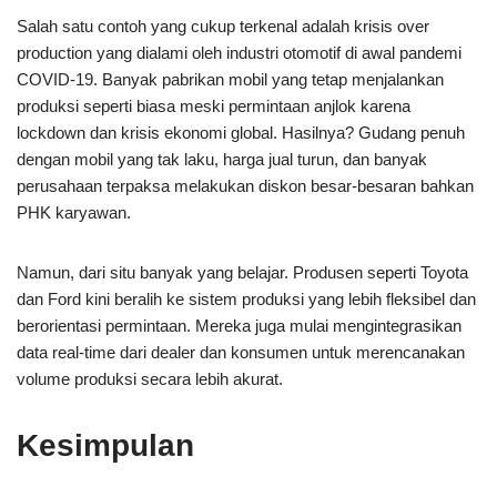
Salah satu contoh yang cukup terkenal adalah krisis over
production yang dialami oleh industri otomotif di awal pandemi
COVID-19. Banyak pabrikan mobil yang tetap menjalankan
produksi seperti biasa meski permintaan anjlok karena
lockdown dan krisis ekonomi global. Hasilnya? Gudang penuh
dengan mobil yang tak laku, harga jual turun, dan banyak
perusahaan terpaksa melakukan diskon besar-besaran bahkan
PHK karyawan.
Namun, dari situ banyak yang belajar. Produsen seperti Toyota
dan Ford kini beralih ke sistem produksi yang lebih fleksibel dan
berorientasi permintaan. Mereka juga mulai mengintegrasikan
data real-time dari dealer dan konsumen untuk merencanakan
volume produksi secara lebih akurat.
Kesimpulan