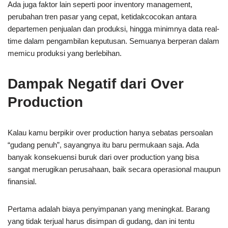
Ada juga faktor lain seperti poor inventory management,
perubahan tren pasar yang cepat, ketidakcocokan antara
departemen penjualan dan produksi, hingga minimnya data real-
time dalam pengambilan keputusan. Semuanya berperan dalam
memicu produksi yang berlebihan.
Dampak Negatif dari Over
Production
Kalau kamu berpikir over production hanya sebatas persoalan
“gudang penuh”, sayangnya itu baru permukaan saja. Ada
banyak konsekuensi buruk dari over production yang bisa
sangat merugikan perusahaan, baik secara operasional maupun
finansial.
Pertama adalah biaya penyimpanan yang meningkat. Barang
yang tidak terjual harus disimpan di gudang, dan ini tentu