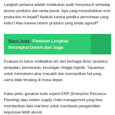
Langkah pertama adalah melakukan audit menyeluruh terhadap
proses produksi dan rantai pasok. Apa yang menyebabkan over
production ini terjadi? Apakah karena prediksi permintaan yang
keliru? Atau karena sistem produksi yang terlalu agresif?
Baca Juga:
Panduan Lengkap
Berangkat Umroh dari Jogja
Evaluasi ini harus melibatkan tim dari berbagai divisi: produksi,
penjualan, pemasaran, keuangan, hingga logistik. Tujuannya
untuk memahami akar masalah dan memastikan hal yang
sama tidak terulang di masa depan.
Kalau perlu, gunakan tools seperti ERP (Enterprise Resource
Planning) atau sistem supply chain management yang bisa
memberikan data real-time untuk membantu pengambilan
keputusan lebih akurat.