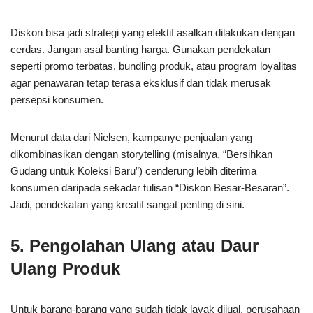
Diskon bisa jadi strategi yang efektif asalkan dilakukan dengan
cerdas. Jangan asal banting harga. Gunakan pendekatan
seperti promo terbatas, bundling produk, atau program loyalitas
agar penawaran tetap terasa eksklusif dan tidak merusak
persepsi konsumen.
Menurut data dari Nielsen, kampanye penjualan yang
dikombinasikan dengan storytelling (misalnya, “Bersihkan
Gudang untuk Koleksi Baru”) cenderung lebih diterima
konsumen daripada sekadar tulisan “Diskon Besar-Besaran”.
Jadi, pendekatan yang kreatif sangat penting di sini.
5. Pengolahan Ulang atau Daur
Ulang Produk
Untuk barang-barang yang sudah tidak layak dijual, perusahaan