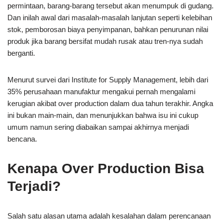
permintaan, barang-barang tersebut akan menumpuk di gudang.
Dan inilah awal dari masalah-masalah lanjutan seperti kelebihan
stok, pemborosan biaya penyimpanan, bahkan penurunan nilai
produk jika barang bersifat mudah rusak atau tren-nya sudah
berganti.
Menurut survei dari Institute for Supply Management, lebih dari
35% perusahaan manufaktur mengakui pernah mengalami
kerugian akibat over production dalam dua tahun terakhir. Angka
ini bukan main-main, dan menunjukkan bahwa isu ini cukup
umum namun sering diabaikan sampai akhirnya menjadi
bencana.
Kenapa Over Production Bisa
Terjadi?
Salah satu alasan utama adalah kesalahan dalam perencanaan