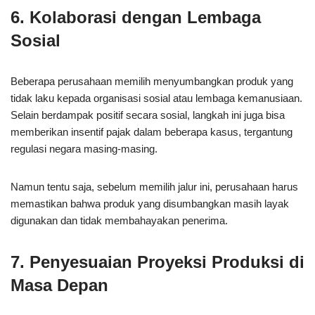
6. Kolaborasi dengan Lembaga
Sosial
Beberapa perusahaan memilih menyumbangkan produk yang
tidak laku kepada organisasi sosial atau lembaga kemanusiaan.
Selain berdampak positif secara sosial, langkah ini juga bisa
memberikan insentif pajak dalam beberapa kasus, tergantung
regulasi negara masing-masing.
Namun tentu saja, sebelum memilih jalur ini, perusahaan harus
memastikan bahwa produk yang disumbangkan masih layak
digunakan dan tidak membahayakan penerima.
7. Penyesuaian Proyeksi Produksi di
Masa Depan