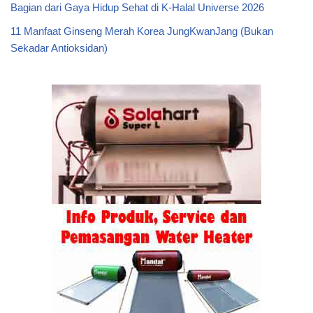
Bagian dari Gaya Hidup Sehat di K-Halal Universe 2026
11 Manfaat Ginseng Merah Korea JungKwanJang (Bukan
Sekadar Antioksidan)